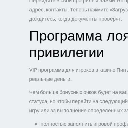
Перейдите в свой профиль и нажмите «П
адрес, контакты. Теперь нажмите «Загруз
дождитесь, когда документы проверят.
Программа лоя
привилегии
VIP программа для игроков в казино Пин
реальные деньги.
Чем больше бонусных очков будет на ваш
статуса, но чтобы перейти на следующий
игру или за выполнение определенных з
полностью заполнить игровой профи