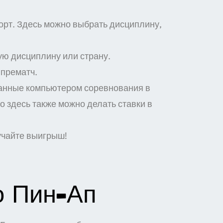
порт. Здесь можно выбрать дисциплину,
ую дисциплину или страну.
 прематч.
ованные компьютером соревнования в
о здесь также можно делать ставки в
учайте выигрыш!
о Пин-Ап