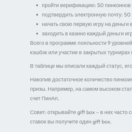
пройти верификацию: 50 пинкоинов
подтвердить электронную почту: 50
начать свою первую игру на деньги 
заходить в казино каждый деньги игр
Всего в программе лояльности 9 уровне
кэшбэк или участие в закрытых турнирах 
В таблице мы описали каждый статус, ег
Накопив достаточное количество пинкоин
призы. Например, на самом высоком стату
счет ПинАп.
Совет: открывайте gift box – в них част
ставок вы получите один gift box.