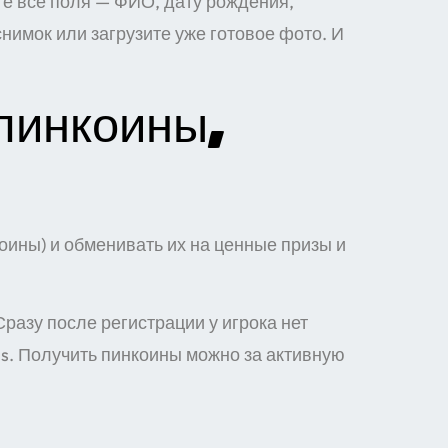
е все поля — ФИО, дату рождения,
нимок или загрузите уже готовое фото. И
пинкоины,
оины) и обменивать их на ценные призы и
разу после регистрации у игрока нет
ns. Получить пинкоины можно за активную