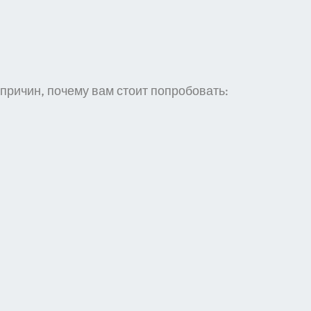
о причин, почему вам стоит попробовать: