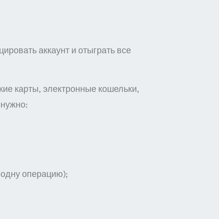
ировать аккаунт и отыграть все
ие карты, электронные кошельки,
 нужно:
 одну операцию);