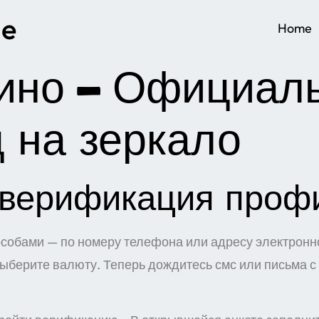
ge
Home
ино – Официал
 на зеркало
 верификация проф
особами — по номеру телефона или адресу электронно
ыберите валюту. Теперь дождитесь смс или письма с