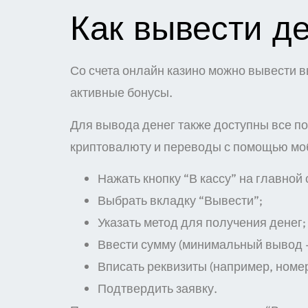
Как вывести д
Со счета онлайн казино можно вывести в
активные бонусы.
Для вывода денег также доступны все п
криптовалюту и переводы с помощью моб
Нажать кнопку “В кассу” на главной 
Выбрать вкладку “Вывести”;
Указать метод для получения денег;
Ввести сумму (минимальный вывод –
Вписать реквизиты (например, номер
Подтвердить заявку.