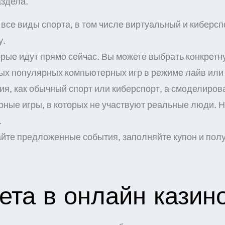
аздела.
все виды спорта, в том числе виртуальный и киберс
у.
орые идут прямо сейчас. Вы можете выбрать конкретн
мых популярных компьютерных игр в режиме лайв или
ния, как обычный спорт или киберспорт, а смоделир
рные игры, в которых не участвуют реальные люди. Н
.
йте предложенные события, заполняйте купон и пол
ета в онлайн казин