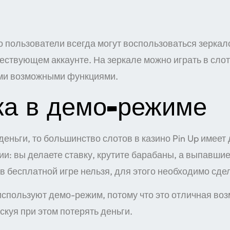
 пользователи всегда могут воспользоваться зеркал
ествующем аккаунте. На зеркале можно играть в слот
еми возможными функциями.
ка в демо-режиме
 деньги, то большинство слотов в казино Pin Up име
сии: вы делаете ставку, крутите барабаны, а выпавш
 бесплатной игре нельзя, для этого необходимо сдела
 используют демо-режим, потому что это отличная воз
искуя при этом потерять деньги.