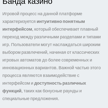
Банда казино
Игровой процесс на данной платформе
характеризуется
интуитивно понятным
интерфейсом
, который обеспечивает плавный
переход между различными разделами и типами
игр. Пользователи могут наслаждаться широким
выбором развлечений, начиная от классических
игровых автоматов до более современных и
инновационных вариантов. Важной частью этого
процесса являются взаимодействие с
интерфейсом и
доступность различных
функций
, таких как бонусные раунды и
специальные предложения.