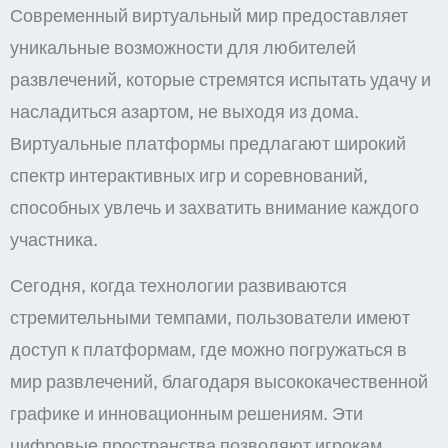
Современный виртуальный мир предоставляет
уникальные возможности для любителей
развлечений, которые стремятся испытать удачу и
насладиться азартом, не выходя из дома.
Виртуальные платформы предлагают широкий
спектр интерактивных игр и соревнований,
способных увлечь и захватить внимание каждого
участника.
Сегодня, когда технологии развиваются
стремительными темпами, пользователи имеют
доступ к платформам, где можно погружаться в
мир развлечений, благодаря высококачественной
графике и инновационным решениям. Эти
цифровые пространства позволяют игрокам