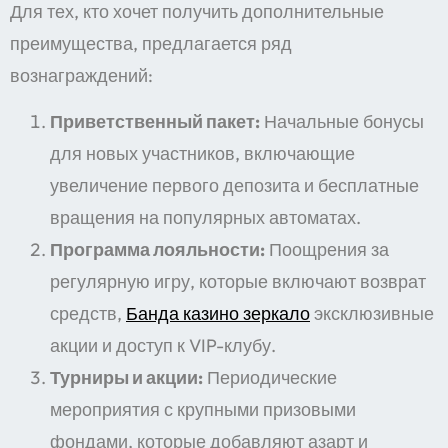
Для тех, кто хочет получить дополнительные
преимущества, предлагается ряд
вознаграждений:
Приветственный пакет:
Начальные бонусы
для новых участников, включающие
увеличение первого депозита и бесплатные
вращения на популярных автоматах.
Программа лояльности:
Поощрения за
регулярную игру, которые включают возврат
средств,
Банда казино зеркало
эксклюзивные
акции и доступ к VIP-клубу.
Турниры и акции:
Периодические
мероприятия с крупными призовыми
фондами, которые добавляют азарт и