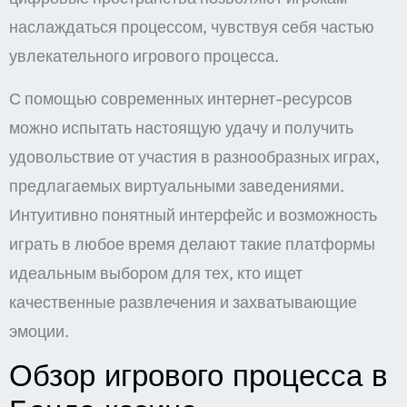
наслаждаться процессом, чувствуя себя частью
увлекательного игрового процесса.
С помощью современных интернет-ресурсов
можно испытать настоящую удачу и получить
удовольствие от участия в разнообразных играх,
предлагаемых виртуальными заведениями.
Интуитивно понятный интерфейс и возможность
играть в любое время делают такие платформы
идеальным выбором для тех, кто ищет
качественные развлечения и захватывающие
эмоции.
Обзор игрового процесса в