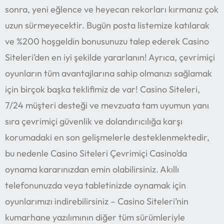
sonra, yeni eğlence ve heyecan rekorları kırmanız çok
uzun sürmeyecektir. Bugün posta listemize katılarak
ve %200 hoşgeldin bonusunuzu talep ederek Casino
Siteleri’den en iyi şekilde yararlanın! Ayrıca, çevrimiçi
oyunların tüm avantajlarına sahip olmanızı sağlamak
için birçok başka teklifimiz de var! Casino Siteleri,
7/24 müşteri desteği ve mevzuata tam uyumun yanı
sıra çevrimiçi güvenlik ve dolandırıcılığa karşı
korumadaki en son gelişmelerle desteklenmektedir,
bu nedenle Casino Siteleri Çevrimiçi Casino’da
oynama kararınızdan emin olabilirsiniz. Akıllı
telefonunuzda veya tabletinizde oynamak için
oyunlarımızı indirebilirsiniz – Casino Siteleri’nin
kumarhane yazılımının diğer tüm sürümleriyle