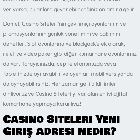
veriyorsa, bu onlara güvenebileceğiniz anlamına gelir.
Daniel, Casino Siteleri’nin çevrimiçi oyunlarının ve
promosyonlarının günlük yönetimini ve bakımını
denetler. Slot oyunlarına ve blackjack’e ek olarak,
rulet ve video poker gibi diğer kumarhane oyunlarımız
da var. Tarayıcınızda, cep telefonunuzda veya
tabletinizde oynayabilir ve oyunları mobil versiyonda
da oynayabilirsiniz. Her zaman geri bildirimleri
dinliyoruz ve Casino Siteleri’yi var olan en iyi dijital
kumarhane yapmaya kararlıyız!
Casino Siteleri Yeni
Giriş Adresi Nedir?