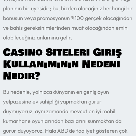
planının bir üyesidir; bu, bizden alacağınız herhangi bir
bonusun veya promosyonun %100 gerçek olacağından
ve bahis gereksinimlerinden muaf olacağından emin
olabileceğiniz anlamına gelir.
Casino Siteleri Giriş
Kullanımının Nedeni
Nedir?
Bu nedenle, yalnızca dünyanın en geniş oyun
yelpazesine ev sahipliği yapmaktan gurur
duymuyoruz, aynı zamanda mevcut en iyi mobil
kumarhane oyunlarından bazılarını sunmaktan da
gurur duyuyoruz. Hala ABD’de faaliyet gösteren çok