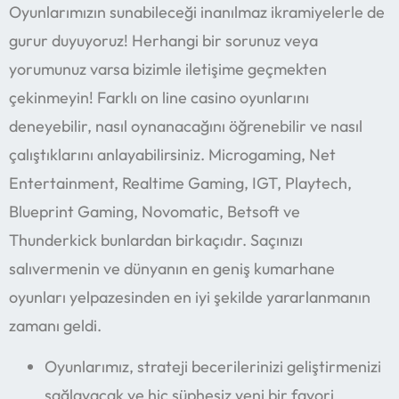
Oyunlarımızın sunabileceği inanılmaz ikramiyelerle de
gurur duyuyoruz! Herhangi bir sorunuz veya
yorumunuz varsa bizimle iletişime geçmekten
çekinmeyin! Farklı on line casino oyunlarını
deneyebilir, nasıl oynanacağını öğrenebilir ve nasıl
çalıştıklarını anlayabilirsiniz. Microgaming, Net
Entertainment, Realtime Gaming, IGT, Playtech,
Blueprint Gaming, Novomatic, Betsoft ve
Thunderkick bunlardan birkaçıdır. Saçınızı
salıvermenin ve dünyanın en geniş kumarhane
oyunları yelpazesinden en iyi şekilde yararlanmanın
zamanı geldi.
Oyunlarımız, strateji becerilerinizi geliştirmenizi
sağlayacak ve hiç şüphesiz yeni bir favori