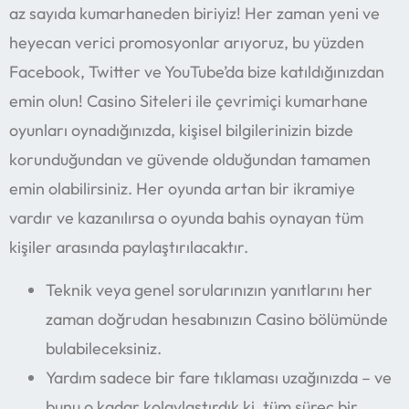
az sayıda kumarhaneden biriyiz! Her zaman yeni ve
heyecan verici promosyonlar arıyoruz, bu yüzden
Facebook, Twitter ve YouTube’da bize katıldığınızdan
emin olun! Casino Siteleri ile çevrimiçi kumarhane
oyunları oynadığınızda, kişisel bilgilerinizin bizde
korunduğundan ve güvende olduğundan tamamen
emin olabilirsiniz. Her oyunda artan bir ikramiye
vardır ve kazanılırsa o oyunda bahis oynayan tüm
kişiler arasında paylaştırılacaktır.
Teknik veya genel sorularınızın yanıtlarını her
zaman doğrudan hesabınızın Casino bölümünde
bulabileceksiniz.
Yardım sadece bir fare tıklaması uzağınızda – ve
bunu o kadar kolaylaştırdık ki, tüm süreç bir