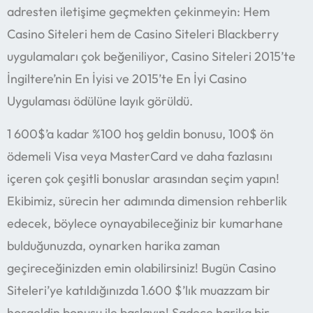
adresten iletişime geçmekten çekinmeyin: Hem
Casino Siteleri hem de Casino Siteleri Blackberry
uygulamaları çok beğeniliyor, Casino Siteleri 2015’te
İngiltere’nin En İyisi ve 2015’te En İyi Casino
Uygulaması ödülüne layık görüldü.
1 600$’a kadar %100 hoş geldin bonusu, 100$ ön
ödemeli Visa veya MasterCard ve daha fazlasını
içeren çok çeşitli bonuslar arasından seçim yapın!
Ekibimiz, sürecin her adımında dimension rehberlik
edecek, böylece oynayabileceğiniz bir kumarhane
bulduğunuzda, oynarken harika zaman
geçireceğinizden emin olabilirsiniz! Bugün Casino
Siteleri’ye katıldığınızda 1.600 $’lık muazzam bir
hoşgeldin bonusu ile başlayın! Sadece harika bir