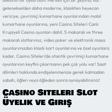
ailesinin bir üyesi olun! Herkes için bir şeyimiz var:
gelenekselden daha moderne, klasikten heyecan
vericiye, çevrimiçi kumarhane oyunlarından mobil
kumarhane oyunlarına, yeni Casino Siteleri Canlı
Krupiyeli Casino oyunları dahil. 5 makaralı ve three
makaralı slotlarımız, video poker ve elektronik masa
oyunlarımızdan klasik kart oyunlarına ve özel oyunlara
kadar, Casino Siteleri’de otantik çevrimiçi kumarhane
oyunlarının keyfini çıkarmanın pek çok yolu var! Saat
dilimleri hakkında endişelenmenize gerek kalmadan
sabah, öğlen veya öğleden sonra oynayabilirsiniz!
Casino Siteleri Slot
Üyelik ve Giriş