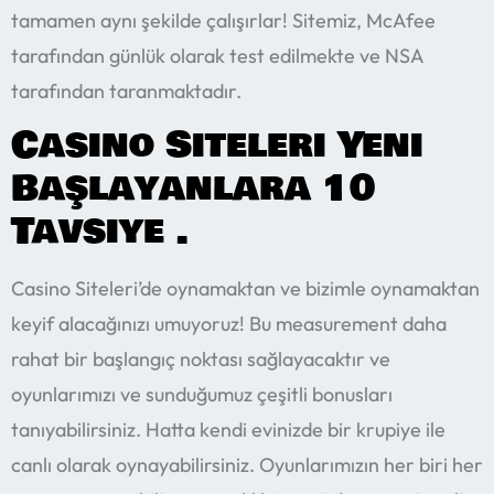
tamamen aynı şekilde çalışırlar! Sitemiz, McAfee
tarafından günlük olarak test edilmekte ve NSA
tarafından taranmaktadır.
Casino Siteleri Yeni
Başlayanlara 10
Tavsiye .
Casino Siteleri’de oynamaktan ve bizimle oynamaktan
keyif alacağınızı umuyoruz! Bu measurement daha
rahat bir başlangıç ​​noktası sağlayacaktır ve
oyunlarımızı ve sunduğumuz çeşitli bonusları
tanıyabilirsiniz. Hatta kendi evinizde bir krupiye ile
canlı olarak oynayabilirsiniz. Oyunlarımızın her biri her