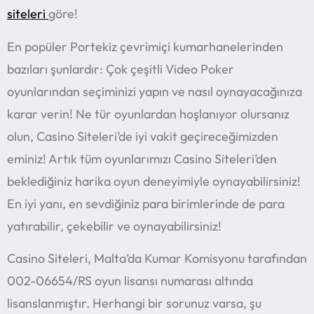
siteleri
göre!
En popüler Portekiz çevrimiçi kumarhanelerinden
bazıları şunlardır: Çok çeşitli Video Poker
oyunlarından seçiminizi yapın ve nasıl oynayacağınıza
karar verin! Ne tür oyunlardan hoşlanıyor olursanız
olun, Casino Siteleri’de iyi vakit geçireceğimizden
eminiz! Artık tüm oyunlarımızı Casino Siteleri’den
beklediğiniz harika oyun deneyimiyle oynayabilirsiniz!
En iyi yanı, en sevdiğiniz para birimlerinde de para
yatırabilir, çekebilir ve oynayabilirsiniz!
Casino Siteleri, Malta’da Kumar Komisyonu tarafından
002-06654/RS oyun lisansı numarası altında
lisanslanmıştır. Herhangi bir sorunuz varsa, şu