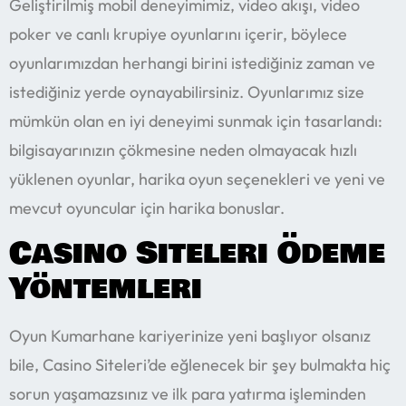
Geliştirilmiş mobil deneyimimiz, video akışı, video
poker ve canlı krupiye oyunlarını içerir, böylece
oyunlarımızdan herhangi birini istediğiniz zaman ve
istediğiniz yerde oynayabilirsiniz. Oyunlarımız size
mümkün olan en iyi deneyimi sunmak için tasarlandı:
bilgisayarınızın çökmesine neden olmayacak hızlı
yüklenen oyunlar, harika oyun seçenekleri ve yeni ve
mevcut oyuncular için harika bonuslar.
Casino Siteleri Ödeme
Yöntemleri
Oyun Kumarhane kariyerinize yeni başlıyor olsanız
bile, Casino Siteleri’de eğlenecek bir şey bulmakta hiç
sorun yaşamazsınız ve ilk para yatırma işleminden