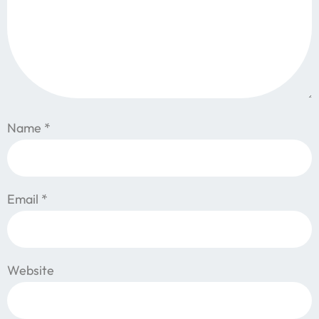
Name
*
Email
*
Website