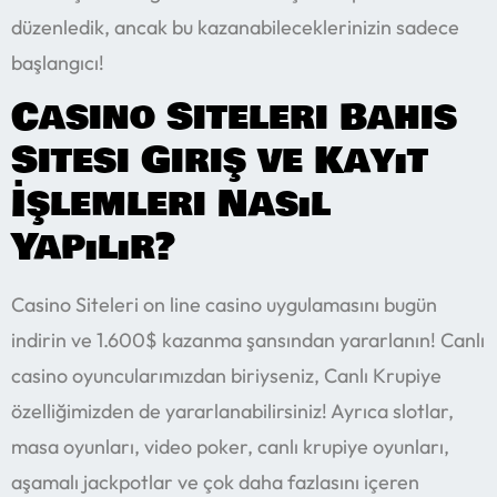
düzenledik, ancak bu kazanabileceklerinizin sadece
başlangıcı!
Casino Siteleri Bahis
Sitesi Giriş ve Kayıt
İşlemleri Nasıl
Yapılır?
Casino Siteleri on line casino uygulamasını bugün
indirin ve 1.600$ kazanma şansından yararlanın! Canlı
casino oyuncularımızdan biriyseniz, Canlı Krupiye
özelliğimizden de yararlanabilirsiniz! Ayrıca slotlar,
masa oyunları, video poker, canlı krupiye oyunları,
aşamalı jackpotlar ve çok daha fazlasını içeren