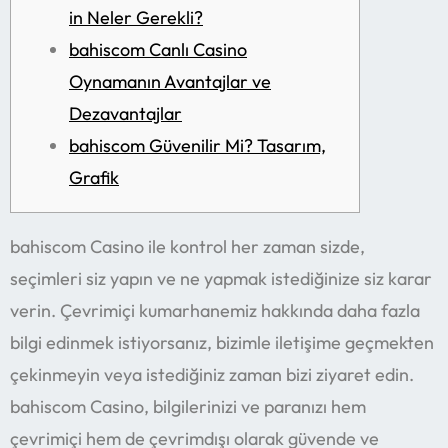
in Neler Gerekli?
bahiscom Canlı Casino
Oynamanın Avantajlar ve
Dezavantajlar
bahiscom Güvenilir Mi? Tasarım,
Grafik
bahiscom Casino ile kontrol her zaman sizde,
seçimleri siz yapın ve ne yapmak istediğinize siz karar
verin. Çevrimiçi kumarhanemiz hakkında daha fazla
bilgi edinmek istiyorsanız, bizimle iletişime geçmekten
çekinmeyin veya istediğiniz zaman bizi ziyaret edin.
bahiscom Casino, bilgilerinizi ve paranızı hem
çevrimiçi hem de çevrimdışı olarak güvende ve