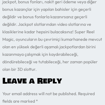
jackpot, bonus fonları, nakit geri ödeme veya diğer
bonus kazançlar için yapılan bahisler için geçerli
değildir ve bonus fonlarla kazanırsanız geçerli
değildir. Jackpot slotlarından video slotlarına ve
klasiklerine kadar hepsini bulacaksınız! Super Reel
Magic, oyuncuların bu çevrimiçi kumarhanede mevcut
olan en yüksek değerli aşamalı jackpotlardan birini
kazanmaya çalışmak için kaydırabileceği,
döndürebileceği ve tutabileceği, her zaman popüler
olan bir 3D slottur.
Leave a Reply
Your email address will not be published.
Required
fields are marked
*