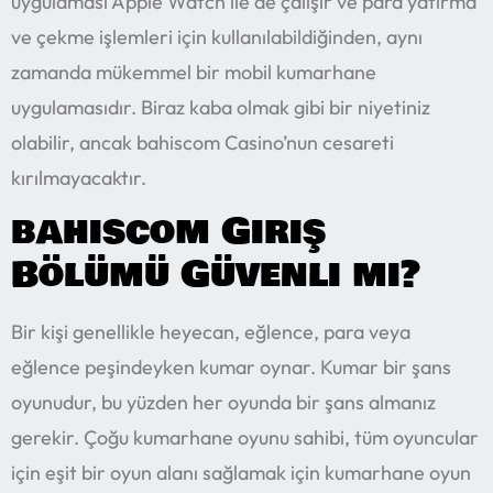
uygulaması Apple Watch ile de çalışır ve para yatırma
ve çekme işlemleri için kullanılabildiğinden, aynı
zamanda mükemmel bir mobil kumarhane
uygulamasıdır. Biraz kaba olmak gibi bir niyetiniz
olabilir, ancak bahiscom Casino’nun cesareti
kırılmayacaktır.
bahiscom Giriş
Bölümü Güvenli mi?
Bir kişi genellikle heyecan, eğlence, para veya
eğlence peşindeyken kumar oynar. Kumar bir şans
oyunudur, bu yüzden her oyunda bir şans almanız
gerekir. Çoğu kumarhane oyunu sahibi, tüm oyuncular
için eşit bir oyun alanı sağlamak için kumarhane oyun