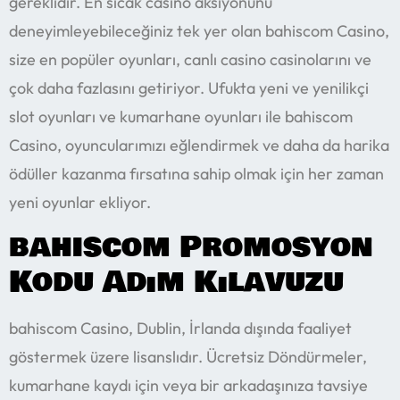
gereklidir. En sıcak casino aksiyonunu
deneyimleyebileceğiniz tek yer olan bahiscom Casino,
size en popüler oyunları, canlı casino casinolarını ve
çok daha fazlasını getiriyor. Ufukta yeni ve yenilikçi
slot oyunları ve kumarhane oyunları ile bahiscom
Casino, oyuncularımızı eğlendirmek ve daha da harika
ödüller kazanma fırsatına sahip olmak için her zaman
yeni oyunlar ekliyor.
bahiscom Promosyon
Kodu Adım Kılavuzu
bahiscom Casino, Dublin, İrlanda dışında faaliyet
göstermek üzere lisanslıdır. Ücretsiz Döndürmeler,
kumarhane kaydı için veya bir arkadaşınıza tavsiye