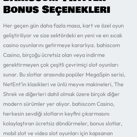
Bonus Seçenekleri
Her geçen gün daha fazla masa, kart ve özel oyun
geliştiriliyor ve size sektördeki en yeni ve en sıcak
casino oyunlarını getirmeye kararlıyız. bahiscom
Casino, birçoğu ücretsiz olan veya indirme
gerektirmeyen çok çeşitli çevrimiçi slot oyunları
sunar. Bu slotlar arasında popüler MegaSpin serisi,
NetEnt’in klasikleri ve ünlü meyve makineleri, The
Shrek ve diğerleri dahil olmak üzere birçok diğer
modern sürümler yer alıyor. bahiscom Casino,
herkesin sevdiği slotların keyfini çıkarmasını
kolaylaştıran ücretsiz döndürmeler, bonus slotlar,
mobil slot ve video slot oyunları için kapsanan