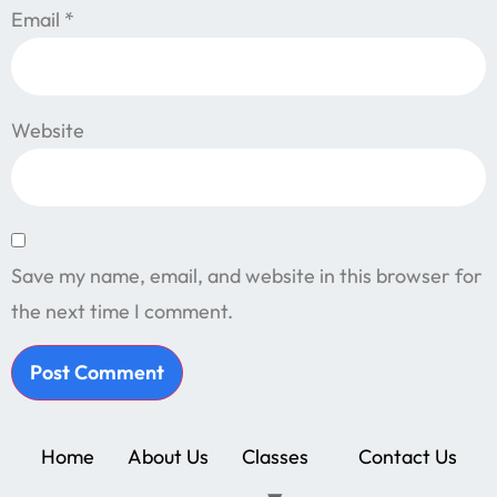
Email
*
Website
Save my name, email, and website in this browser for
the next time I comment.
Home
About Us
Classes
Contact Us