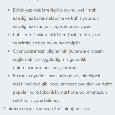
Bahis yapmak istediğiniz oyunu, yatırmak
istediğiniz bahis miktarını ve bahis yapmak
istediğiniz oranları seçerek bahis yapın.
bahiscom Casino, 500’den fazla muhteşem
çevrimiçi casino oyununa sahiptir.
Oyuncularımızın bilgilerinin güvende olmasını
sağlamak için uyguladığımız güvenlik
önlemlerinden bazıları şunlardır:
Bu masa oyunları arasında poker, blackjack,
rulet, red dog gibi popüler masa oyunları ve hatta
popüler kara tabanlı kumarhane bölümümüzün
rulet versiyonu bulunur.
Minimum depozitomuzun 25€ olduğunu size