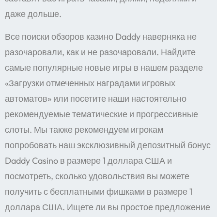
даже дольше.
Все поиски обзоров казино Daddy наверняка не
разочаровали, как и не разочаровали. Найдите
самые популярные новые игры в нашем разделе
«Загрузки отмеченных наградами игровых
автоматов» или посетите наши настоятельно
рекомендуемые тематические и прогрессивные
слоты. Мы также рекомендуем игрокам
попробовать наш эксклюзивный депозитный бонус
Daddy Casino в размере 1 доллара США и
посмотреть, сколько удовольствия вы можете
получить с бесплатными фишками в размере 1
доллара США. Ищете ли вы простое предложение