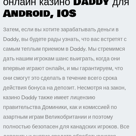
онлайн казино Daddy для
Android, IOS
Затем, если вы хотите зарабатывать деньги в
Daddy, вы будете рады узнать, что вас встретят с
самым теплым приемом в Daddy. Мы стремимся
дать нашим игрокам шанс выиграть, когда они
впервые играют онлайн, и мы гарантируем, что
они смогут это сделать в течение всего срока
действия бонуса на депозит. Несмотря на закон,
казино Daddy также имеет лицензию
правительства Доминики, как и комиссией по
азартным играм Великобритании и поэтому
полностью безопасен для канадских игроков. Все