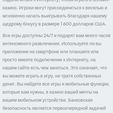
казино. Игроки могут присоединиться к веселью и
мгновенно начать выигрывать благодаря нашему
щедрому бонусу в размере 1 600 долларов США.
Все игры доступны 24/7 и подарят вам много часов
интенсивного развлечения. Используете ли вы
приложение на смартфоне или планшете или
просто имеете подключение к Интернету, на
нашем сайте есть чем заняться. Это означает, что
вы можете играть в игру, не тратя собственных
денег. Вы найдете все игры и мобильные функции,
которые вам нужны, в казино вашей мечты на
вашем мобильном устройстве. Банковская
безопасность является первоочередной задачей