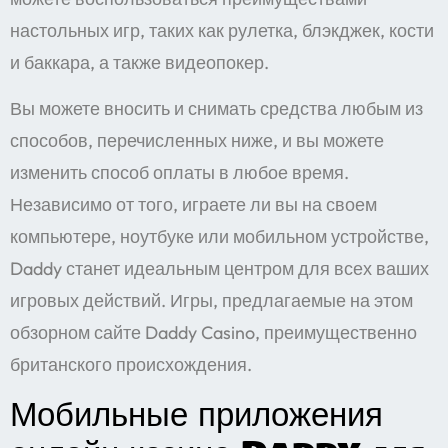
настольных игр, таких как рулетка, блэкджек, кости
и баккара, а также видеопокер.
Вы можете вносить и снимать средства любым из
способов, перечисленных ниже, и вы можете
изменить способ оплаты в любое время.
Независимо от того, играете ли вы на своем
компьютере, ноутбуке или мобильном устройстве,
Daddy станет идеальным центром для всех ваших
игровых действий. Игры, предлагаемые на этом
обзорном сайте Daddy Casino, преимущественно
британского происхождения.
Мобильные приложения