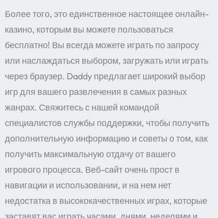
Более того, это единственное настоящее онлайн-
казино, которым вы можете пользоваться
бесплатно! Вы всегда можете играть по запросу
или наслаждаться выбором, загружать или играть
через браузер. Daddy предлагает широкий выбор
игр для вашего развлечения в самых разных
жанрах. Свяжитесь с нашей командой
специалистов службы поддержки, чтобы получить
дополнительную информацию и советы о том, как
получить максимальную отдачу от вашего
игрового процесса. Веб-сайт очень прост в
навигации и использовании, и на нем нет
недостатка в высококачественных играх, которые
заставят вас играть часами, днями, неделями и