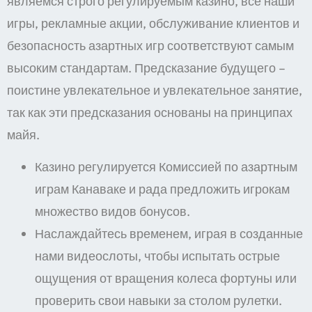
являемся строго регулируемым казино, все наши
игры, рекламные акции, обслуживание клиентов и
безопасность азартных игр соответствуют самым
высоким стандартам. Предсказание будущего –
поистине увлекательное и увлекательное занятие,
так как эти предсказания основаны на принципах
майя.
Казино регулируется Комиссией по азартным
играм Канаваке и рада предложить игрокам
множество видов бонусов.
Наслаждайтесь временем, играя в созданные
нами видеослоты, чтобы испытать острые
ощущения от вращения колеса фортуны или
проверить свои навыки за столом рулетки.