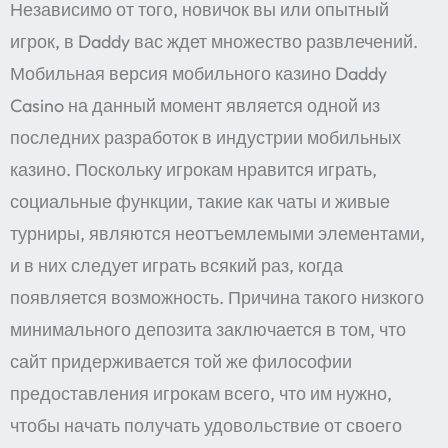
Независимо от того, новичок вы или опытный
игрок, в Daddy вас ждет множество развлечений.
Мобильная версия мобильного казино Daddy
Casino на данный момент является одной из
последних разработок в индустрии мобильных
казино. Поскольку игрокам нравится играть,
социальные функции, такие как чаты и живые
турниры, являются неотъемлемыми элементами,
и в них следует играть всякий раз, когда
появляется возможность. Причина такого низкого
минимального депозита заключается в том, что
сайт придерживается той же философии
предоставления игрокам всего, что им нужно,
чтобы начать получать удовольствие от своего