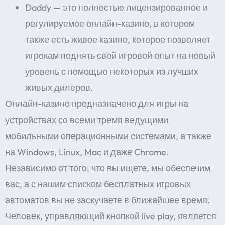
Daddy — это полностью лицензированное и
регулируемое онлайн-казино, в котором
также есть живое казино, которое позволяет
игрокам поднять свой игровой опыт на новый
уровень с помощью некоторых из лучших
живых дилеров.
Онлайн-казино предназначено для игры на
устройствах со всеми тремя ведущими
мобильными операционными системами, а также
на Windows, Linux, Mac и даже Chrome.
Независимо от того, что вы ищете, мы обеспечим
вас, а с нашим списком бесплатных игровых
автоматов вы не заскучаете в ближайшее время.
Человек, управляющий кнопкой live play, является