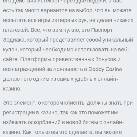
его действия истекает через две недели. У вас
есть так много вариантов на выбор, что вы можете
испытать все игры из первых рук, не делая никаких
платежей. Все, что вам нужно, это Паспорт
Зодиака, который представляет собой уникальный
купон, который необходимо использовать на веб-
сайте. Платформы приветственных бонусов и
вознаграждений за лояльность в Daddy Casino
делают его одним из самых удобных онлайн-
казино.
Это элемент, о котором клиенты должны знать при
регистрации в казино, так как это поможет им
избежать оскорблений и новой битвы с онлайн-
казино. Как только вы это сделаете, вы можете