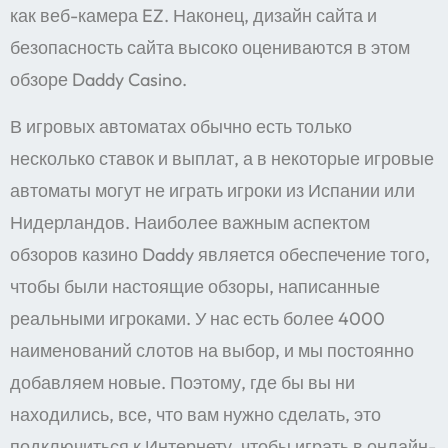
как веб-камера EZ. Наконец, дизайн сайта и
безопасность сайта высоко оцениваются в этом
обзоре Daddy Casino.
В игровых автоматах обычно есть только
несколько ставок и выплат, а в некоторые игровые
автоматы могут не играть игроки из Испании или
Нидерландов. Наиболее важным аспектом
обзоров казино Daddy является обеспечение того,
чтобы были настоящие обзоры, написанные
реальными игроками. У нас есть более 4000
наименований слотов на выбор, и мы постоянно
добавляем новые. Поэтому, где бы вы ни
находились, все, что вам нужно сделать, это
подключиться к Интернету, чтобы играть в онлайн-