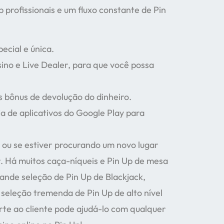
 profissionais e um fluxo constante de Pin
ecial e única.
no e Live Dealer, para que você possa
s bônus de devolução do dinheiro.
ja de aplicativos do Google Play para
 ou se estiver procurando um novo lugar
ar. Há muitos caça-níqueis e Pin Up de mesa
ande seleção de Pin Up de Blackjack,
 seleção tremenda de Pin Up de alto nível
te ao cliente pode ajudá-lo com qualquer