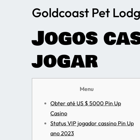
Goldcoast Pet Lod
Jogos cas
jogar
Menu
Obter até US $ 5000 Pin Up
Casino
Status VIP jogador cassino Pin Up
ano 2023