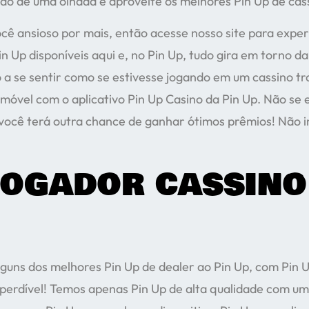
ão dê uma olhada e aproveite os melhores Pin Up de cass
ocê ansioso por mais, então acesse nosso site para exp
n Up disponíveis aqui e, no Pin Up, tudo gira em torno d
o a se sentir como se estivesse jogando em um cassino t
móvel com o aplicativo Pin Up Casino da Pin Up. Não se
você terá outra chance de ganhar ótimos prêmios! Não 
jogador cassino
lguns dos melhores Pin Up de dealer ao Pin Up, com Pin U
mperdível! Temos apenas Pin Up de alta qualidade com u