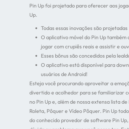
Pin Up foi projetado para oferecer aos joga
Up.
Todas essas inovações são projetadas 
O aplicativo móvel do Pin Up também 
jogar com crupiês reais e assistir e o
Esses bônus são concedidos pela leald
O aplicativo está disponível para down
usuários de Android!
Esteja você procurando aproveitar a emoção
divertido e acolhedor para se familiarizar 
no Pin Up e, além de nossa extensa lista d
Roleta, Pôquer e Vídeo Pôquer. Pin Up todo
do conhecido provedor de software Pin Up,