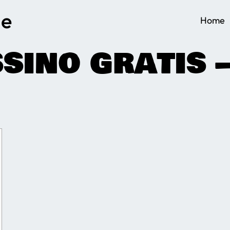
ge
Home
sino gratis 