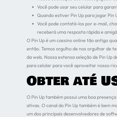
Você pode usar seu celular para garant
Quando estiver Pin Up para jogar Pin U
Você pode contatá-los por e-mail, cha
receberá uma resposta rápida e amigá
O Pin Up é um cassino online tão antigo q
então. Temos orgulho de nos orgulhar de t
da web. Nossa extensa seleção de Pin Up d
para celular para você aproveitar nosso ric
Obter até U
O Pin Up também possui uma boa presença n
ativas. O canal do Pin Up também é bem m
um dos principais desenvolvedores de soft