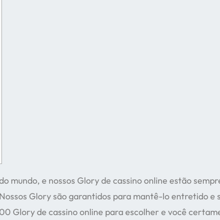
 do mundo, e nossos Glory de cassino online estão sem
Nossos Glory são garantidos para mantê-lo entretido e s
500 Glory de cassino online para escolher e você certam