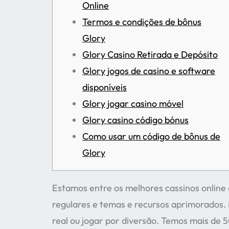
Online
Termos e condições de bônus
Glory
Glory Casino Retirada e Depósito
Glory jogos de casino e software
disponíveis
Glory jogar casino móvel
Glory casino código bónus
Como usar um código de bônus de
Glory
Estamos entre os melhores cassinos online
regulares e temas e recursos aprimorados. 
real ou jogar por diversão. Temos mais de 