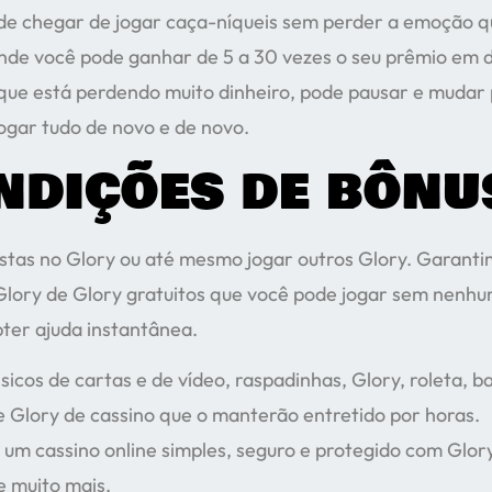
de chegar de jogar caça-níqueis sem perder a emoção que
onde você pode ganhar de 5 a 30 vezes o seu prêmio em 
 que está perdendo muito dinheiro, pode pausar e mudar 
ogar tudo de novo e de novo.
ndições de bônu
stas no Glory ou até mesmo jogar outros Glory. Garanti
 Glory de Glory gratuitos que você pode jogar sem nenh
ter ajuda instantânea.
sicos de cartas e de vídeo, raspadinhas, Glory, roleta, b
 Glory de cassino que o manterão entretido por horas.
um cassino online simples, seguro e protegido com Glory
e muito mais.