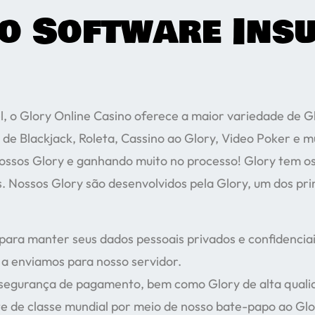
o Software Ins
l, o Glory Online Casino oferece a maior variedade de Gl
de Blackjack, Roleta, Cassino ao Glory, Video Poker e m
nossos Glory e ganhando muito no processo! Glory tem os
. Nossos Glory são desenvolvidos pela Glory, um dos pr
 para manter seus dados pessoais privados e confidenc
 a enviamos para nosso servidor.
 segurança de pagamento, bem como Glory de alta quali
 de classe mundial por meio de nosso bate-papo ao Glo