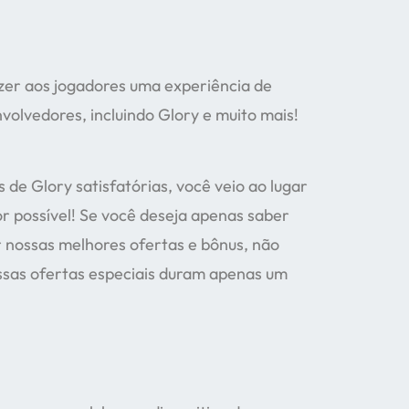
zer aos jogadores uma experiência de
olvedores, incluindo Glory e muito mais!
 de Glory satisfatórias, você veio ao lugar
r possível! Se você deseja apenas saber
r nossas melhores ofertas e bônus, não
ossas ofertas especiais duram apenas um