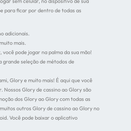
ogar sem celular, no dispositivo de sua
e para ficar por dentro de todas as
o adicionais.
muito mais.
, você pode jogar na palma da sua mão!
ma grande seleção de métodos de
i, Glory e muito mais! É aqui que você
r. Nossos Glory de cassino ao Glory são
moção dos Glory ao Glory com todas as
 muitos outros Glory de cassino ao Glory no
oid. Você pode baixar o aplicativo