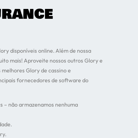
urance
ory disponíveis online. Além de nossa
uito mais! Aproveite nossos outros Glory e
 melhores Glory de cassino e
incipais fornecedores de software do
iais – não armazenamos nenhuma
dade.
ry.