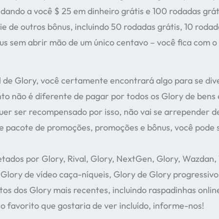
dando a você $ 25 em dinheiro grátis e 100 rodadas grá
 de outros bônus, incluindo 50 rodadas grátis, 10 rodad
us sem abrir mão de um único centavo – você fica com o 
l de Glory, você certamente encontrará algo para se dive
o não é diferente de pagar por todos os Glory de bens 
quer ser recompensado por isso, não vai se arrepender d
 pacote de promoções, promoções e bônus, você pode se
tados por Glory, Rival, Glory, NextGen, Glory, Wazdan,
Glory de vídeo caça-níqueis, Glory de Glory progressivo
os dos Glory mais recentes, incluindo raspadinhas onlin
 favorito que gostaria de ver incluído, informe-nos!