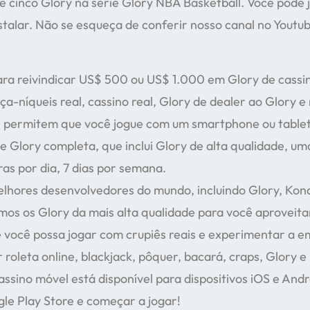
e cinco Glory na série Glory NBA Basketball. Você pode j
stalar. Não se esqueça de conferir nosso canal no Youtub
ra reivindicar US$ 500 ou US$ 1.000 em Glory de cassin
-níqueis real, cassino real, Glory de dealer ao Glory e 
e permitem que você jogue com um smartphone ou tablet
 Glory completa, que inclui Glory de alta qualidade, u
as por dia, 7 dias por semana.
ores desenvolvedores do mundo, incluindo Glory, Konam
mos os Glory da mais alta qualidade para você aproveita
 você possa jogar com crupiês reais e experimentar a e
roleta online, blackjack, pôquer, bacará, craps, Glory e
assino móvel está disponível para dispositivos iOS e Andr
le Play Store e começar a jogar!