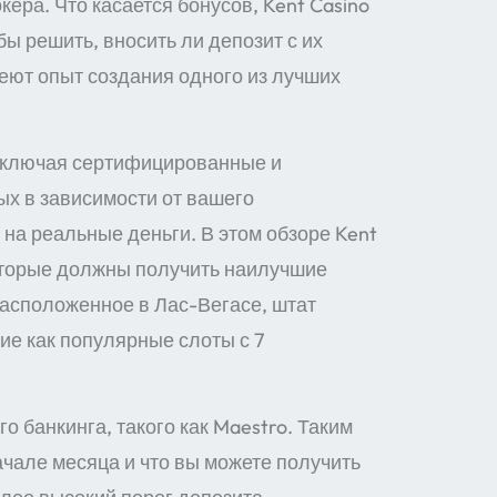
кера. Что касается бонусов, Kent Casino
ы решить, вносить ли депозит с их
еют опыт создания одного из лучших
 включая сертифицированные и
ых в зависимости от вашего
на реальные деньги. В этом обзоре Kent
 которые должны получить наилучшие
, расположенное в Лас-Вегасе, штат
ие как популярные слоты с 7
 банкинга, такого как Maestro. Таким
ачале месяца и что вы можете получить