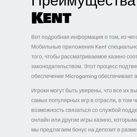
Преимущества 
Kent
Вот подробная информация о том, из чег
Мобильные приложения Kent специально 
того, чтобы рассматриваемое казино со
законодательством. Этот процесс подтве
обеспечение Microgaming обеспечивает 
Игроки могут быть уверены, что все их
самых популярных игр в отрасли, в том 
возможность связаться со службой подд
онлайн или другие игры казино, которыми
мы предлагаем бонус на депозит в разме