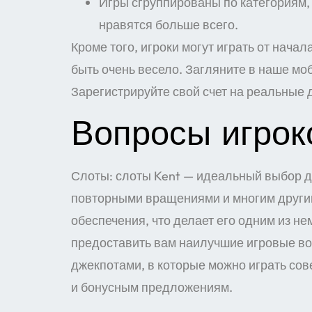
Игры сгруппированы по категориям, 
нравятся больше всего.
Кроме того, игроки могут играть от начал
быть очень весело. Загляните в наше моби
Зарегистрируйте свой счет на реальные д
Вопросы игрок
Слоты: слоты Kent — идеальный выбор д
повторными вращениями и многим другим.
обеспечения, что делает его одним из н
предоставить вам наилучшие игровые в
джекпотами, в которые можно играть сов
и бонусным предложениям.