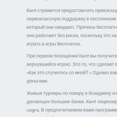
Kent стремится предоставлять превосход
первоклассную поддержку в постоянном м
который они ожидают. Причина бесплатны
они работают без риска, поскольку это 
играть в игры бесплатно.
При первом посещении Kent вы получите 
вернувшийся игрок). Это то, что сделает
«Как это случилось со мной? » Однако ва
деньгами.
Живые турниры по покеру и блэкджеку оч
делающих большие банки. Kent лицензир
cogra. В предпочитаемом вами программн