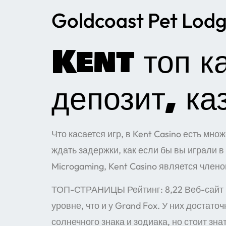
Goldcoast Pet Lod
Kent топ ка
депозит, ка
Что касается игр, в Kent Casino есть мн
ждать задержки, как если бы вы играли в
Microgaming, Kent Casino является члено
ТОП-СТРАНИЦЫ Рейтинг: 8,22 Веб-сайт к
уровне, что и у Grand Fox. У них достат
солнечного знака и зодиака, но стоит зн