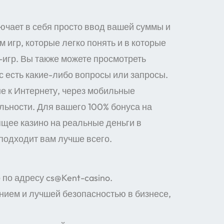
лючает в себя просто ввод вашей суммы и
 игр, которые легко понять и в которые
-игр. Вы также можете просмотреть
с есть какие-либо вопросы или запросы.
е к Интернету, через мобильные
льности. Для вашего 100% бонуса на
ящее казино на реальные деньги в
 подходит вам лучше всего.
 по адресу cs@Kent-casino.
ием и лучшей безопасностью в бизнесе,