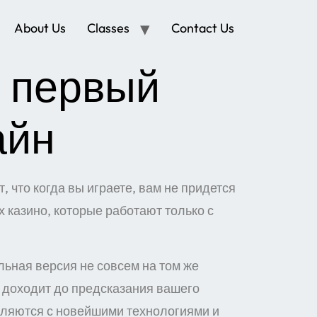
About Us
Classes
Contact Us
а первый
айн
, что когда вы играете, вам не придется
х казино, которые работают только с
ьная версия не совсем на том же
ло доходит до предсказания вашего
тавляются с новейшими технологиями и