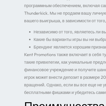
программным обеспечением, включая сам
Thunderkick. Мы не продаем вашу личную
вашего выигрыша, в зависимости от того,
Независимо от того, являетесь ли в
Какие бы варианты игры вы ни выбра
Брендинг является хорошим признак
Kent Promotions также включает в себя 
такие привилегии, как уникальные предл
финансовое учреждение и получите шанс
игрок может внести депозит в размере 2
вращений. Однако, если вы все еще не у
бесплатными фишками и убедитесь сами,