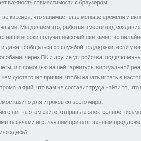
ает важность совместимости с браузером.
стве кассира, что занимает еще меньше времени и вк
чными. Мы делаем это, работая вместе над созданием
 что наши игроки получат высочайшее качество онлайн
 и даже пообщаться со службой поддержки, если у ва
особами: через ПК и другие устройства, подключенны
шеты, и с помощью нашей гарнитуры виртуальной реа
 чем достаточно причин, чтобы начать играть в насто
промо-акций, что вам не составит труда найти то, что
емое казино для игроков со всего мира.
чего нет на этом сайте, отправьте электронное письмо
ими тысячами игр, лучшим приветственным предложен
ино здесь?