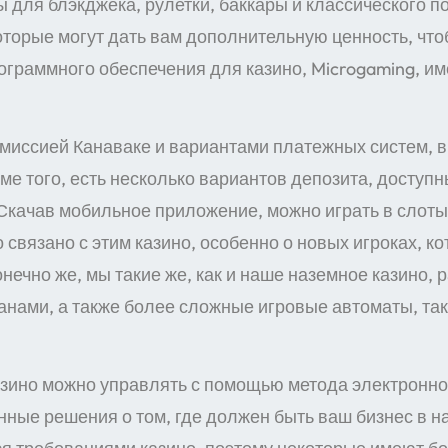
ы для блэкджека, рулетки, баккары и классического по
оторые могут дать вам дополнительную ценность, чтоб
граммного обеспечения для казино, Microgaming, им
омиссией Канаваке и вариантами платежных систем,
ме того, есть несколько вариантов депозита, доступн
Скачав мобильное приложение, можно играть в слоты 
о связано с этим казино, особенно о новых игроках,
конечно же, мы такие же, как и наше наземное казино
банами, а также более сложные игровые автоматы, так
зино можно управлять с помощью метода электронного
ные решения о том, где должен быть ваш бизнес в н