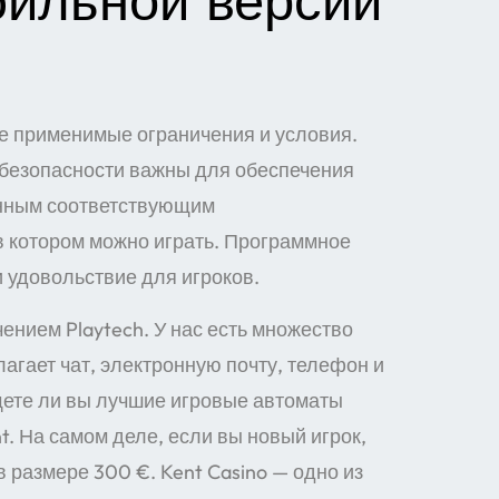
ильной версии
се применимые ограничения и условия.
 безопасности важны для обеспечения
енным соответствующим
в котором можно играть. Программное
 удовольствие для игроков.
нием Playtech. У нас есть множество
агает чат, электронную почту, телефон и
щете ли вы лучшие игровые автоматы
t. На самом деле, если вы новый игрок,
 размере 300 €. Kent Casino — одно из