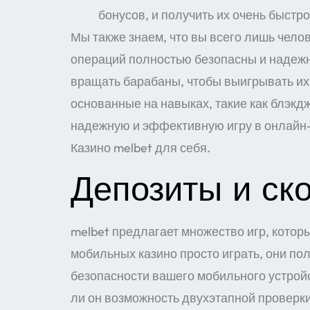
бонусов, и получить их очень быстро
Мы также знаем, что вы всего лишь чело
операций полностью безопасны и надежны
вращать барабаны, чтобы выигрывать их,
основанные на навыках, такие как блэкдж
надежную и эффективную игру в онлайн-к
Казино melbet для себя.
Депозиты и ск
melbet предлагает множество игр, котор
мобильных казино просто играть, они по
безопасности вашего мобильного устройс
ли он возможность двухэтапной проверк