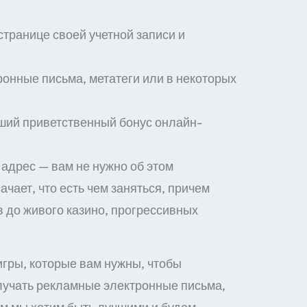
странице своей учетной записи и
ронные письма, метатеги или в некоторых
чший приветственный бонус онлайн-
 адрес — вам не нужно об этом
ачает, что есть чем заняться, причем
ов до живого казино, прогрессивных
игры, которые вам нужны, чтобы
олучать рекламные электронные письма,