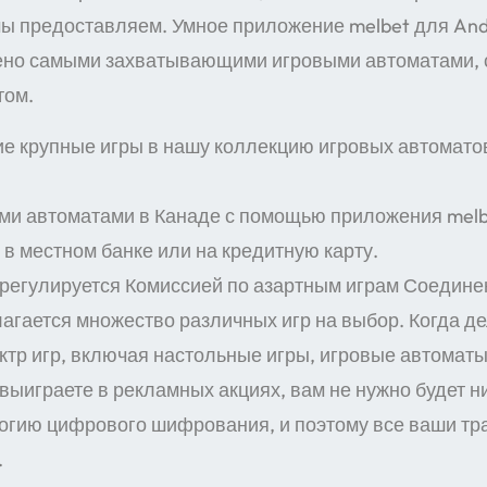
мы предоставляем. Умное приложение melbet для Andro
лнено самыми захватывающими игровыми автоматами,
том.
 крупные игры в нашу коллекцию игровых автоматов
 автоматами в Канаде с помощью приложения melbet
в местном банке или на кредитную карту.
и регулируется Комиссией по азартным играм Соедине
гается множество различных игр на выбор. Когда дел
тр игр, включая настольные игры, игровые автоматы
 выиграете в рекламных акциях, вам не нужно будет ни
огию цифрового шифрования, и поэтому все ваши тр
.