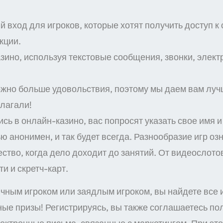
й вход для игроков, которые хотят получить доступ к 
кции.
азино, используя текстовые сообщения, звонки, элект
ожно больше удовольствия, поэтому мы даем вам лу
длагали!
сь в онлайн-казино, вас попросят указать свое имя и
ю анонимен, и так будет всегда. Разнообразие игр озн
чество, когда дело доходит до занятий. От видеослот
ти и скретч-карт.
ычным игроком или заядлым игроком, вы найдете все 
ные призы! Регистрируясь, вы также соглашаетесь п