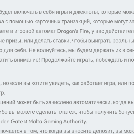
 будет включать в себя игры и джекпоты, которые мо
а с помощью карточных транзакций, которые могут з
те в игровой автомат Dragon’s Fire, у вас действител
е призы, или делать ставки, чтобы выиграть реальн
о для себя. Не волнуйтесь, мы будем держать их в сек
братить внимание! Продолжайте играть, побеждать и п
 но если вы хотите увидеть, как работает игра, или п
р.
ний может быть зачислено автоматически, когда вы 
ибо вы можете сделать платеж, чтобы получить бону
den Gate и Malta Gaming Authority.
чается в том, что когда вы вносите депозит, вы мо