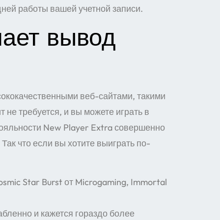
дней работы вашей учетной записи.
мает вывод
ысококачественными веб-сайтами, такими
т не требуется, и вы можете играть в
лояльности New Player Extra совершенно
 Так что если вы хотите выиграть по-
osmic Star Burst от Microgaming, Immortal
абленно и кажется гораздо более