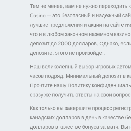
Тем не менее, вам не нужно переходить 
Casino — это безопасный и надежный сайт
лучшие предложения и акции на сайте mel
что и в любом законном наземном казино.
депозит до 2000 долларов. Однако, если
депозите, этого не произойдет.
Наш великолепный выбор игровых автомат
часов подряд. Минимальный депозит в ка
Прочтите нашу Политику конфиденциальн
сразу же получить ответы на свои вопрос
Как только вы завершите процесс регист
канадских долларов в день в качестве б
долларов в качестве бонуса за матч. Вы 