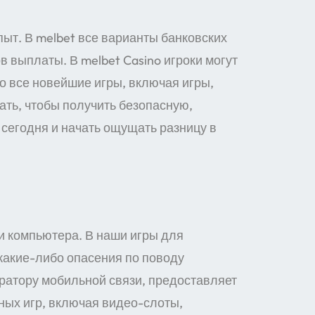
ыт. В melbet все варианты банковских
 выплаты. В melbet Casino игроки могут
во все новейшие игры, включая игры,
лать, чтобы получить безопасную,
 сегодня и начать ощущать разницу в
и компьютера. В наши игры для
 какие-либо опасения по поводу
ератору мобильной связи, предоставляет
ных игр, включая видео-слоты,