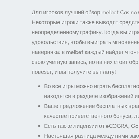
Для игроков лучший обзор melbet Casino
Некоторые игроки также выводят средств
неопределенному графику. Когда вы играе
удовольствия, чтобы выиграть мгновенны
наверняка: в melbet каждый найдет что-т
свою учетную запись, но на них стоит о
повезет, и вы получите выплату!
Во все игры можно играть бесплатно,
находятся в разделе изображений иг
Ваше предложение бесплатных враще
качестве приветственного бонуса, л
Есть также лицензии от eCOGRA, Gol
Настоящая разница между ними заклю