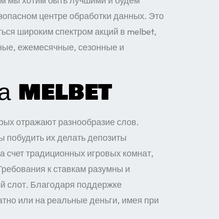
м мы хотим быть лучшими и будем
езопасном центре обработки данных. Это
ться широким спектром акций в melbet,
ные, ежемесячные, сезонные и
ба melbet
орых отражают разнообразие слов.
бы побудить их делать депозиты
а счет традиционных игровых комнат,
Требования к ставкам разумны и
ой слот. Благодаря поддержке
атно или на реальные деньги, имея при