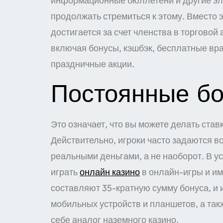
информационные бюллетени и другие эле
продолжать стремиться к этому. Вместо 
достигается за счет членства в торговой
включая бонусы, кэшбэк, бесплатные вр
праздничные акции.
Постоянные бо
Это означает, что вы можете делать ста
Действительно, игроки часто задаются в
реальными деньгами, а не наоборот. В у
играть
онлайн казино
в онлайн-игры и им
составляют 35-кратную сумму бонуса, и 
мобильных устройств и планшетов, а так
себе аналог наземного казино.