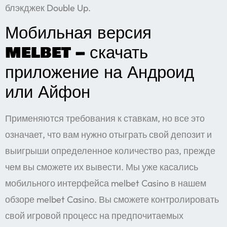
блэкджек Double Up.
Мобильная версия
melbet – скачать
приложение на Андроид
или Айфон
Применяются требования к ставкам, но все это
означает, что вам нужно отыграть свой депозит и
выигрыши определенное количество раз, прежде
чем вы сможете их вывести. Мы уже касались
мобильного интерфейса melbet Casino в нашем
обзоре melbet Casino. Вы сможете контролировать
свой игровой процесс на предпочитаемых