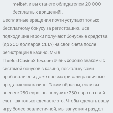
melbet, и вы станете обладателем 20 000
бесплатных вращений!.
Бесплатные вращения почти уступают только
бесплатному бонусу за регистрацию. Все
подходящие игроки получают бонусные средства
(до 200 долларов США) на свои счета после
регистрации в казино. Мы в
TheBestCasinoSites.com очень хорошо знакомы с
системой бонусов в казино, поскольку сами
пробовали ее и даже просматривали различные
предложения казино. Таким образом, если вы
внесете 250 евро, вы получите 250 евро на свой
счет, как только сделаете это. Чтобы сделать вашу
игру более реалистичной, мы запустили раздел