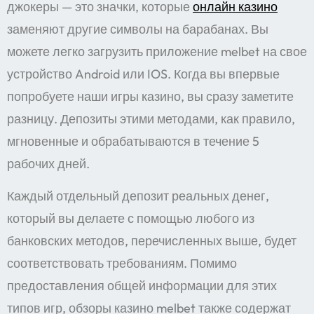
джокеры — это значки, которые
онлайн казино
заменяют другие символы на барабанах. Вы
можете легко загрузить приложение melbet на свое
устройство Android или IOS. Когда вы впервые
попробуете наши игры казино, вы сразу заметите
разницу. Депозиты этими методами, как правило,
мгновенные и обрабатываются в течение 5
рабочих дней.
Каждый отдельный депозит реальных денег,
который вы делаете с помощью любого из
банковских методов, перечисленных выше, будет
соответствовать требованиям. Помимо
предоставления общей информации для этих
типов игр, обзоры казино melbet также содержат