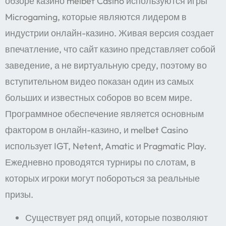
обзоре казино melbet Casino используются игры
Microgaming, которые являются лидером в
индустрии онлайн-казино. Живая версия создает
впечатление, что сайт казино представляет собой
заведение, а не виртуальную среду, поэтому во
вступительном видео показан один из самых
больших и известных соборов во всем мире.
Программное обеспечение является основным
фактором в онлайн-казино, и melbet Casino
использует IGT, Netent, Amatic и Pragmatic Play.
Ежедневно проводятся турниры по слотам, в
которых игроки могут побороться за реальные
призы.
Существует ряд опций, которые позволяют