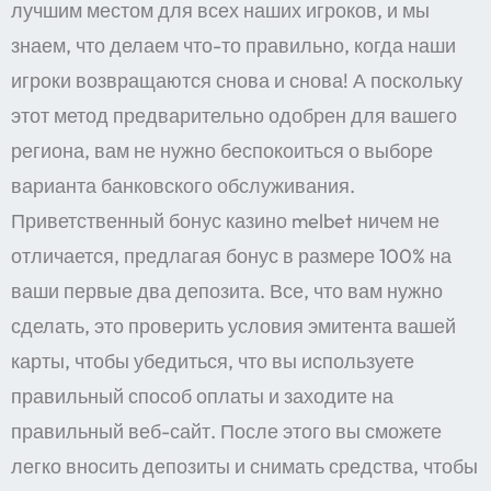
лучшим местом для всех наших игроков, и мы
знаем, что делаем что-то правильно, когда наши
игроки возвращаются снова и снова! А поскольку
этот метод предварительно одобрен для вашего
региона, вам не нужно беспокоиться о выборе
варианта банковского обслуживания.
Приветственный бонус казино melbet ничем не
отличается, предлагая бонус в размере 100% на
ваши первые два депозита. Все, что вам нужно
сделать, это проверить условия эмитента вашей
карты, чтобы убедиться, что вы используете
правильный способ оплаты и заходите на
правильный веб-сайт. После этого вы сможете
легко вносить депозиты и снимать средства, чтобы