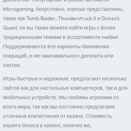
Microgaming, безусловно, хорошо представлены,
такие как Tomb Raider, Thunderstruck II и Gonzo’s
Quest, но вы также можете найти игры с более
традиционными темами в ассортименте melbet.
Поддерживаются все варианты банковских
операций, и нет максимального депозита или
снятия.
Игры быстрые и надежные, предлагают несколько
сайтов как для настольных компьютеров, так и для
мобильных устройств. Мы любимы игроками со
всего мира, так как мы постоянно предлагаем
отличные впечатления от казино. Стоимость
вашего бонуса в казино, конечно же,