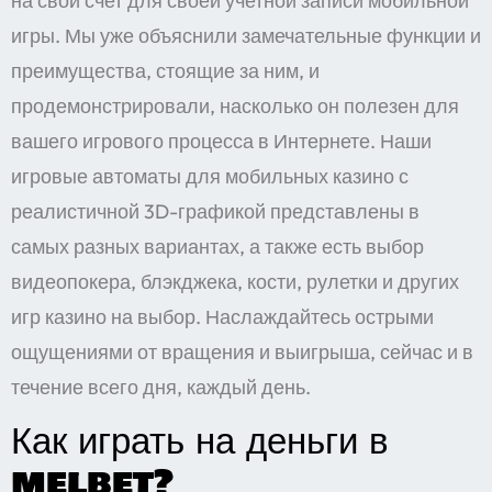
на свой счет для своей учетной записи мобильной
игры. Мы уже объяснили замечательные функции и
преимущества, стоящие за ним, и
продемонстрировали, насколько он полезен для
вашего игрового процесса в Интернете. Наши
игровые автоматы для мобильных казино с
реалистичной 3D-графикой представлены в
самых разных вариантах, а также есть выбор
видеопокера, блэкджека, кости, рулетки и других
игр казино на выбор. Наслаждайтесь острыми
ощущениями от вращения и выигрыша, сейчас и в
течение всего дня, каждый день.
Как играть на деньги в
melbet?