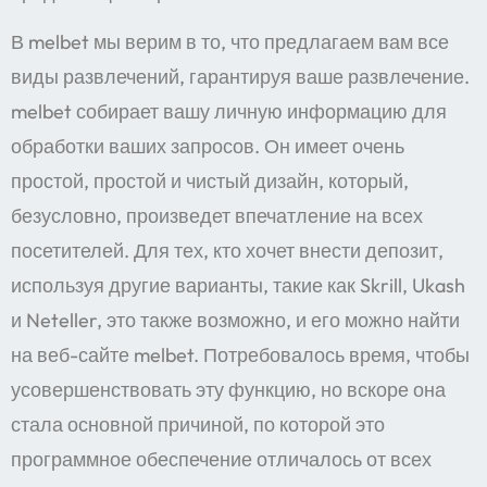
В melbet мы верим в то, что предлагаем вам все
виды развлечений, гарантируя ваше развлечение.
melbet собирает вашу личную информацию для
обработки ваших запросов. Он имеет очень
простой, простой и чистый дизайн, который,
безусловно, произведет впечатление на всех
посетителей. Для тех, кто хочет внести депозит,
используя другие варианты, такие как Skrill, Ukash
и Neteller, это также возможно, и его можно найти
на веб-сайте melbet. Потребовалось время, чтобы
усовершенствовать эту функцию, но вскоре она
стала основной причиной, по которой это
программное обеспечение отличалось от всех