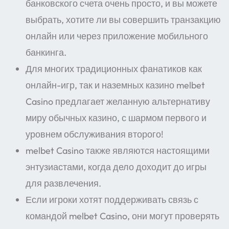
банковского счета очень просто, и вы можете
выбрать, хотите ли вы совершить транзакцию
онлайн или через приложение мобильного
банкинга.
Для многих традиционных фанатиков как
онлайн-игр, так и наземных казино melbet
Casino предлагает желанную альтернативу
миру обычных казино, с шармом первого и
уровнем обслуживания второго!
melbet Casino также являются настоящими
энтузиастами, когда дело доходит до игры
для развлечения.
Если игроки хотят поддерживать связь с
командой melbet Casino, они могут проверять