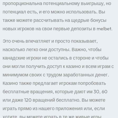
пропорциональна потенциальному выигрышу, но
потенциал есть, и его можно использовать. Вы
также можете рассчитывать на щедрые бонусы
новых игроков на свои первые депозиты в melbet.
Это очень впечатляет и просто показывает,
насколько легко они доступны. Важно, чтобы
канадские игроки не остались в стороне и чтобы
они могли получить доступ к казино и всем играм с
минимумом своих с трудом заработанных денег.
Казино также предлагает игрокам попробовать
бесплатные вращения, которые дают им 30, 60
или даже 120 вращений бесплатно. Вы можете
играть прямо из нашего приложения или, если
хотите, вы можете играть в те же живые игры