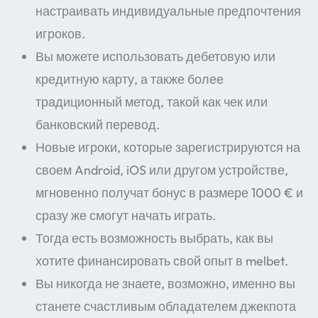
настраивать индивидуальные предпочтения
игроков.
Вы можете использовать дебетовую или
кредитную карту, а также более
традиционный метод, такой как чек или
банковский перевод.
Новые игроки, которые зарегистрируются на
своем Android, iOS или другом устройстве,
мгновенно получат бонус в размере 1000 € и
сразу же смогут начать играть.
Тогда есть возможность выбрать, как вы
хотите финансировать свой опыт в melbet.
Вы никогда не знаете, возможно, именно вы
станете счастливым обладателем джекпота