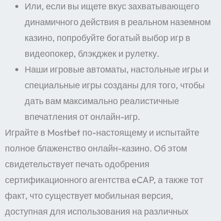
Или, если вы ищете вкус захватывающего
динамичного действия в реальном наземном
казино, попробуйте богатый выбор игр в
видеопокер, блэкджек и рулетку.
Наши игровые автоматы, настольные игры и
специальные игры созданы для того, чтобы
дать вам максимально реалистичные
впечатления от онлайн-игр.
Играйте в Mostbet по-настоящему и испытайте
полное блаженство онлайн-казино. Об этом
свидетельствует печать одобрения
сертификационного агентства eCAP, а также тот
факт, что существует мобильная версия,
доступная для использования на различных