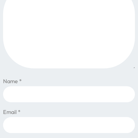
Name
*
Email
*