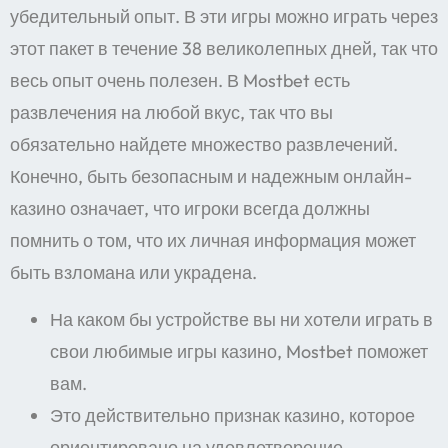
убедительный опыт. В эти игры можно играть через
этот пакет в течение 38 великолепных дней, так что
весь опыт очень полезен. В Mostbet есть
развлечения на любой вкус, так что вы
обязательно найдете множество развлечений.
Конечно, быть безопасным и надежным онлайн-
казино означает, что игроки всегда должны
помнить о том, что их личная информация может
быть взломана или украдена.
На каком бы устройстве вы ни хотели играть в
свои любимые игры казино, Mostbet поможет
вам.
Это действительно признак казино, которое
ориентировано на удовлетворение