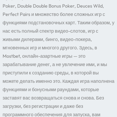
Poker, Double Double Bonus Poker, Deuces Wild,
Perfect Pairs и множество более сложных игр с
функциями подстановочных карт. Таким образом, у
нас есть полный спектр видео-слотов, игр с
живыми дилерами, бинго, видео-покера,
мгновенных игр и многого другого. Здесь, в
Mostbet, онлайн-азартные игры — это
зарабатывание денег, а не увлечение ими, и мы
приступили к созданию среды, в которой вы
можете делать именно это. Каждая игра наполнена
функциями и бонусными раундами, которые
заставят вас возвращаться снова и снова. Без
загрузки, без регистрации и даже без
программного обеспечения для запуска, вам