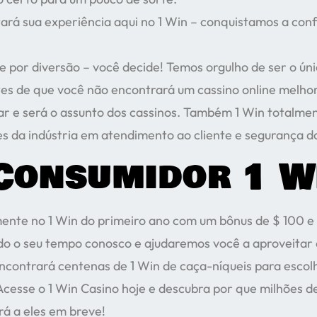
ará sua experiência aqui no 1 Win – conquistamos a con
ue por diversão – você decide! Temos orgulho de ser o ún
es de que você não encontrará um cassino online melhor 
e será o assunto dos cassinos. Também 1 Win totalment
 da indústria em atendimento ao cliente e segurança do
Consumidor 1 W
te no 1 Win do primeiro ano com um bônus de $ 100 e
o o seu tempo conosco e ajudaremos você a aproveitar 
ncontrará centenas de 1 Win de caça-níqueis para escolh
Acesse o 1 Win Casino hoje e descubra por que milhões d
rá a eles em breve!