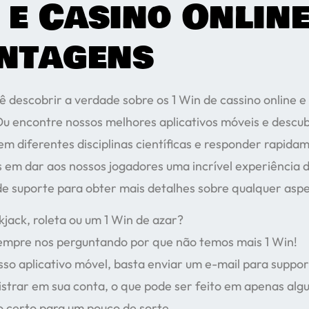
 e Casino Onlin
antagens
descobrir a verdade sobre os 1 Win de cassino online e
Ou encontre nossos melhores aplicativos móveis e descub
em diferentes disciplinas científicas e responder rapid
s em dar aos nossos jogadores uma incrível experiência d
e suporte para obter mais detalhes sobre qualquer aspe
kjack, roleta ou um 1 Win de azar?
empre nos perguntando por que não temos mais 1 Win!
sso aplicativo móvel, basta enviar um e-mail para suppor
gistrar em sua conta, o que pode ser feito em apenas al
ho certo para um pouco de sorte.