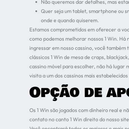
Não queremos dar detalhes, mas estam
Quer seja um tablet, smartphone ou sm
onde e quando quiserem.
Estamos comprometidos em oferecer a você
como podemos melhorar nossos 1 Win. Há mu
ingressar em nosso cassino, você também t
clássicos 1 Win de mesa de craps, blackjack
cassino móvel para escolher, não há lugar
visita a um dos cassinos mais estabelecido
Opção de ap
Os 1 Win são jogados com dinheiro real e 
contato no canto 1 Win direito do nosso si
Você encontrará todos os maiores e mais pop