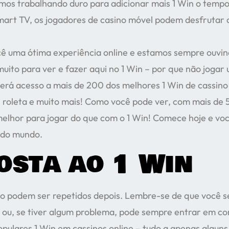
os trabalhando duro para adicionar mais 1 Win o tempo
art TV, os jogadores de casino móvel podem desfrutar do
 uma ótima experiência online e estamos sempre ouvind
ito para ver e fazer aqui no 1 Win – por que não jogar
erá acesso a mais de 200 dos melhores 1 Win de cassino 
, roleta e muito mais! Como você pode ver, com mais de 5
 melhor para jogar do que com o 1 Win! Comece hoje e vo
s do mundo.
osta ao 1 Win
não podem ser repetidos depois. Lembre-se de que você 
te ou, se tiver algum problema, pode sempre entrar em co
ulares 1 Win em cassinos online – tudo a apenas alguns 