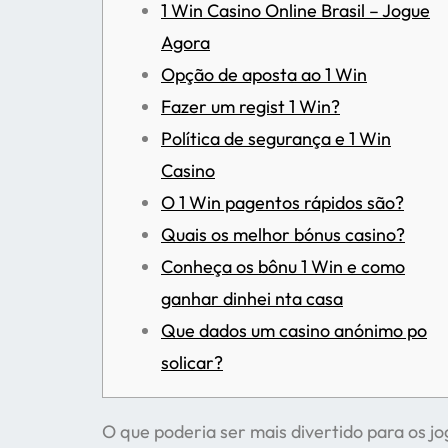
1 Win Casino Online Brasil – Jogue
Agora
Opção de aposta ao 1 Win
Fazer um regist 1 Win?
Política de segurança e 1 Win
Casino
O 1 Win pagentos rápidos são?
Quais os melhor bónus casino?
Conheça os bônu 1 Win e como
ganhar dinhei nta casa
Que dados um casino anónimo po
solicar?
O que poderia ser mais divertido para os jo