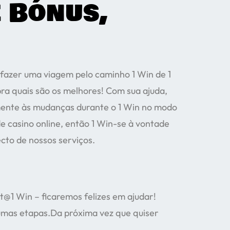
e Bónus,
 fazer uma viagem pelo caminho 1 Win de 1
ra quais são os melhores! Com sua ajuda,
amente às mudanças durante o 1 Win no modo
e casino online, então 1 Win-se à vontade
cto de nossos serviços.
t@1 Win – ficaremos felizes em ajudar!
gumas etapas.Da próxima vez que quiser