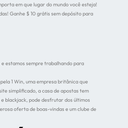
importa em que lugar do mundo você esteja!
das! Ganhe $ 10 grátis sem depósito para
, e estamos sempre trabalhando para
 pela 1 Win, uma empresa britânica que
te simplificado, a casa de apostas tem
 e blackjack, pode desfrutar dos últimos
rosa oferta de boas-vindas e um clube de