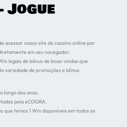
– Jogue
 acessar nosso site de cassino online por
 diretamente em seu navegador,
 Win legais de bônus de boas-vindas que
la variedade de promoções e bônus
o longo dos anos.
ditados pela eCOGRA.
s que temos 1 Win disponíveis em todos os