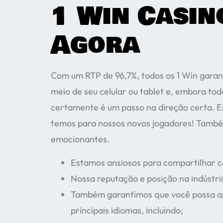
1 Win Casin
Agora
Com um RTP de 96,7%, todos os 1 Win garan
meio de seu celular ou tablet e, embora t
certamente é um passo na direção certa. En
temos para nossos novos jogadores! Tamb
emocionantes.
Estamos ansiosos para compartilhar c
Nossa reputação e posição na indústr
Também garantimos que você possa apr
principais idiomas, incluindo;