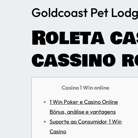
Goldcoast Pet Lod
Roleta ca
cassino r
Casino 1 Win online
1 Win Poker e Casino Online
Bónus, análise e vantagens
Suporte ao Consumidor 1 Win
Casino