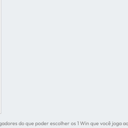
gadores do que poder escolher os 1 Win que você joga aq