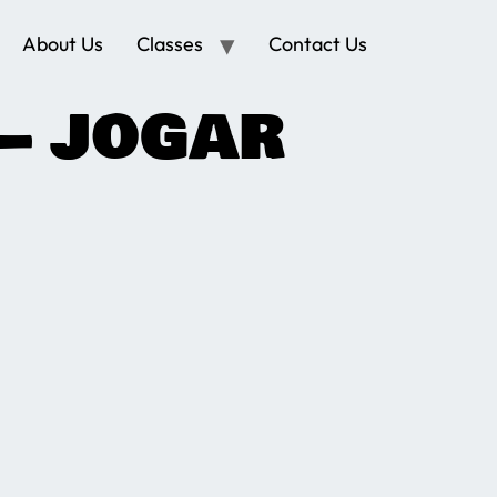
About Us
Classes
Contact Us
 – jogar