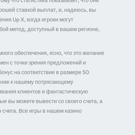
му что статистика показывает, что они
орошей ставкой выплат, и, надеюсь, вы
ния Up X, когда игроки могут
бой метод, доступный в вашем регионе,
ного обеспечения, ясно, что это желание
мен с точки зрения предложений и
онус на соответствие в размере 50
нение к нашему потрясающему
ивания клиентов и фантастическую
е вы можете вывести со своего счета, а
о счета. Все игры в нашем казино