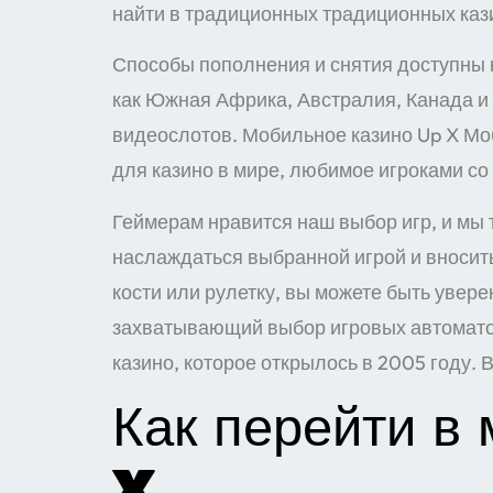
найти в традиционных традиционных каз
Способы пополнения и снятия доступны к
как Южная Африка, Австралия, Канада и
видеослотов. Мобильное казино Up X Мо
для казино в мире, любимое игроками со 
Геймерам нравится наш выбор игр, и мы 
наслаждаться выбранной игрой и вносить 
кости или рулетку, вы можете быть уверен
захватывающий выбор игровых автоматов и
казино, которое открылось в 2005 году. 
Как перейти в
X