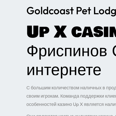
Goldcoast Pet Lod
Up X casi
Фриспинов С
интернете
С большим количеством наличных в прод
своим игрокам. Команда поддержки клие
особенностей казино Up X является нал