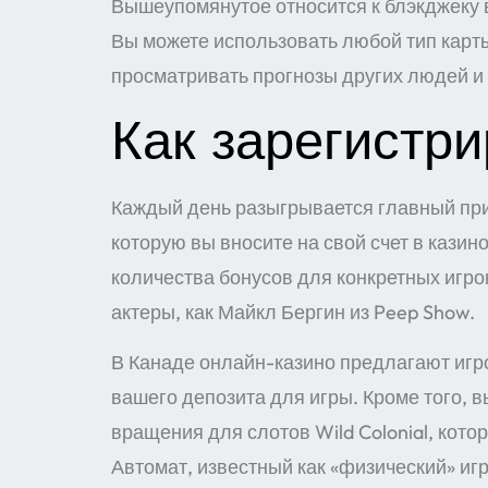
Вышеупомянутое относится к блэкджеку в
Вы можете использовать любой тип карты
просматривать прогнозы других людей и
Как зарегистр
Каждый день разыгрывается главный при
которую вы вносите на свой счет в кази
количества бонусов для конкретных игро
актеры, как Майкл Бергин из Peep Show.
В Канаде онлайн-казино предлагают игро
вашего депозита для игры. Кроме того, 
вращения для слотов Wild Colonial, кот
Автомат, известный как «физический» иг