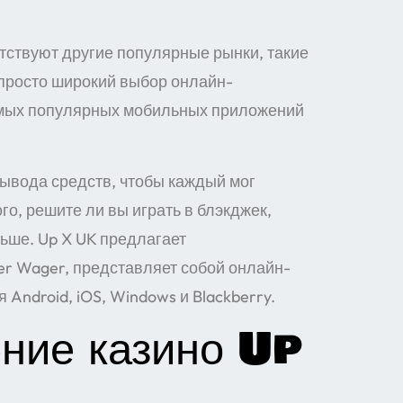
тствуют другие популярные рынки, такие
 просто широкий выбор онлайн-
самых популярных мобильных приложений
вывода средств, чтобы каждый мог
го, решите ли вы играть в блэкджек,
льше. Up X UK предлагает
ter Wager, представляет собой онлайн-
Android, iOS, Windows и Blackberry.
ение казино Up