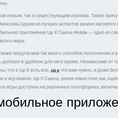
ино.
ак новым, так и существующим игрокам. Также прису
 Мексика.Одним из лучших аспектов казино является
бильное приложение Up X Casino Mobile — одно из 
всего мира.
также предлагаем так много способов пополнения и 
депозит в удобное для него время. Независимо от то
ы, что в Up X есть все,
up x
что вам нужно, и даже бо
 игр казино. Up X Casino, ранее известное как Jupi
Все игры доступны на различных платформах, включая 
 мобильное прилож