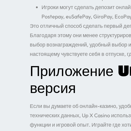
Игроки могут сделать депозит онлайн 
Postepay, euSafePay, GiroPay, EcoPay
Это отличный способ сделать первый деп
Благодаря этому они менее структуриро
выбор вознаграждений, удобный выбор иг
настоящему чувствуете себя в отпуске, г
Приложение Up
версия
Если вы думаете об онлайн-казино, удоб
технических данных, Up X Casino исполь
функции и игровой опыт. Играйте где хот