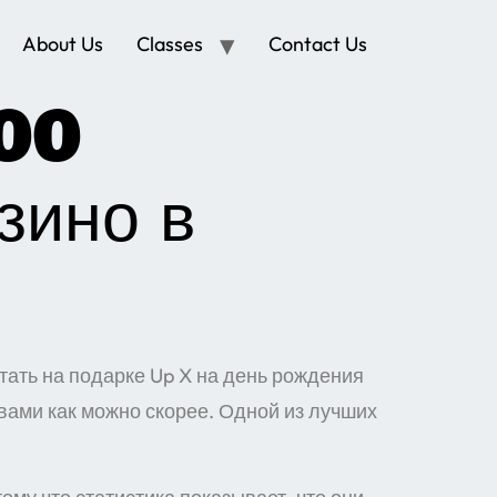
About Us
Classes
Contact Us
100
зино в
ать на подарке Up X на день рождения
вами как можно скорее. Одной из лучших