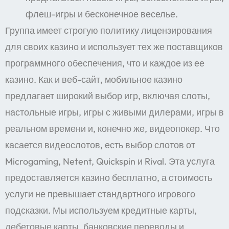
флеш-игры и бесконечное веселье.
Группа имеет строгую политику лицензирования
для своих казино и использует тех же поставщиков
программного обеспечения, что и каждое из ее
казино. Как и веб-сайт, мобильное казино
предлагает широкий выбор игр, включая слоты,
настольные игры, игры с живыми дилерами, игры в
реальном времени и, конечно же, видеопокер. Что
касается видеослотов, есть выбор слотов от
Microgaming, Netent, Quickspin и Rival. Эта услуга
предоставляется казино бесплатно, а стоимость
услуги не превышает стандартного игрового
подсказки. Мы используем кредитные карты,
дебетовые карты, банковские переводы и