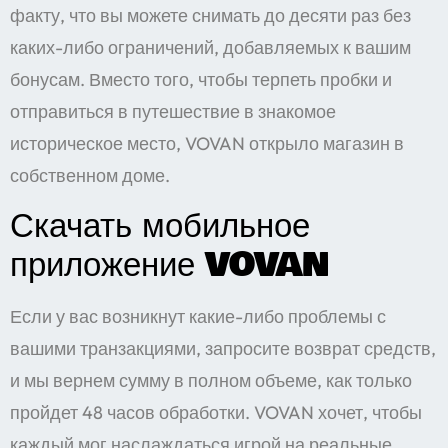
факту, что вы можете снимать до десяти раз без
каких-либо ограничений, добавляемых к вашим
бонусам. Вместо того, чтобы терпеть пробки и
отправиться в путешествие в знакомое
историческое место, VOVAN открыло магазин в
собственном доме.
Скачать мобильное
приложение VOVAN
Если у вас возникнут какие-либо проблемы с
вашими транзакциями, запросите возврат средств,
и мы вернем сумму в полном объеме, как только
пройдет 48 часов обработки. VOVAN хочет, чтобы
каждый мог наслаждаться игрой на реальные