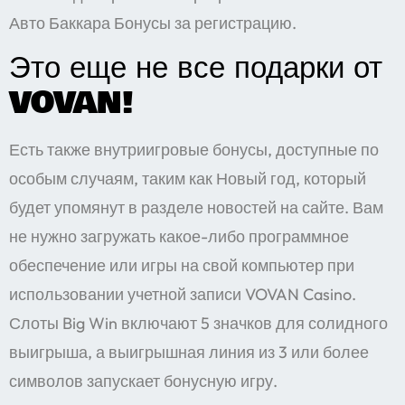
Авто Баккара Бонусы за регистрацию.
Это еще не все подарки от
VOVAN!
Есть также внутриигровые бонусы, доступные по
особым случаям, таким как Новый год, который
будет упомянут в разделе новостей на сайте. Вам
не нужно загружать какое-либо программное
обеспечение или игры на свой компьютер при
использовании учетной записи VOVAN Casino.
Слоты Big Win включают 5 значков для солидного
выигрыша, а выигрышная линия из 3 или более
символов запускает бонусную игру.