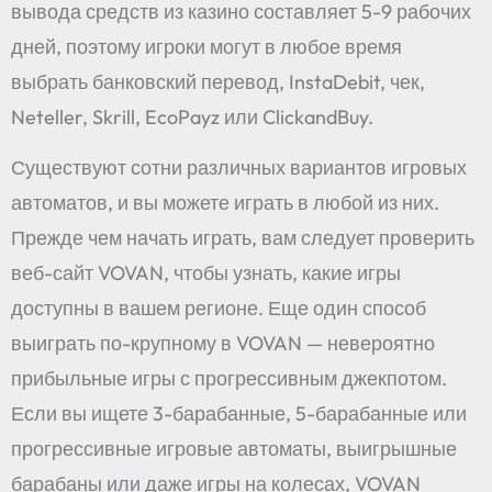
вывода средств из казино составляет 5-9 рабочих
дней, поэтому игроки могут в любое время
выбрать банковский перевод, InstaDebit, чек,
Neteller, Skrill, EcoPayz или ClickandBuy.
Существуют сотни различных вариантов игровых
автоматов, и вы можете играть в любой из них.
Прежде чем начать играть, вам следует проверить
веб-сайт VOVAN, чтобы узнать, какие игры
доступны в вашем регионе. Еще один способ
выиграть по-крупному в VOVAN — невероятно
прибыльные игры с прогрессивным джекпотом.
Если вы ищете 3-барабанные, 5-барабанные или
прогрессивные игровые автоматы, выигрышные
барабаны или даже игры на колесах, VOVAN