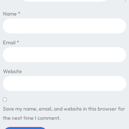
Name
*
Email
*
Website
Save my name, email, and website in this browser for
the next time I comment.