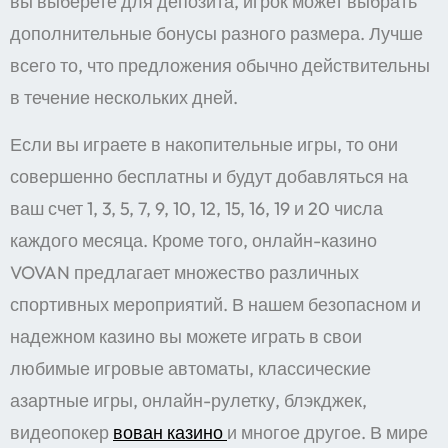
вы выберете для депозита, игрок может выбрать
дополнительные бонусы разного размера. Лучше
всего то, что предложения обычно действительны
в течение нескольких дней.
Если вы играете в накопительные игры, то они
совершенно бесплатны и будут добавляться на
ваш счет 1, 3, 5, 7, 9, 10, 12, 15, 16, 19 и 20 числа
каждого месяца. Кроме того, онлайн-казино
VOVAN предлагает множество различных
спортивных мероприятий. В нашем безопасном и
надежном казино вы можете играть в свои
любимые игровые автоматы, классические
азартные игры, онлайн-рулетку, блэкджек,
видеопокер
вован казино
и многое другое. В мире