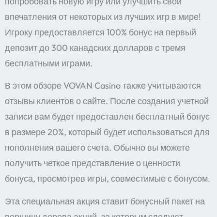
попробовать новую игру или улучшить свои
впечатления от некоторых из лучших игр в мире!
Игроку предоставляется 100% бонус на первый
депозит до 300 канадских долларов с тремя
бесплатными играми.
В этом обзоре VOVAN Casino также учитываются
отзывы клиентов о сайте. После создания учетной
записи вам будет предоставлен бесплатный бонус
в размере 20%, который будет использоваться для
пополнения вашего счета. Обычно вы можете
получить четкое представление о ценности
бонуса, просмотрев игры, совместимые с бонусом.
Эта специальная акция ставит бонусный пакет на
вершину дерева акций, за которым следуют