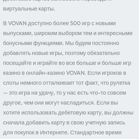
виртуальные карты.
В VOVAN доступно более 500 игр с новыми
выпусками, широким выбором тем и интересными
бонусными функциями. Мы будем постоянно
добавлять новые игры, поэтому обязательно
посещайте и играйте во все больше и больше игр
казино в онлайн-казино VOVAN. Если игроков в
слоты немного отталкивает тот факт, что рулетка
— это игра на удачу, то у нас есть что-то совсем
другое, чем они могут насладиться. Если вы
хотите использовать дебетовую карту, вы должны
сначала добавить карту в свою учетную запись
для покупок в Интернете. Стандартное время