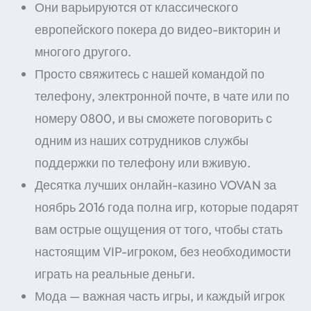
Они варьируются от классического
европейского покера до видео-викторин и
многого другого.
Просто свяжитесь с нашей командой по
телефону, электронной почте, в чате или по
номеру 0800, и вы сможете поговорить с
одним из наших сотрудников службы
поддержки по телефону или вживую.
Десятка лучших онлайн-казино VOVAN за
ноябрь 2016 года полна игр, которые подарят
вам острые ощущения от того, чтобы стать
настоящим VIP-игроком, без необходимости
играть на реальные деньги.
Мода — важная часть игры, и каждый игрок