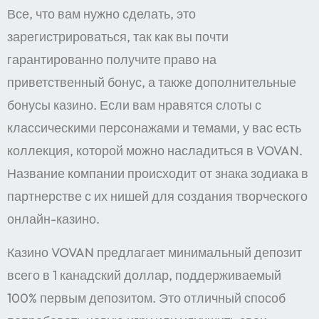
Все, что вам нужно сделать, это
зарегистрироваться, так как вы почти
гарантированно получите право на
приветственный бонус, а также дополнительные
бонусы казино. Если вам нравятся слоты с
классическими персонажами и темами, у вас есть
коллекция, которой можно насладиться в VOVAN.
Название компании происходит от знака зодиака в
партнерстве с их нишей для создания творческого
онлайн-казино.
Казино VOVAN предлагает минимальный депозит
всего в 1 канадский доллар, поддерживаемый
100% первым депозитом. Это отличный способ