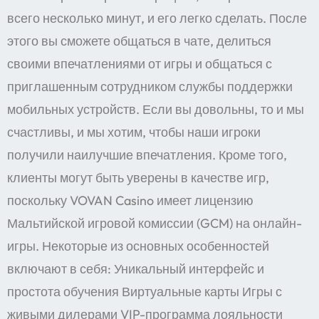
всего несколько минут, и его легко сделать. После
этого вы сможете общаться в чате, делиться
своими впечатлениями от игры и общаться с
приглашенным сотрудником службы поддержки
мобильных устройств. Если вы довольны, то и мы
счастливы, и мы хотим, чтобы наши игроки
получили наилучшие впечатления. Кроме того,
клиенты могут быть уверены в качестве игр,
поскольку VOVAN Casino имеет лицензию
Мальтийской игровой комиссии (GCM) на онлайн-
игры. Некоторые из основных особенностей
включают в себя: Уникальный интерфейс и
простота обучения Виртуальные карты Игры с
живыми дилерами VIP-программа лояльности