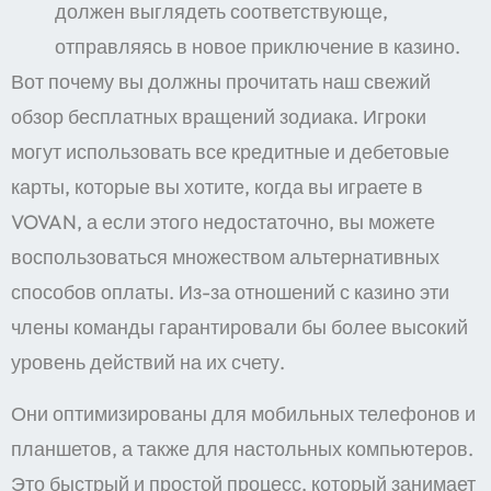
должен выглядеть соответствующе,
отправляясь в новое приключение в казино.
Вот почему вы должны прочитать наш свежий
обзор бесплатных вращений зодиака. Игроки
могут использовать все кредитные и дебетовые
карты, которые вы хотите, когда вы играете в
VOVAN, а если этого недостаточно, вы можете
воспользоваться множеством альтернативных
способов оплаты. Из-за отношений с казино эти
члены команды гарантировали бы более высокий
уровень действий на их счету.
Они оптимизированы для мобильных телефонов и
планшетов, а также для настольных компьютеров.
Это быстрый и простой процесс, который занимает