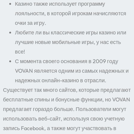
Казино также использует программу
лояльности, в которой игрокам начисляются
очки за игру.
Любите ли вы классические игры казино или
лучшие новые мобильные игры, у нас есть
все!
С момента своего основания в 2009 году
VOVAN является одним из самых надежных и
надежных онлайн-казино в отрасли.
Существует так много сайтов, которые предлагают
бесплатные спины и бонусные функции, но VOVAN
предлагает гораздо больше. Пользователи могут
использовать веб-сайт, используя свою учетную
запись Facebook, а также могут участвовать в