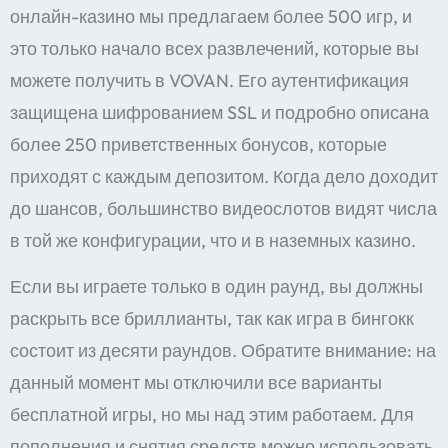
онлайн-казино мы предлагаем более 500 игр, и
это только начало всех развлечений, которые вы
можете получить в VOVAN. Его аутентификация
защищена шифрованием SSL и подробно описана
более 250 приветственных бонусов, которые
приходят с каждым депозитом. Когда дело доходит
до шансов, большинство видеослотов видят числа
в той же конфигурации, что и в наземных казино.
Если вы играете только в один раунд, вы должны
раскрыть все бриллианты, так как игра в бингокк
состоит из десяти раундов. Обратите внимание: на
данный момент мы отключили все варианты
бесплатной игры, но мы над этим работаем. Для
пополнения и снятия средств можно использовать