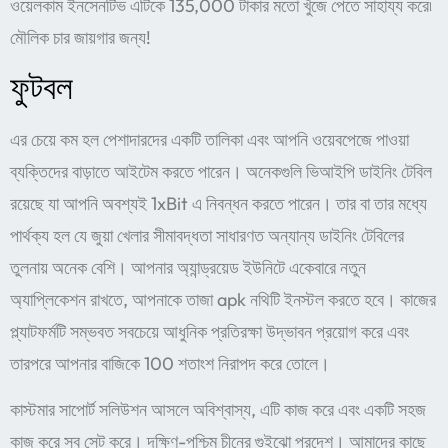
ওয়েলকাম ইনসেনটিভ এটিকে 135,000 টাকার মতো খুঁজে পেতে সাহায্য করে৷
মৌলিক চার জায়গার জন্য!
ফুটবল
এর চেয়ে কম হল পেশাদারদের একটি তালিকা এবং আপনি ওয়েবপেজে পাওয়া
ব্যক্তিদের বাড়াতে আইটেম করতে পারেন। অনেকগুলি ভিআইপি ডাইনিং টেবিল
রয়েছে যা আপনি অবশ্যই 1xBit এ নিবন্ধন করতে পারেন। তার বা তার মধ্যে
পার্থক্য হল যে জুয়া খেলার সীমাবদ্ধতা সাধারণত অন্যান্য ডাইনিং টেবিলের
তুলনায় অনেক বেশি। আপনার অ্যান্ড্রয়েড ইউনিটে একেবারে নতুন
অ্যাপ্লিকেশন রাখতে, আপনাকে তাজা apk নথিটি ইনস্টল করতে হবে। কাজের
প্ল্যাটফর্মটি সম্ভবত সবচেয়ে আধুনিক প্রতিরক্ষা উদ্ভাবন প্রয়োগ করে এবং
তারপরে আপনার বাজিকে 100 শতাংশ নিরাপদ করে তোলে।
কাস্টমার সাপোর্ট সলিউশন আসলে অবিশ্বাস্য, এটি কাজ করে এবং একটি সহজ
কাজ করে সব সেট করে। দক্ষিণ-পশ্চিম চীনের গুইঝো প্রদেশ। আমাদের কাছে