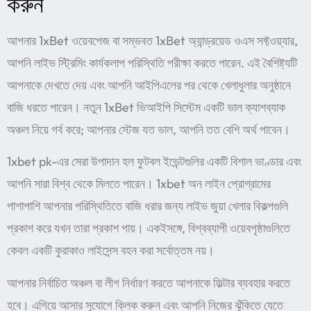
করুন
আপনার 1xBet ওয়েবপেজ বা সম্ভবত 1xBet অ্যান্ড্রয়েড ওএস সফ্টওয়্যার,
আপনি লাইভ স্ট্রিমিং কার্যকলাপ পরিস্থিতি পরীক্ষা করতে পারেন. এই বৈশিষ্ট্যটি
আপনাকে দেখতে দেয় এবং আপনি আইপিএলের পর থেকে খেলাধুলার অনুষ্ঠানে
বাজি ধরতে পারেন। নতুন 1xBet ভিআইপি সিস্টেম একটি ভাল ক্যাশব্যাক
অঞ্চল নিয়ে গর্ব করে; আপনার স্টেজ যত ভাল, আপনি তত বেশি অর্থ পাবেন।
1xbet pk-এর সেরা উপাদান হল ফুটবল ইভেন্টগুলির একটি বিশাল ভাণ্ডার এবং
আপনি সারা বিশ্ব থেকে মিলতে পারেন। 1xbet অন লাইন প্রোগ্রামের
পাশাপাশি আপনার পরিস্থিতিতে বাজি ধরার জন্য লাইভ জুয়া খেলার বিকল্পগুলি
প্রকাশ করে যখন তারা প্রকাশ পায়। একইসঙ্গে, বিশ্বব্যাপী ওয়েবপৃষ্ঠাগুলিতে
কেবল একটি কুরাকাও লাইসেন্স বহন করা সর্বোত্তম নয়।
আপনার নির্বাচিত অঞ্চল বা লীগ নির্ধারণ করতে আপনাকে ফিল্টার ব্যবহার করতে
হবে। এগিয়ে আসার সুযোগে ক্লিক করুন এবং আপনি নিজের ঝুঁকিতে যেতে