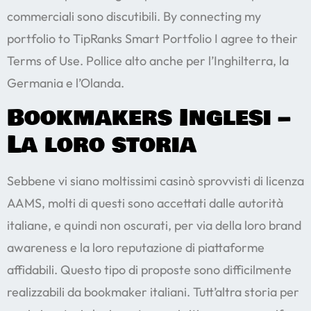
commerciali sono discutibili. By connecting my
portfolio to TipRanks Smart Portfolio I agree to their
Terms of Use. Pollice alto anche per l’Inghilterra, la
Germania e l’Olanda.
Bookmakers Inglesi –
La loro storia
Sebbene vi siano moltissimi casinò sprovvisti di licenza
AAMS, molti di questi sono accettati dalle autorità
italiane, e quindi non oscurati, per via della loro brand
awareness e la loro reputazione di piattaforme
affidabili. Questo tipo di proposte sono difficilmente
realizzabili da bookmaker italiani. Tutt’altra storia per