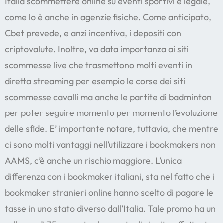
Italia scommettere online su eventi sportivi è legale,
come lo è anche in agenzie fisiche. Come anticipato,
Cbet prevede, e anzi incentiva, i depositi con
criptovalute. Inoltre, va data importanza ai siti
scommesse live che trasmettono molti eventi in
diretta streaming per esempio le corse dei siti
scommesse cavalli ma anche le partite di badminton
per poter seguire momento per momento l’evoluzione
delle sfide. E’ importante notare, tuttavia, che mentre
ci sono molti vantaggi nell’utilizzare i bookmakers non
AAMS, c’è anche un rischio maggiore. L’unica
differenza con i bookmaker italiani, sta nel fatto che i
bookmaker stranieri online hanno scelto di pagare le
tasse in uno stato diverso dall’Italia. Tale promo ha un