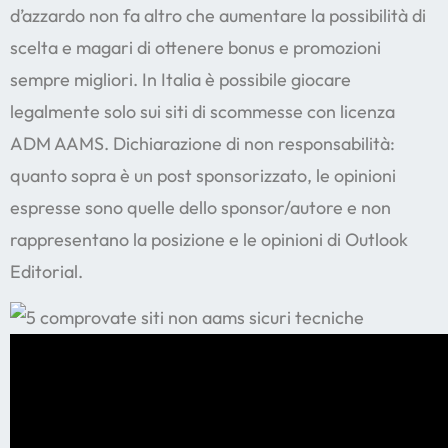
d’azzardo non fa altro che aumentare la possibilità di
scelta e magari di ottenere bonus e promozioni
sempre migliori. In Italia è possibile giocare
legalmente solo sui siti di scommesse con licenza
ADM AAMS. Dichiarazione di non responsabilità:
quanto sopra è un post sponsorizzato, le opinioni
espresse sono quelle dello sponsor/autore e non
rappresentano la posizione e le opinioni di Outlook
Editorial.