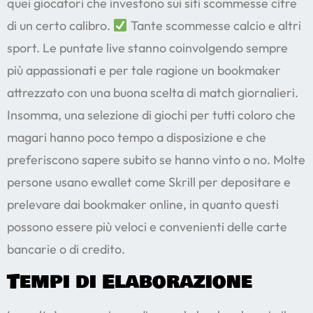
quei giocatori che investono sui siti scommesse cifre
di un certo calibro.
Tante scommesse calcio e altri
sport. Le puntate live stanno coinvolgendo sempre
più appassionati e per tale ragione un bookmaker
attrezzato con una buona scelta di match giornalieri.
Insomma, una selezione di giochi per tutti coloro che
magari hanno poco tempo a disposizione e che
preferiscono sapere subito se hanno vinto o no. Molte
persone usano ewallet come Skrill per depositare e
prelevare dai bookmaker online, in quanto questi
possono essere più veloci e convenienti delle carte
bancarie o di credito.
Tempi di Elaborazione