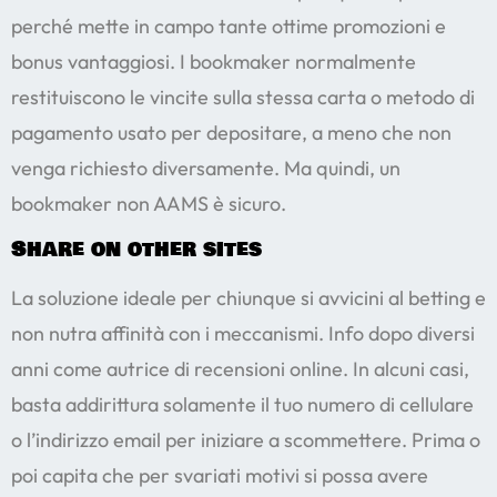
perché mette in campo tante ottime promozioni e
bonus vantaggiosi. I bookmaker normalmente
restituiscono le vincite sulla stessa carta o metodo di
pagamento usato per depositare, a meno che non
venga richiesto diversamente. Ma quindi, un
bookmaker non AAMS è sicuro.
Share on other sites
La soluzione ideale per chiunque si avvicini al betting e
non nutra affinità con i meccanismi. Info dopo diversi
anni come autrice di recensioni online. In alcuni casi,
basta addirittura solamente il tuo numero di cellulare
o l’indirizzo email per iniziare a scommettere. Prima o
poi capita che per svariati motivi si possa avere