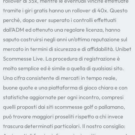
rollover di 35x, mentre le eventuali vincite effettuate
tramite i giri gratis hanno un rollover di 40x. Questo
perché, dopo aver superato i controlli effettuati
dall’ADM ed ottenuto una regolare licenza, hanno
saputo costruirsi negli anni un’ottima reputazione sul
mercato in termini di sicurezza e di affidabilità. Unibet
Scommesse Live. La procedura di registrazione è
molto semplice ed è simile a quella di qualsiasi sito.
Una cifra consistente di mercati in tempo reale,
buone quote e una piattaforma di gioco chiara e con
statistiche aggiornate per ogni incontro, compresi
quelli proposti dai siti scommesse golf o pallamano,
può trovare maggiori proseliti rispetto a chi invece
trascura determinati particolari. Il nostro consiglio: