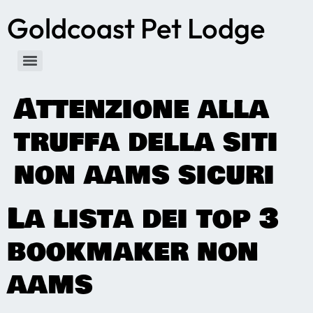
Goldcoast Pet Lodge
Attenzione alla
truffa della siti
non aams sicuri
La lista dei top 3
bookmaker non
aams