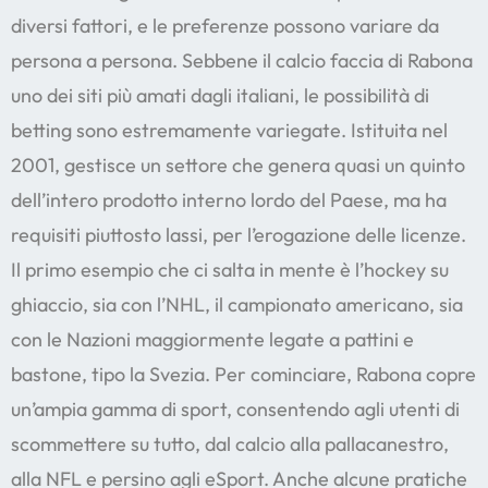
diversi fattori, e le preferenze possono variare da
persona a persona. Sebbene il calcio faccia di Rabona
uno dei siti più amati dagli italiani, le possibilità di
betting sono estremamente variegate. Istituita nel
2001, gestisce un settore che genera quasi un quinto
dell’intero prodotto interno lordo del Paese, ma ha
requisiti piuttosto lassi, per l’erogazione delle licenze.
Il primo esempio che ci salta in mente è l’hockey su
ghiaccio, sia con l’NHL, il campionato americano, sia
con le Nazioni maggiormente legate a pattini e
bastone, tipo la Svezia. Per cominciare, Rabona copre
un’ampia gamma di sport, consentendo agli utenti di
scommettere su tutto, dal calcio alla pallacanestro,
alla NFL e persino agli eSport. Anche alcune pratiche