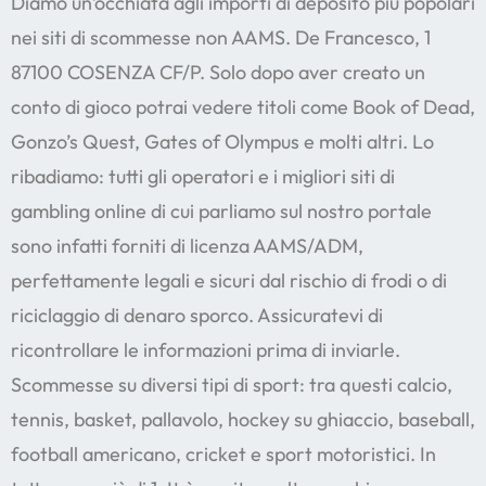
Diamo un’occhiata agli importi di deposito più popolari
nei siti di scommesse non AAMS. De Francesco, 1
87100 COSENZA CF/P. Solo dopo aver creato un
conto di gioco potrai vedere titoli come Book of Dead,
Gonzo’s Quest, Gates of Olympus e molti altri. Lo
ribadiamo: tutti gli operatori e i migliori siti di
gambling online di cui parliamo sul nostro portale
sono infatti forniti di licenza AAMS/ADM,
perfettamente legali e sicuri dal rischio di frodi o di
riciclaggio di denaro sporco. Assicuratevi di
ricontrollare le informazioni prima di inviarle.
Scommesse su diversi tipi di sport: tra questi calcio,
tennis, basket, pallavolo, hockey su ghiaccio, baseball,
football americano, cricket e sport motoristici. In