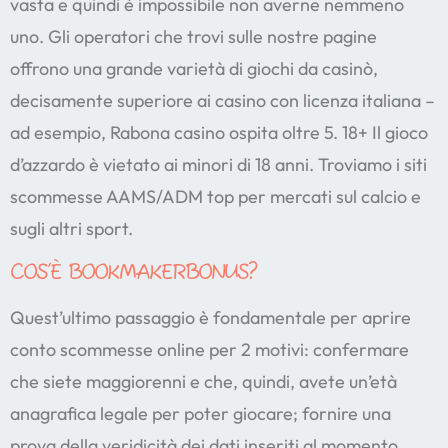
vasta e quindi è impossibile non averne nemmeno
uno. Gli operatori che trovi sulle nostre pagine
offrono una grande varietà di giochi da casinò,
decisamente superiore ai casino con licenza italiana –
ad esempio, Rabona casino ospita oltre 5. 18+ Il gioco
d’azzardo è vietato ai minori di 18 anni. Troviamo i siti
scommesse AAMS/ADM top per mercati sul calcio e
sugli altri sport.
COS’È BOOKMAKERBONUS?
Quest’ultimo passaggio è fondamentale per aprire
conto scommesse online per 2 motivi: confermare
che siete maggiorenni e che, quindi, avete un’età
anagrafica legale per poter giocare; fornire una
prova della veridicità dei dati inseriti al momento