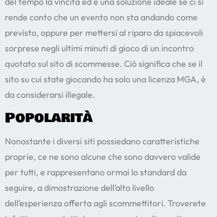
del tempo la vincita ed è una soluzione ideale se ci si
rende conto che un evento non sta andando come
previsto, oppure per mettersi al riparo da spiacevoli
sorprese negli ultimi minuti di gioco di un incontro
quotato sul sito di scommesse. Ciò significa che se il
sito su cui state giocando ha solo una licenza MGA, è
da considerarsi illegale.
Popolarità
Nonostante i diversi siti possiedano caratteristiche
proprie, ce ne sono alcune che sono davvero valide
per tutti, e rappresentano ormai lo standard da
seguire, a dimostrazione dell’alto livello
dell’esperienza offerta agli scommettitori. Troverete