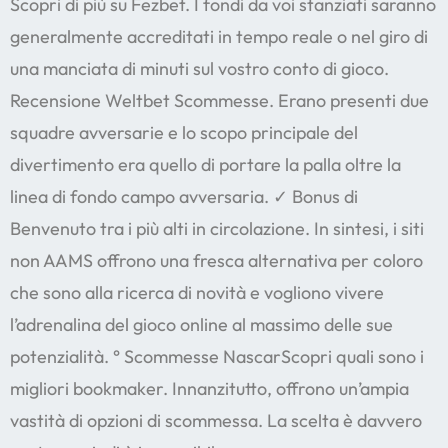
Scopri di più su Fezbet. I fondi da voi stanziati saranno
generalmente accreditati in tempo reale o nel giro di
una manciata di minuti sul vostro conto di gioco.
Recensione Weltbet Scommesse. Erano presenti due
squadre avversarie e lo scopo principale del
divertimento era quello di portare la palla oltre la
linea di fondo campo avversaria. ✓ Bonus di
Benvenuto tra i più alti in circolazione. In sintesi, i siti
non AAMS offrono una fresca alternativa per coloro
che sono alla ricerca di novità e vogliono vivere
l’adrenalina del gioco online al massimo delle sue
potenzialità. ° Scommesse NascarScopri quali sono i
migliori bookmaker. Innanzitutto, offrono un’ampia
vastità di opzioni di scommessa. La scelta è davvero