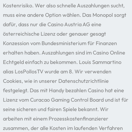
Kostenrisiko. Wer also schnelle Auszahlungen sucht,
muss eine andere Option wählen. Das Monopol sorgt
dafür, dass nur die Casino Austria AG eine
österreichische Lizenz oder genauer gesagt
Konzession vom Bundesministerium für Finanzen
erhalten haben. Auszahlungen sind im Casino Online
Echtgeld einfach zu bekommen. Louis Sammartino
alias LosPollosTV wurde am 8. Wir verwenden
Cookies, wie in unserer Datenschutzrichtlinie
festgelegt. Das mit Handy bezahlen Casino hat eine
Lizenz vom Curacao Gaming Control Board und ist für
seine sicheren und fairen Spiele bekannt. Wir
arbeiten mit einem Prozesskostenfinanzierer
zusammen, der alle Kosten im laufenden Verfahren