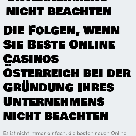
nicht beachten
Die Folgen, wenn
Sie Beste Online
Casinos
Österreich bei der
Gründung Ihres
Unternehmens
nicht beachten
Es ist nicht immer einfach, die besten neuen Online