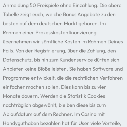
Anmeldung 50 Freispiele ohne Einzahlung. Die obere
Tabelle zeigt euch, welche Bonus Angebote zu den
besten auf dem deutschen Markt gehören. Im
Rahmen einer Prozesskostenfinanzierung
übernehmen wir sämtliche Kosten im Rahmen Deines
Falls. Von der Registrierung, über die Zahlung, den
Datenschutz, bis hin zum Kundenservice dürfen sich
Anbieter keine Blöße leisten. Sie haben Software und
Programme entwickelt, die die rechtlichen Verfahren
einfacher machen sollen. Dies kann bis zu vier
Monate dauern. Werden die Statistik Cookies
nachträglich abgewählt, bleiben diese bis zum
Ablaufdatum auf dem Rechner. Im Casino mit
Handyguthaben bezahlen hat für User viele Vorteile,