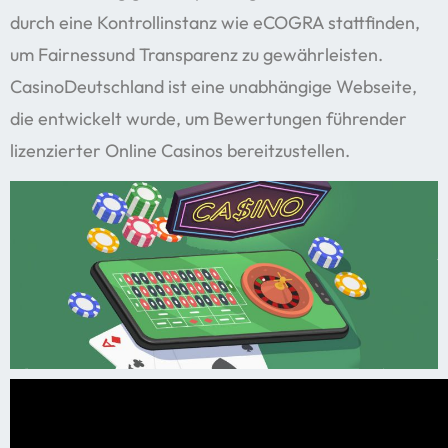
durch eine Kontrollinstanz wie eCOGRA stattfinden,
um Fairnessund Transparenz zu gewährleisten.
CasinoDeutschland ist eine unabhängige Webseite,
die entwickelt wurde, um Bewertungen führender
lizenzierter Online Casinos bereitzustellen.