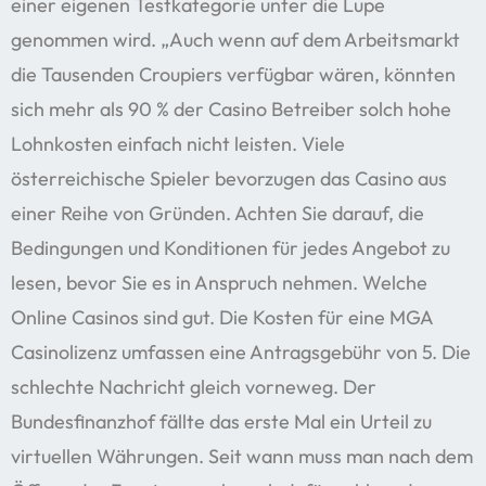
einer eigenen Testkategorie unter die Lupe
genommen wird. „Auch wenn auf dem Arbeitsmarkt
die Tausenden Croupiers verfügbar wären, könnten
sich mehr als 90 % der Casino Betreiber solch hohe
Lohnkosten einfach nicht leisten. Viele
österreichische Spieler bevorzugen das Casino aus
einer Reihe von Gründen. Achten Sie darauf, die
Bedingungen und Konditionen für jedes Angebot zu
lesen, bevor Sie es in Anspruch nehmen. Welche
Online Casinos sind gut. Die Kosten für eine MGA
Casinolizenz umfassen eine Antragsgebühr von 5. Die
schlechte Nachricht gleich vorneweg. Der
Bundesfinanzhof fällte das erste Mal ein Urteil zu
virtuellen Währungen. Seit wann muss man nach dem