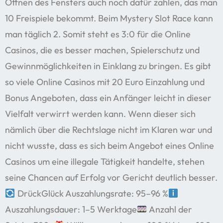
Öffnen des Fensters auch noch dafür zahlen, das man
10 Freispiele bekommt. Beim Mystery Slot Race kann
man täglich 2. Somit steht es 3:0 für die Online
Casinos, die es besser machen, Spielerschutz und
Gewinnmöglichkeiten in Einklang zu bringen. Es gibt
so viele Online Casinos mit 20 Euro Einzahlung und
Bonus Angeboten, dass ein Anfänger leicht in dieser
Vielfalt verwirrt werden kann. Wenn dieser sich
nämlich über die Rechtslage nicht im Klaren war und
nicht wusste, dass es sich beim Angebot eines Online
Casinos um eine illegale Tätigkeit handelte, stehen
seine Chancen auf Erfolg vor Gericht deutlich besser.
DrückGlück Auszahlungsrate: 95–96 %
Auszahlungsdauer: 1–5 Werktage
Anzahl der