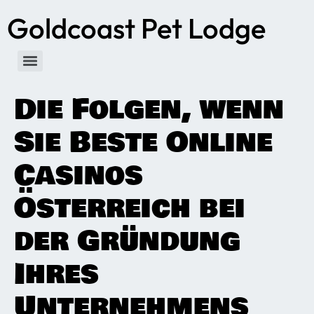
Goldcoast Pet Lodge
Die Folgen, wenn
Sie Beste Online
Casinos
Österreich bei
der Gründung
Ihres
Unternehmens