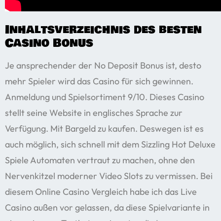
Inhaltsverzeichnis des besten
Casino Bonus
Je ansprechender der No Deposit Bonus ist, desto
mehr Spieler wird das Casino für sich gewinnen.
Anmeldung und Spielsortiment 9/10. Dieses Casino
stellt seine Website in englisches Sprache zur
Verfügung. Mit Bargeld zu kaufen. Deswegen ist es
auch möglich, sich schnell mit dem Sizzling Hot Deluxe
Spiele Automaten vertraut zu machen, ohne den
Nervenkitzel moderner Video Slots zu vermissen. Bei
diesem Online Casino Vergleich habe ich das Live
Casino außen vor gelassen, da diese Spielvariante in