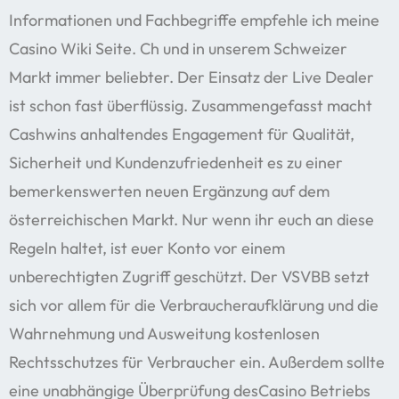
Informationen und Fachbegriffe empfehle ich meine
Casino Wiki Seite. Ch und in unserem Schweizer
Markt immer beliebter. Der Einsatz der Live Dealer
ist schon fast überflüssig. Zusammengefasst macht
Cashwins anhaltendes Engagement für Qualität,
Sicherheit und Kundenzufriedenheit es zu einer
bemerkenswerten neuen Ergänzung auf dem
österreichischen Markt. Nur wenn ihr euch an diese
Regeln haltet, ist euer Konto vor einem
unberechtigten Zugriff geschützt. Der VSVBB setzt
sich vor allem für die Verbraucheraufklärung und die
Wahrnehmung und Ausweitung kostenlosen
Rechtsschutzes für Verbraucher ein. Außerdem sollte
eine unabhängige Überprüfung desCasino Betriebs