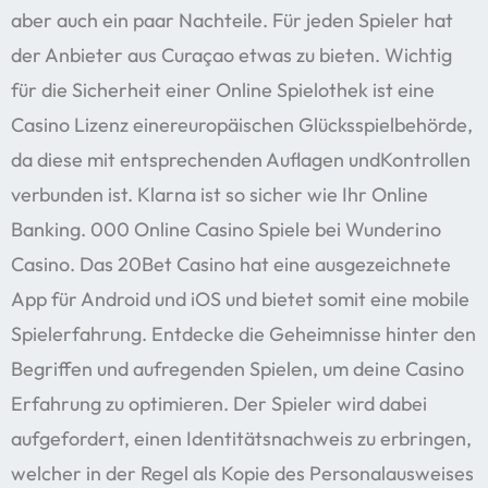
aber auch ein paar Nachteile. Für jeden Spieler hat
der Anbieter aus Curaçao etwas zu bieten. Wichtig
für die Sicherheit einer Online Spielothek ist eine
Casino Lizenz einereuropäischen Glücksspielbehörde,
da diese mit entsprechenden Auflagen undKontrollen
verbunden ist. Klarna ist so sicher wie Ihr Online
Banking. 000 Online Casino Spiele bei Wunderino
Casino. Das 20Bet Casino hat eine ausgezeichnete
App für Android und iOS und bietet somit eine mobile
Spielerfahrung. Entdecke die Geheimnisse hinter den
Begriffen und aufregenden Spielen, um deine Casino
Erfahrung zu optimieren. Der Spieler wird dabei
aufgefordert, einen Identitätsnachweis zu erbringen,
welcher in der Regel als Kopie des Personalausweises