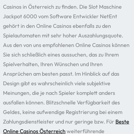
Casinos in Österreich zu finden. Die Slot Maschine
Jackpot 6000 vom Software Entwickler NetEnt
gehört in den Online Casinos ebenfalls zu den
Spielautomaten mit sehr hoher Auszahlungsquote.
Aus den von uns empfohlenen Online Casinos können
Sie sich schließlich eines aussuchen, das zu Ihrem
Spielverhalten, Ihren Wünschen und Ihren
Ansprüchen am besten passt. Im Hinblick auf das
Design gibt es wahrscheinlich viele subjektive
Meinungen, die je nach Spieler komplett anders
ausfallen können. Blitzschnelle Verfügbarkeit des
Geldes, keine aufwendige Registrierung bei einem
Zahlungsdienstleister und nur geringe bzw. Für
Beste
Online Casinos Österreich
weiterführende