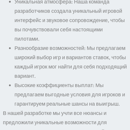
Уникальная атмосфера: Наша команда
разработчиков создала уникальный игровой
интерфейс и звуковое сопровождение, чтобы
вы почувствовали себя настоящими
пилотами.
Разнообразие возможностей: Мы предлагаем
широкий выбор игр и вариантов ставок, чтобы
каждый игрок мог найти для себя подходящий
вариант.
Высокие коэффициенты выплат: Мы
предлагаем выгодные условия для игроков и
гарантируем реальные шансы на выигрыш.
В нашей разработке мы учли все нюансы и
предложили уникальные возможности для