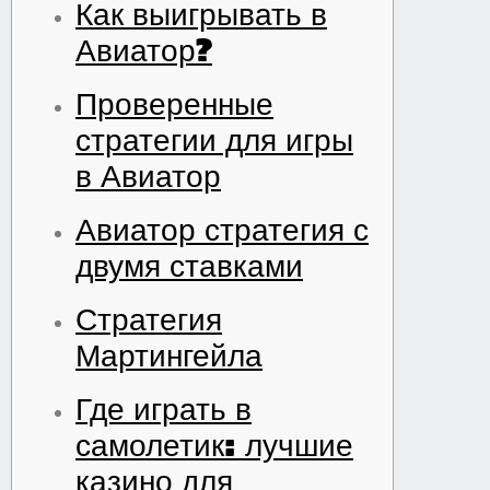
Как выигрывать в
Авиатор?
Проверенные
стратегии для игры
в Авиатор
Авиатор стратегия с
двумя ставками
Стратегия
Мартингейла
Где играть в
самолетик: лучшие
казино для