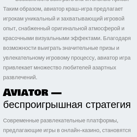
Таким образом, авиатор краш-игра предлагает
игрокам уникальный и захватывающий игровой
опыт, снабженный оригинальной атмосферой и
красочными визуальными эффектами. Благодаря
возможности выиграть значительные призы и
увлекательному игровому процессу, авиатор игра
привлекает множество любителей азартных
развлечений.
Aviator —
беспроигрышная стратегия
Современные развлекательные платформы,
предлагающие игры в онлайн-казино, становятся