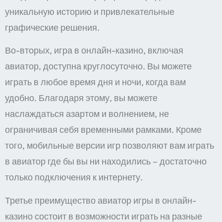
уникальную историю и привлекательные
графические решения.
Во-вторых, игра в онлайн-казино, включая
авиатор, доступна круглосуточно. Вы можете
играть в любое время дня и ночи, когда вам
удобно. Благодаря этому, вы можете
наслаждаться азартом и волнением, не
ограничивая себя временными рамками. Кроме
того, мобильные версии игр позволяют вам играть
в авиатор где бы вы ни находились – достаточно
только подключения к интернету.
Третье преимущество авиатор игры в онлайн-
казино состоит в возможности играть на разные