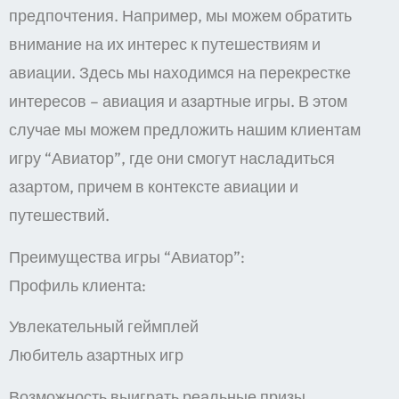
предпочтения. Например, мы можем обратить
внимание на их интерес к путешествиям и
авиации. Здесь мы находимся на перекрестке
интересов – авиация и азартные игры. В этом
случае мы можем предложить нашим клиентам
игру “Авиатор”, где они смогут насладиться
азартом, причем в контексте авиации и
путешествий.
Преимущества игры “Авиатор”:
Профиль клиента:
Увлекательный геймплей
Любитель азартных игр
Возможность выиграть реальные призы