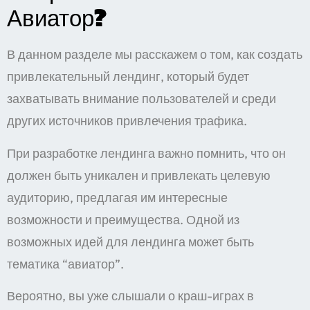
Авиатор?
В данном разделе мы расскажем о том, как создать
привлекательный лендинг, который будет
захватывать внимание пользователей и среди
других источников привлечения трафика.
При разработке лендинга важно помнить, что он
должен быть уникален и привлекать целевую
аудиторию, предлагая им интересные
возможности и преимущества. Одной из
возможных идей для лендинга может быть
тематика “авиатор”.
Вероятно, вы уже слышали о краш-играх в