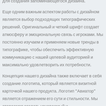
для создания запоминающегося дизайна.
Еще одним важным аспектом работы с дизайном
является выбор подходящих типографических
решений. Оригинальный и четкий шрифт создает
атмосферу и эмоциональную связь с игроками. Мы
постоянно изучаем и применяем новые тренды в
типографике, чтобы обеспечить эффективную
коммуникацию с нашей целевой аудиторией и
максимально удовлетворить их потребности.
Концепция нашего дизайна также включает в себя
создание логотипа, который является визитной
карточкой нашего продукта. Логотип “Авиатор”
является отражением его сути и стильности. Мы