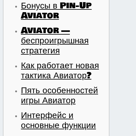
Бонусы в Pin-Up
Aviator
Aviator —
беспроигрышная
стратегия
Как работает новая
тактика Авиатор?
Пять особенностей
игры Авиатор
Интерфейс и
основные функции