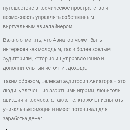
путешествие в космическое пространство и
возможность управлять собственным
виртуальным авиалайнером.
Важно отметить, что Авиатор может быть
интересен как молодым, так и более зрелым
аудиториям, которые ищут развлечение и
дополнительный источник дохода.
Таким образом, целевая аудитория Авиатора – это
люди, увлеченные азартными играми, любители
авиации и космоса, а также те, кто хочет испытать
уникальные эмоции и имеет потенциал для
заработка денег.