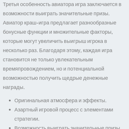
Третья особенность авиатора игра заключается в
возможности выиграть значительные призы.
Авиатор краш-игра предлагает разнообразные
бонусные функции и множительные факторы,
которые могут увеличить выигрыш игрока в
несколько раз. Благодаря этому, каждая игра
становится не только увлекательным
времяпровождением, но и потенциальной
возможностью получить щедрые денежные
награды.
Оригинальная атмосфера и эффекты.
Азартный игровой процесс с элементами
стратегии.
Возможность выиграть значительные призы.