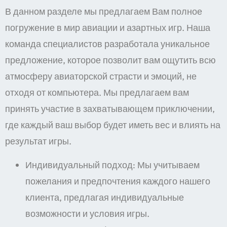
В данном разделе мы предлагаем Вам полное
погружение в мир авиации и азартных игр. Наша
команда специалистов разработала уникальное
предложение, которое позволит вам ощутить всю
атмосферу авиаторской страсти и эмоций, не
отходя от компьютера. Мы предлагаем вам
принять участие в захватывающем приключении,
где каждый ваш выбор будет иметь вес и влиять на
результат игры.
Индивидуальный подход: Мы учитываем
пожелания и предпочтения каждого нашего
клиента, предлагая индивидуальные
возможности и условия игры.