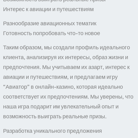
Интерес к авиации и путешествиям
Разнообразие авиационных тематик
Готовность попробовать что-то новое
Таким образом, мы создали профиль идеального
клиента, анализируя их интересы, образ жизни и
предпочтения. Мы учитываем их азарт, интерес к
авиации и путешествиям, и предлагаем игру
“Авиатор” в онлайн-казино, которая идеально
соответствует их предпочтениям. Мы уверены, что
наша игра подарит им увлекательный опыт и
возможность выиграть реальные призы.
Разработка уникального предложения