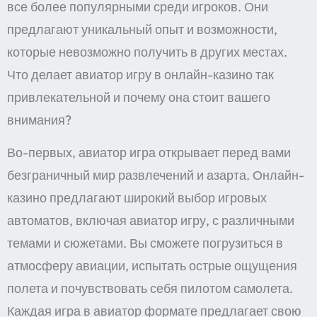
все более популярными среди игроков. Они
предлагают уникальный опыт и возможности,
которые невозможно получить в других местах.
Что делает авиатор игру в онлайн-казино так
привлекательной и почему она стоит вашего
внимания?
Во-первых, авиатор игра открывает перед вами
безграничный мир развлечений и азарта. Онлайн-
казино предлагают широкий выбор игровых
автоматов, включая авиатор игру, с различными
темами и сюжетами. Вы сможете погрузиться в
атмосферу авиации, испытать острые ощущения
полета и почувствовать себя пилотом самолета.
Каждая игра в авиатор формате предлагает свою