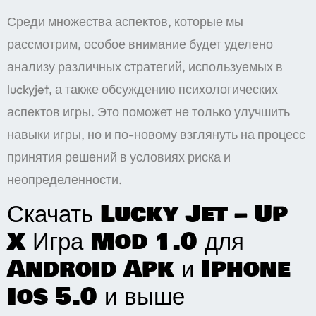
Среди множества аспектов, которые мы
рассмотрим, особое внимание будет уделено
анализу различных стратегий, используемых в
luckyjet, а также обсуждению психологических
аспектов игры. Это поможет не только улучшить
навыки игры, но и по-новому взглянуть на процесс
принятия решений в условиях риска и
неопределенности.
Скачать Lucky Jet – Up
X Игра Mod 1.0 для
Android Apk и Iphone
Ios 5.0 и выше