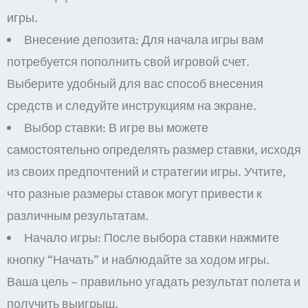
игры.
Внесение депозита: Для начала игры вам
потребуется пополнить свой игровой счет.
Выберите удобный для вас способ внесения
средств и следуйте инструкциям на экране.
Выбор ставки: В игре вы можете
самостоятельно определять размер ставки, исходя
из своих предпочтений и стратегии игры. Учтите,
что разные размеры ставок могут привести к
различным результатам.
Начало игры: После выбора ставки нажмите
кнопку “Начать” и наблюдайте за ходом игры.
Ваша цель – правильно угадать результат полета и
получить выигрыш.