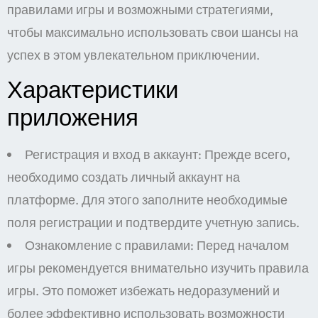
правилами игры и возможными стратегиями,
чтобы максимально использовать свои шансы на
успех в этом увлекательном приключении.
Характеристики
приложения
Регистрация и вход в аккаунт: Прежде всего,
необходимо создать личный аккаунт на
платформе. Для этого заполните необходимые
поля регистрации и подтвердите учетную запись.
Ознакомление с правилами: Перед началом
игры рекомендуется внимательно изучить правила
игры. Это поможет избежать недоразумений и
более эффективно использовать возможности