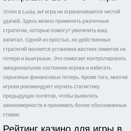
Успех в Lucky Jet игра не ограничивается чистой
удачей. Здесь можно применять различные
стратегии, которые помогут увеличить ваш
капитал. Одной из простых, но действенных
стратегий является установка жестких лимитов на
потери и выигрыши. Это помогает контролировать
эмоциональное состояние игрока и избегать
серьезных финансовых потерь. Кроме того, многие
игроки рекомендуют изучать статистику
предыдущих полётов, чтобы выявлять
закономерности и принимать более обоснованные
ставки.
Рейтинг казино для игры в