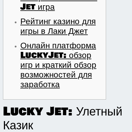
Jet игра
Рейтинг казино для
игры в Лаки Джет
Онлайн платформа
LuckyJet: обзор
игр и краткий обзор
возможностей для
заработка
Lucky Jet: Улетный
Казик