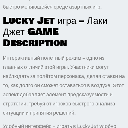
быстро меняющейся среде азартных игр.
Lucky Jet игра – Лаки
Джет GAME
Description
Интерактивный полётный режим – одно из
главных отличий этой игры. Участники могут
наблюдать за полётом персонажа, делая ставки на
то, как долго он сможет оставаться в воздухе. Этот
аспект добавляет элемент предсказуемости и
стратегии, требуя от игроков быстрого анализа
ситуации и принятия решений.
Удобный интерфейс – играть в Lucky Jet удобно