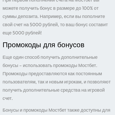
можете получить бонус в размере до 100% от
суммы депозита. Например, если вы пополните
свой счет на 5000 рублей, то ваш бонус составит
еще 5000 рублей!
Промокоды для бонусов
Еще один способ получить дополнительные
бонусы – использовать промокоды Мостбет.
Промокоды предоставляются как постоянным
пользователям, так и новым игрокам, и позволяют
получить дополнительные средства на игровой
счет.
Бонусы и промокоды Мостбет также доступны для