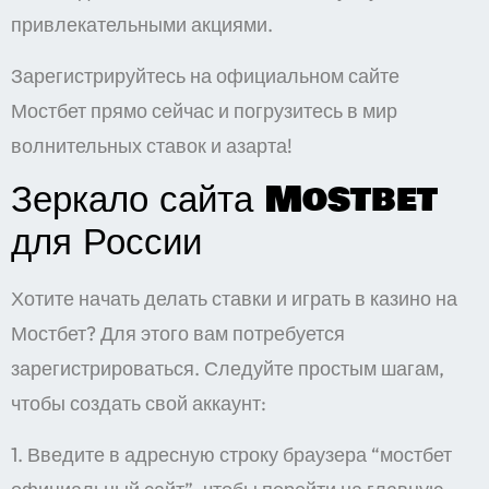
привлекательными акциями.
Зарегистрируйтесь на официальном сайте
Мостбет прямо сейчас и погрузитесь в мир
волнительных ставок и азарта!
Зеркало сайта Mostbet
для России
Хотите начать делать ставки и играть в казино на
Мостбет? Для этого вам потребуется
зарегистрироваться. Следуйте простым шагам,
чтобы создать свой аккаунт:
1. Введите в адресную строку браузера “мостбет