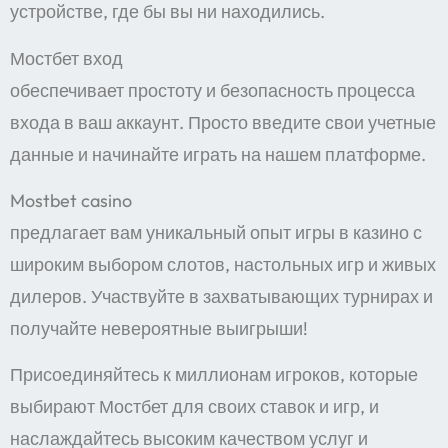
устройстве, где бы вы ни находились.
Мостбет вход
обеспечивает простоту и безопасность процесса
входа в ваш аккаунт. Просто введите свои учетные
данные и начинайте играть на нашем платформе.
Mostbet casino
предлагает вам уникальный опыт игры в казино с
широким выбором слотов, настольных игр и живых
дилеров. Участвуйте в захватывающих турнирах и
получайте невероятные выигрыши!
Присоединяйтесь к миллионам игроков, которые
выбирают Мостбет для своих ставок и игр, и
наслаждайтесь высоким качеством услуг и