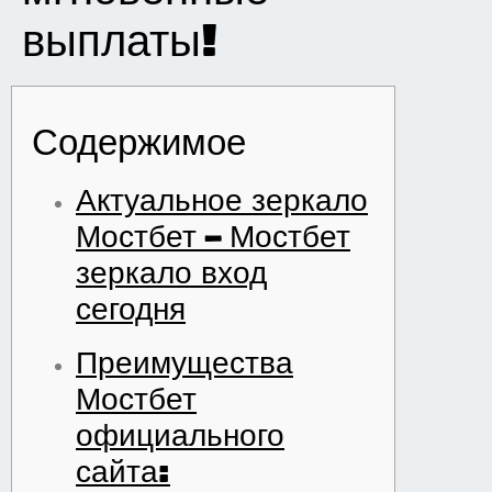
выплаты!
Содержимое
Актуальное зеркало
Мостбет – Мостбет
зеркало вход
сегодня
Преимущества
Мостбет
официального
сайта: