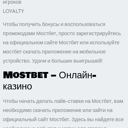
игроков
LOYALTY
Чтобы получить бонусы и воспользоваться
промокодами Мостбет, просто зарегистрируйтесь
на официальном сайте Мостбет или используйте
мостбет скачать приложение на мобильное
устройство. Удачи и больших выигрышей!
Mostbet – Онлайн-
казино
Чтобы начать делать лайв-ставки на Мостбет, вам
необходимо скачать приложение или зайти на
официальный сайт Мостбет. Здесь вы найдете все