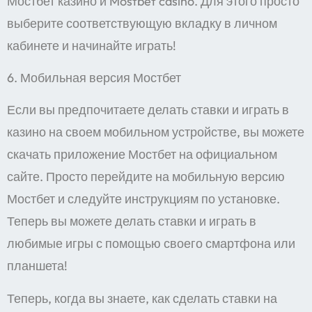
Мостбет казино и Mostbet casino. Для этого просто
выберите соответствующую вкладку в личном
кабинете и начинайте играть!
6. Мобильная версия Мостбет
Если вы предпочитаете делать ставки и играть в
казино на своем мобильном устройстве, вы можете
скачать приложение Мостбет на официальном
сайте. Просто перейдите на мобильную версию
Мостбет и следуйте инструкциям по установке.
Теперь вы можете делать ставки и играть в
любимые игры с помощью своего смартфона или
планшета!
Теперь, когда вы знаете, как сделать ставки на