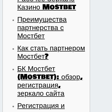
Казино Mostbet
Преимущества
партнерства с
Мостбет
Как стать партнером
Мостбет?
БК Мостбет
(Mostbet): обзор,
регистрация,
зеркало сайта
Регистрация и