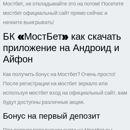
Мостбет, не откладывайте это на потом! Посетите
мостбет официальный сайт прямо сейчас и
начните выигрывать!
БК «МостБет» как скачать
приложение на Андроид и
Айфон
Как получить бонус на Мостбет? Очень просто!
После регистрации на мостбет зеркало или
используя мостбет вход на официальный сайт, вам
будут доступны различные акции.
Бонус на первый депозит
При первом пополнении счета на Мостбет вы