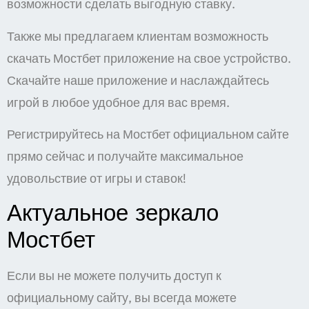
возможности сделать выгодную ставку.
Также мы предлагаем клиентам возможность
скачать Мостбет приложение на свое устройство.
Скачайте наше приложение и наслаждайтесь
игрой в любое удобное для вас время.
Регистрируйтесь на Мостбет официальном сайте
прямо сейчас и получайте максимальное
удовольствие от игры и ставок!
Актуальное зеркало
Мостбет
Если вы не можете получить доступ к
официальному сайту, вы всегда можете