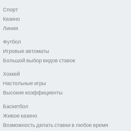
Спорт
Казино
Линия
Футбол
Игровые автоматы
Большой выбор видов ставок
Хоккей
Настольные игры
Высокие коэффициенты
Баскетбол
Живое казино
Возможность делать ставки в любое время