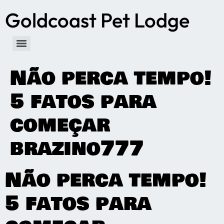
Goldcoast Pet Lodge
Não perca tempo!
5 fatos para
começar
brazino777
Não perca tempo!
5 fatos para