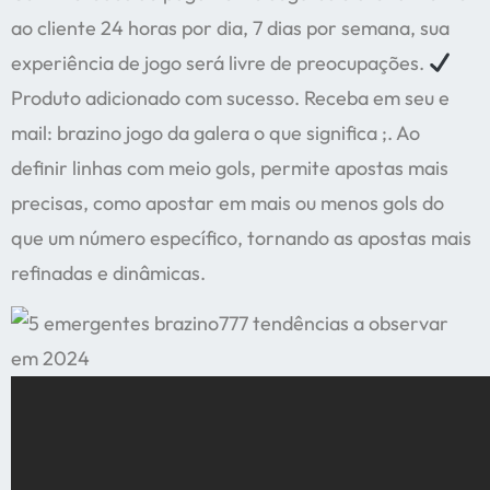
ao cliente 24 horas por dia, 7 dias por semana, sua
experiência de jogo será livre de preocupações.
Produto adicionado com sucesso. Receba em seu e
mail: brazino jogo da galera o que significa ;. Ao
definir linhas com meio gols, permite apostas mais
precisas, como apostar em mais ou menos gols do
que um número específico, tornando as apostas mais
refinadas e dinâmicas.