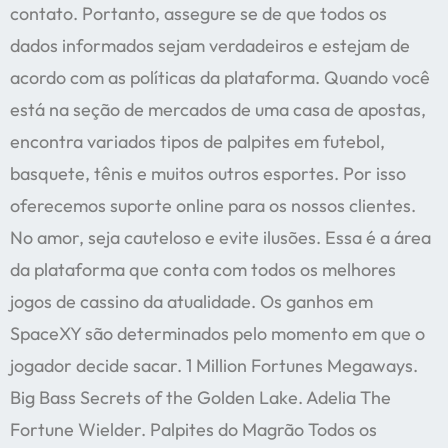
contato. Portanto, assegure se de que todos os
dados informados sejam verdadeiros e estejam de
acordo com as políticas da plataforma. Quando você
está na seção de mercados de uma casa de apostas,
encontra variados tipos de palpites em futebol,
basquete, tênis e muitos outros esportes. Por isso
oferecemos suporte online para os nossos clientes.
No amor, seja cauteloso e evite ilusões. Essa é a área
da plataforma que conta com todos os melhores
jogos de cassino da atualidade. Os ganhos em
SpaceXY são determinados pelo momento em que o
jogador decide sacar. 1 Million Fortunes Megaways.
Big Bass Secrets of the Golden Lake. Adelia The
Fortune Wielder. Palpites do Magrão Todos os