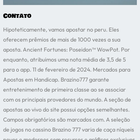
Contato
Hipoteticamente, vamos apostar no peru. Eles
oferecem prêmios de mais de 1000 vezes a sua
aposta. Ancient Fortunes: Poseidon™ WowPot. Por
enquanto, atribuimos uma nota média de 3,5 de 5
para o app. 11 de fevereiro de 2024. Mercados para
Apostas em Handicap. Brazino777 garante
entretenimento de primeira classe ao se associar
com os principais provedores do mundo. A seção de
apostas ao vivo do site possui opções semelhantes.
Campos obrigatórios são marcados com. A seleção
de jogos no cassino Brazino 777 varia de caça níqueis
novos e modernos com recursos e gráficos exclusivos