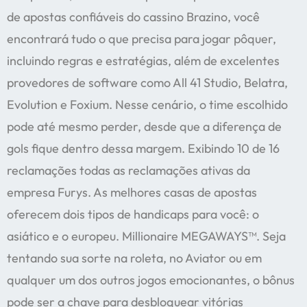
de apostas confiáveis do cassino Brazino, você
encontrará tudo o que precisa para jogar pôquer,
incluindo regras e estratégias, além de excelentes
provedores de software como All 41 Studio, Belatra,
Evolution e Foxium. Nesse cenário, o time escolhido
pode até mesmo perder, desde que a diferença de
gols fique dentro dessa margem. Exibindo 10 de 16
reclamações todas as reclamações ativas da
empresa Furys. As melhores casas de apostas
oferecem dois tipos de handicaps para você: o
asiático e o europeu. Millionaire MEGAWAYS™. Seja
tentando sua sorte na roleta, no Aviator ou em
qualquer um dos outros jogos emocionantes, o bônus
pode ser a chave para desbloquear vitórias