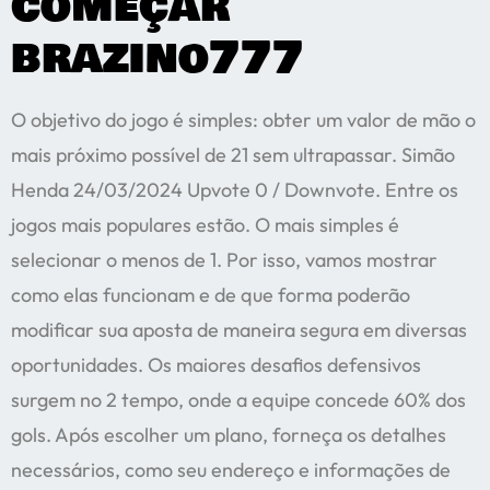
começar
brazino777
O objetivo do jogo é simples: obter um valor de mão o
mais próximo possível de 21 sem ultrapassar. Simão
Henda 24/03/2024 Upvote 0 / Downvote. Entre os
jogos mais populares estão. O mais simples é
selecionar o menos de 1. Por isso, vamos mostrar
como elas funcionam e de que forma poderão
modificar sua aposta de maneira segura em diversas
oportunidades. Os maiores desafios defensivos
surgem no 2 tempo, onde a equipe concede 60% dos
gols. Após escolher um plano, forneça os detalhes
necessários, como seu endereço e informações de