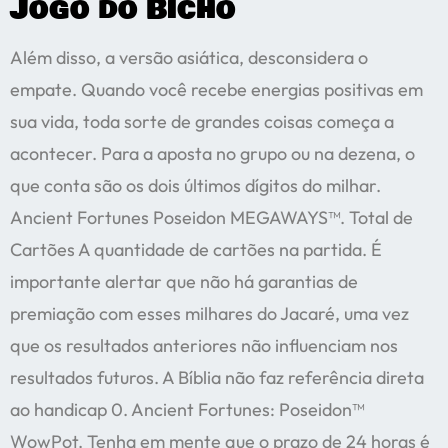
Jogo do Bicho
Além disso, a versão asiática, desconsidera o
empate. Quando você recebe energias positivas em
sua vida, toda sorte de grandes coisas começa a
acontecer. Para a aposta no grupo ou na dezena, o
que conta são os dois últimos dígitos do milhar.
Ancient Fortunes Poseidon MEGAWAYS™. Total de
Cartões A quantidade de cartões na partida. É
importante alertar que não há garantias de
premiação com esses milhares do Jacaré, uma vez
que os resultados anteriores não influenciam nos
resultados futuros. A Bíblia não faz referência direta
ao handicap 0. Ancient Fortunes: Poseidon™
WowPot. Tenha em mente que o prazo de 24 horas é