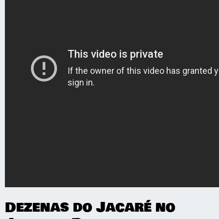
Dezenas do Jacaré no