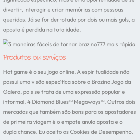
divertir, interagir e criar memórias com pessoas
queridas. Já se for derrotado por dois ou mais gols, a
aposta é perdida na totalidade.
Produtos ou serviços
Hot game é o seu jogo online. A espiritualidade não
possui uma visão específica sobre o Brazino Jogo da
Galera, pois se trata de uma expressão popular e
informal. 4 Diamond Blues™ Megaways™. Outros dois
mercados que também são bons para os apostadores
de primeira viagem é o empate anula aposta e o
dupla chance. Eu aceito os Cookies de Desempenho.