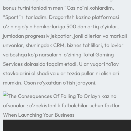
bonus turini tanladim men “Casino”ni xohlardim,
“Sport”ni tanladim. Dragonfish kazino platformasi
oʻzining oʻyin hamkorlariga 500 dan ortiq oʻyinlar,
jumladan progressiv jekpotlar, jonli dilerlar va markali
unvonlar, shuningdek CRM, biznes tahlillari, toʻlovlar
va boshqa koʻp narsalarni oʻzining Total Gaming
Services doirasida taqdim etadi. Ular yuqori to’lov
stavkalarini olishadi va ular tezda pullarini olishlari
mumkin. Oson ro’yxatdan o’tish jarayoni.