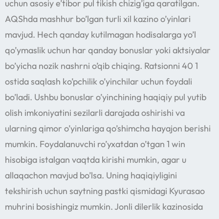
uchun asosiy e’tibor pul tikish chizig’iga qaratilgan.
AQShda mashhur bo’lgan turli xil kazino o’yinlari
mavjud. Hech qanday kutilmagan hodisalarga yo’l
qo’ymaslik uchun har qanday bonuslar yoki aktsiyalar
bo’yicha nozik nashrni o’qib chiqing. Ratsionni 40 1
ostida saqlash ko’pchilik o’yinchilar uchun foydali
bo’ladi. Ushbu bonuslar o’yinchining haqiqiy pul yutib
olish imkoniyatini sezilarli darajada oshirishi va
ularning qimor o’yinlariga qo’shimcha hayajon berishi
mumkin. Foydalanuvchi ro’yxatdan o’tgan 1 win
hisobiga istalgan vaqtda kirishi mumkin, agar u
allaqachon mavjud bo’lsa. Uning haqiqiyligini
tekshirish uchun saytning pastki qismidagi Kyurasao
muhrini bosishingiz mumkin. Jonli dilerlik kazinosida