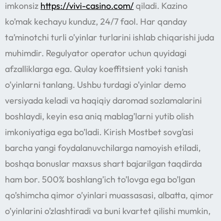
imkonsiz
https://vivi-casino.com/
qiladi. Kazino
ko’mak kechayu kunduz, 24/7 faol. Har qanday
ta’minotchi turli o’yinlar turlarini ishlab chiqarishi juda
muhimdir. Regulyator operator uchun quyidagi
afzalliklarga ega. Qulay koeffitsient yoki tanish
o’yinlarni tanlang. Ushbu turdagi o’yinlar demo
versiyada keladi va haqiqiy daromad sozlamalarini
boshlaydi, keyin esa aniq mablag’larni yutib olish
imkoniyatiga ega bo’ladi. Kirish Mostbet sovg’asi
barcha yangi foydalanuvchilarga namoyish etiladi,
boshqa bonuslar maxsus shart bajarilgan taqdirda
ham bor. 500% boshlang’ich to’lovga ega bo’lgan
qo’shimcha qimor o’yinlari muassasasi, albatta, qimor
o’yinlarini o’zlashtiradi va buni kvartet qilishi mumkin,