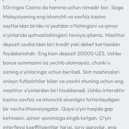
5Gringos Casino da hamma uchun nimadir bor. Sizga
Malayziyaning eng ishonchli va xavfsiz kazino
saytlaridan birida roʻyxatdan oʻtishingizni va qimor
oʻyinlarida qatnashishingizni tavsiya qilamiz. Mashhur
depozit usullaridan biri kredit yoki debet kartasidan
foydalanishdir. Eng kam depozit 20000 UZS. Ushbu
bonus summasini siz yechib ololmaysiz, chunki u
sizning oʻyinlaringiz uchun beriladi. Slot mashinalari
onlayn futbolchilar bilan va yaxshi shuning uchun eng
mashhur o’yinlardan biri hisoblanadi. Ushbu interaktiv
kazino xavfsiz va ishonchli ekanligini ta’minlaydigan
bir necha litsenziyagalar. Qaysi o’yin haqida gap
ketmasin, qimor qonimizga singib ketgan. O’yin
interfeysi koeffitsientlar tarixi, joriy garovlar, eng