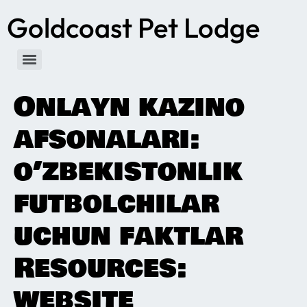
Goldcoast Pet Lodge
Onlayn kazino
afsonalari:
o’zbekistonlik
futbolchilar
uchun faktlar
Resources:
website