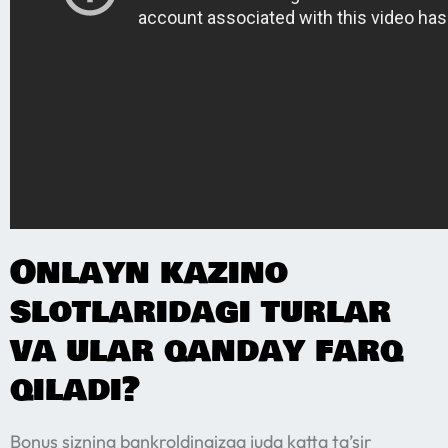
Onlayn kazino
slotlaridagi turlar
va ular qanday farq
qiladi?
Bonus sizning bankroldingizga juda katta ta’sir