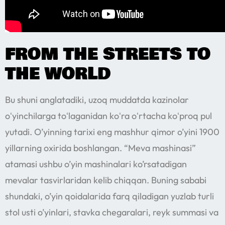
FROM THE STREETS TO
THE WORLD
Bu shuni anglatadiki, uzoq muddatda kazinolar
oʻyinchilarga toʻlaganidan koʻra oʻrtacha koʻproq pul
yutadi. O’yinning tarixi eng mashhur qimor o’yini 1900
yillarning oxirida boshlangan. “Meva mashinasi”
atamasi ushbu o’yin mashinalari ko’rsatadigan
mevalar tasvirlaridan kelib chiqqan. Buning sababi
shundaki, o’yin qoidalarida farq qiladigan yuzlab turli
stol usti o’yinlari, stavka chegaralari, reyk summasi va