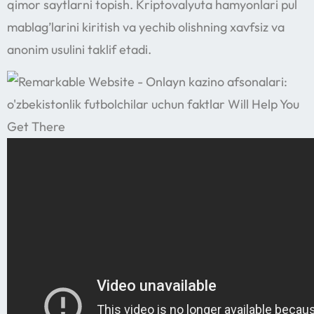
qimor saytlarni topish. Kriptovalyuta hamyonlari pul
mablag’larini kiritish va yechib olishning xavfsiz va
anonim usulini taklif etadi.