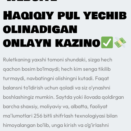
Haqiqiy pul yechib
olinadigan
onlayn kazino
Ruletkaning yaxshi tomoni shundaki, sizga hech
qachon bosim bo’lmaydi; hech kim senga tikilib
turmaydi, navbatingni olishingni kutadi. Faqat
balansni to’ldirish uchun qoladi va siz o’ynashni
boshlashingiz mumkin. Saytda yoki ilovada qoldirgan
barcha shaxsiy, moliyaviy va, albatta, faoliyat
maʼlumotlari 256 bitli shifrlash texnologiyasi bilan
himoyalangan bo’lib, unga kirish va o’g’irlashni