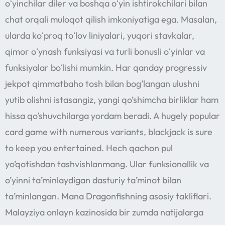
oʻyinchilar diler va boshqa oʻyin ishtirokchilari bilan
chat orqali muloqot qilish imkoniyatiga ega. Masalan,
ularda koʻproq toʻlov liniyalari, yuqori stavkalar,
qimor oʻynash funksiyasi va turli bonusli oʻyinlar va
funksiyalar boʻlishi mumkin. Har qanday progressiv
jekpot qimmatbaho tosh bilan bog’langan ulushni
yutib olishni istasangiz, yangi qo’shimcha birliklar ham
hissa qo’shuvchilarga yordam beradi. A hugely popular
card game with numerous variants, blackjack is sure
to keep you entertained. Hech qachon pul
yo’qotishdan tashvishlanmang. Ular funksionallik va
o’yinni ta’minlaydigan dasturiy ta’minot bilan
ta’minlangan. Mana Dragonfishning asosiy takliflari.
Malayziya onlayn kazinosida bir zumda natijalarga