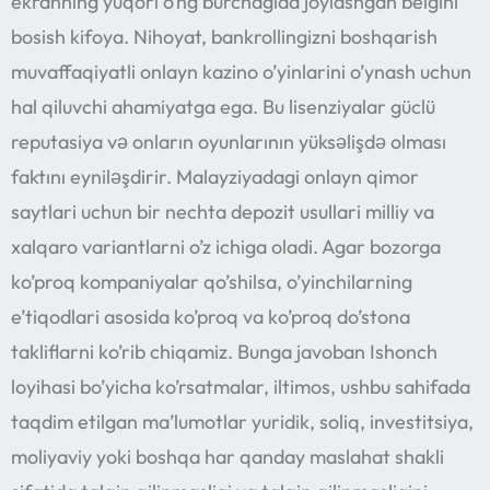
ekranning yuqori o’ng burchagida joylashgan belgini
bosish kifoya. Nihoyat, bankrollingizni boshqarish
muvaffaqiyatli onlayn kazino o’yinlarini o’ynash uchun
hal qiluvchi ahamiyatga ega. Bu lisenziyalar güclü
reputasiya və onların oyunlarının yüksəlişdə olması
faktını eyniləşdirir. Malayziyadagi onlayn qimor
saytlari uchun bir nechta depozit usullari milliy va
xalqaro variantlarni o’z ichiga oladi. Agar bozorga
ko’proq kompaniyalar qo’shilsa, o’yinchilarning
e’tiqodlari asosida ko’proq va ko’proq do’stona
takliflarni ko’rib chiqamiz. Bunga javoban Ishonch
loyihasi bo’yicha ko’rsatmalar, iltimos, ushbu sahifada
taqdim etilgan ma’lumotlar yuridik, soliq, investitsiya,
moliyaviy yoki boshqa har qanday maslahat shakli