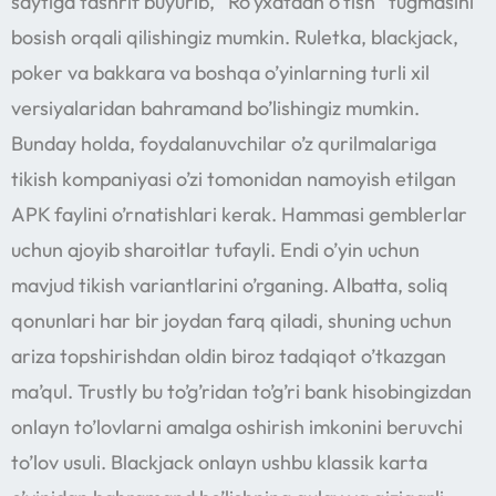
saytiga tashrif buyurib, “Ro’yxatdan o’tish” tugmasini
bosish orqali qilishingiz mumkin. Ruletka, blackjack,
poker va bakkara va boshqa o’yinlarning turli xil
versiyalaridan bahramand bo’lishingiz mumkin.
Bunday holda, foydalanuvchilar o’z qurilmalariga
tikish kompaniyasi o’zi tomonidan namoyish etilgan
APK faylini o’rnatishlari kerak. Hammasi gemblerlar
uchun ajoyib sharoitlar tufayli. Endi o’yin uchun
mavjud tikish variantlarini o’rganing. Albatta, soliq
qonunlari har bir joydan farq qiladi, shuning uchun
ariza topshirishdan oldin biroz tadqiqot o’tkazgan
ma’qul. Trustly bu to’g’ridan to’g’ri bank hisobingizdan
onlayn to’lovlarni amalga oshirish imkonini beruvchi
to’lov usuli. Blackjack onlayn ushbu klassik karta