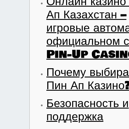
Онлайн казино
Ап Казахстан –
игровые автом
официальном с
Pin-Up Casi
Почему выбир
Пин Ап Казино
Безопасность и
поддержка