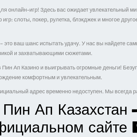
 для онлайн-игр! Здесь вас ожидает увлекательный 
 игр: слоты, покер, рулетка, блэкджек и многое дру
 – это ваш шанс испытать удачу. У нас вы найдете са
фикой и захватывающими сюжетами.
в Пин Ап Казино и выигрывать огромные деньги! Безу
ождение комфортным и увлекательным.
фициальный адрес временно недоступен. Мы всегда р
 Пин Ап Казахстан 
официальном сайте