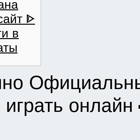
ана
сайт ᐈ
ги в
аты
ино Официальн
играть онлайн 