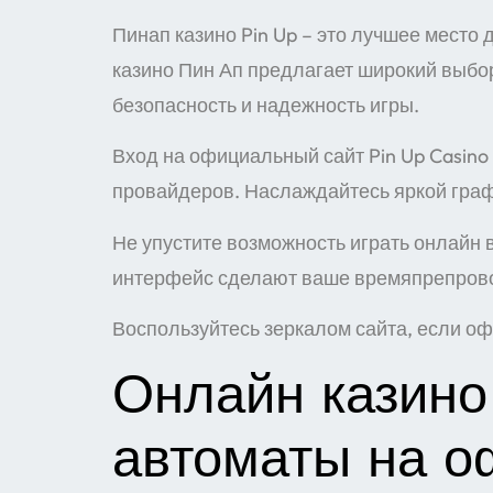
Пинап казино Pin Up – это лучшее место
казино Пин Ап предлагает широкий выбор
безопасность и надежность игры.
Вход на официальный сайт Pin Up Casino
провайдеров. Наслаждайтесь яркой гра
Не упустите возможность играть онлайн 
интерфейс сделают ваше времяпрепров
Воспользуйтесь зеркалом сайта, если о
Онлайн казино
автоматы на 