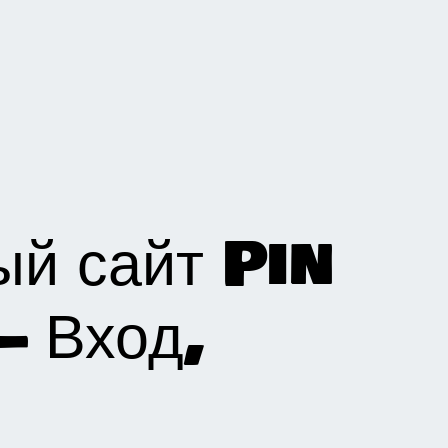
ый сайт Pin
– Вход,