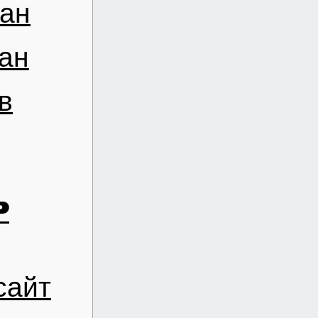
тан
ан
в
p
сайт