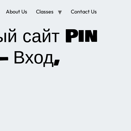
About Us
Classes
Contact Us
ый сайт Pin
– Вход,