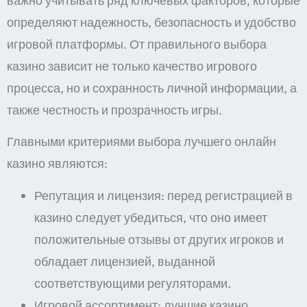
важно учитывать ряд ключевых факторов, которые
определяют надежность, безопасность и удобство
игровой платформы. От правильного выбора
казино зависит не только качество игрового
процесса, но и сохранность личной информации, а
также честность и прозрачность игры.
Главными критериями выбора лучшего онлайн
казино являются:
Репутация и лицензия: перед регистрацией в
казино следует убедиться, что оно имеет
положительные отзывы от других игроков и
обладает лицензией, выданной
соответствующими регуляторами.
Игровой ассортимент: лучшие казино