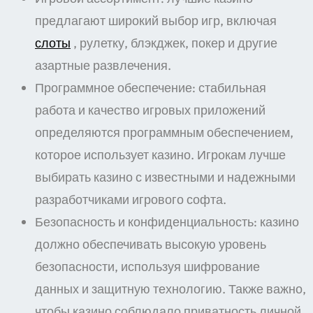
предлагают широкий выбор игр, включая
слоты
, рулетку, блэкджек, покер и другие
азартные развлечения.
Программное обеспечение: стабильная
работа и качество игровых приложений
определяются программным обеспечением,
которое использует казино. Игрокам лучше
выбирать казино с известными и надежными
разработчиками игрового софта.
Безопасность и конфиденциальность: казино
должно обеспечивать высокую уровень
безопасности, используя шифрование
данных и защитную технологию. Также важно,
чтобы казино соблюдало приватность личной