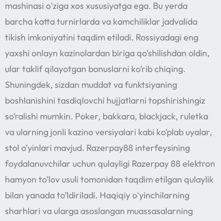
mashinasi oʻziga xos xususiyatga ega. Bu yerda
barcha katta turnirlarda va kamchiliklar jadvalida
tikish imkoniyatini taqdim etiladi. Rossiyadagi eng
yaxshi onlayn kazinolardan biriga qo’shilishdan oldin,
ular taklif qilayotgan bonuslarni ko’rib chiqing.
Shuningdek, sizdan muddat va funktsiyaning
boshlanishini tasdiqlovchi hujjatlarni topshirishingiz
so’ralishi mumkin. Poker, bakkara, blackjack, ruletka
va ularning jonli kazino versiyalari kabi ko’plab uyalar,
stol o’yinlari mavjud. Razerpay88 interfeysining
foydalanuvchilar uchun qulayligi Razerpay 88 elektron
hamyon to’lov usuli tomonidan taqdim etilgan qulaylik
bilan yanada to’ldiriladi. Haqiqiy oʻyinchilarning
sharhlari va ularga asoslangan muassasalarning