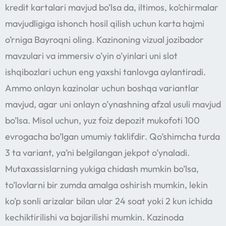
kredit kartalari mavjud bo’lsa da, iltimos, ko’chirmalar
mavjudligiga ishonch hosil qilish uchun karta hajmi
o’rniga Bayroqni oling. Kazinoning vizual jozibador
mavzulari va immersiv o’yin o’yinlari uni slot
ishqibozlari uchun eng yaxshi tanlovga aylantiradi.
Ammo onlayn kazinolar uchun boshqa variantlar
mavjud, agar uni onlayn o’ynashning afzal usuli mavjud
bo’lsa. Misol uchun, yuz foiz depozit mukofoti 100
evrogacha bo’lgan umumiy taklifdir. Qo’shimcha turda
3 ta variant, ya’ni belgilangan jekpot o’ynaladi.
Mutaxassislarning yukiga chidash mumkin bo’lsa,
to’lovlarni bir zumda amalga oshirish mumkin, lekin
ko’p sonli arizalar bilan ular 24 soat yoki 2 kun ichida
kechiktirilishi va bajarilishi mumkin. Kazinoda