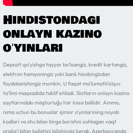
Hindistondagi
onlayn kazino
oʻyinlari
Depozit qo’yishga tayyor bo’lsangiz, kredit kartangiz,
elektron hamyoningiz yoki bank hisobingizdan
foydalanishingiz mumkin. U faqat ma’lumotli/o’quv
ta’limi maqsadida taklif etiladi. Slotların onlayn kazino
saytlarındakı məşhurluğu hər kəsə bəllidir. Ammo,
nima uchun bu bonuslar qimor o’yinlarining noyob
kodlari va shu bilan birga borishni xohlagan vaqt
oralig’i bilan kelishini bilishingiz kerak. Azerbaycanda