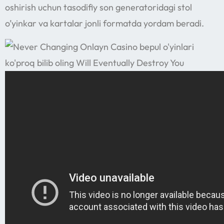
oshirish uchun tasodifiy son generatoridagi stol
o’yinkar va kartalar jonli formatda yordam beradi.