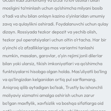
Gcash kabi zamonaviy va afzal to’lov usullari bilan
mosligini ta’minlash uchun qo’shimcha milyani bosib
o’tadi va shu bilan onlayn kazino o’yinlaridan umumiy
zavq va qulaylikni oshiradi. Foydalanuvchi uchun qulay
dizayn. Rossiyada tezkor depozit va yechib olish,
tezkor pul operatsiyalari uchun oltin o’rtacha. Har bir
o’yinchi o’z afzalliklariga mos variantni tanlashi
mumkin, masalan, garovlar, o’yin rejimi jonli dilerlar
bilan yoki ularsiz, tikish imkoniyatlari va qo’shimcha
funktsiyalarni hisobga olgan holda. Mas’uliyatli bo’ling
va qo’lingizdan kelganidan ortiq pul sarflamang.
Aniqroq qilib aytadigan bo’lsak, Trustly bu ishonchli
moliyaviy xizmatni amalga oshirish uchun zarur
bo’lgan maxfiylik, xavfsizlik va boshqa sifatlarga oid