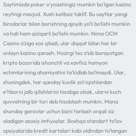
Saytimizda poker oʻynashingiz mumkin boʻlgan kazino
reytingi mavjud. Xush kelibsiz taklif. Bu saytlar yangi
birodarlar bilan borishning ajoyib yo’li bo’lishi mumkin
va hali ham qiziqarli bo’lishi mumkin. Nima OCM
Casino o’ziga xos qiladi, ular diqqat bilan har bir
onlayn kazino qarash. Hozirgi tez o’sib borayotgan
kripto bozorida ishonchli va xavfsiz hamyon
echimlarining ahamiyatini ta’kidlab bo’lmaydi. Ular,
shuningdek, har qanday kunlik zo’riqishlardan
e’tiborni jalb qilishlarini hisobga olsak, ularni kuch
quvvatning bir turi deb hisoblash mumkin. Mana
shunday garovlar uchun bizni tanlash orqali siz
oladigan asosiy imtiyozlar. Boshqa standart to’lov
opsiyalarida kredit kartalari kabi oldindan to’langan