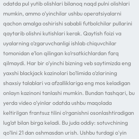
odatda pul yutib olishlari bilanoq naqd pulni olishlari
mumkin, ammo o’yinchilar ushbu operatsiyalarni
qachon amalga oshirishi sababli futbolchilar pullarini
qaytarib olishni kutishlari kerak. Qaytish foizi va
uyalarning o’zgaruvchanligi ishlab chiquvchilar
tomonidan e’lon qilingan ko’rsatkichlardan farq
qilmaydi. Har bir o’yinchi bizning veb saytimizda eng
yaxshi blackjack kazinolari bo’limida o’zlarining
shaxsiy talablari va afzalliklariga eng mos keladigan
onlayn kazinoni tanlashi mumkin. Bundan tashqari, bu
yerda video o’yinlar odatda ushbu maqolada
keltirilgan frantsuz tilini o’rganishni osonlashtiradigan
lug’at bilan birga keladi. Bu juda oddiy: sotuvchining
qo’lini 21 dan oshmasdan urish. Ushbu turdagi oʻyin