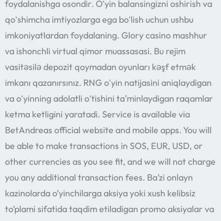
foydalanishga osondir. Oʻyin balansingizni oshirish va
qoʻshimcha imtiyozlarga ega boʻlish uchun ushbu
imkoniyatlardan foydalaning. Glory casino mashhur
va ishonchli virtual qimor muassasasi. Bu rejim
vasitəsilə depozit qoymadan oyunları kəşf etmək
imkanı qazanırsınız. RNG oʻyin natijasini aniqlaydigan
va oʻyinning adolatli oʻtishini taʼminlaydigan raqamlar
ketma ketligini yaratadi. Service is available via
BetAndreas official website and mobile apps. You will
be able to make transactions in SOS, EUR, USD, or
other currencies as you see fit, and we will not charge
you any additional transaction fees. Ba’zi onlayn
kazinolarda o’yinchilarga aksiya yoki xush kelibsiz
to’plami sifatida taqdim etiladigan promo aksiyalar va