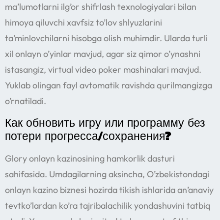
ma’lumotlarni ilg’or shifrlash texnologiyalari bilan
himoya qiluvchi xavfsiz to’lov shlyuzlarini
ta’minlovchilarni hisobga olish muhimdir. Ularda turli
xil onlayn o’yinlar mavjud, agar siz qimor o’ynashni
istasangiz, virtual video poker mashinalari mavjud.
Yuklab olingan fayl avtomatik ravishda qurilmangizga
o’rnatiladi.
Как обновить игру или программу без
потери прогресса/сохранения?
Glory onlayn kazinosining hamkorlik dasturi
sahifasida. Umdagilarning aksincha, O’zbekistondagi
onlayn kazino biznesi hozirda tikish ishlarida an’anaviy
tevtko’lardan ko’ra tajribalachilik yondashuvini tatbiq