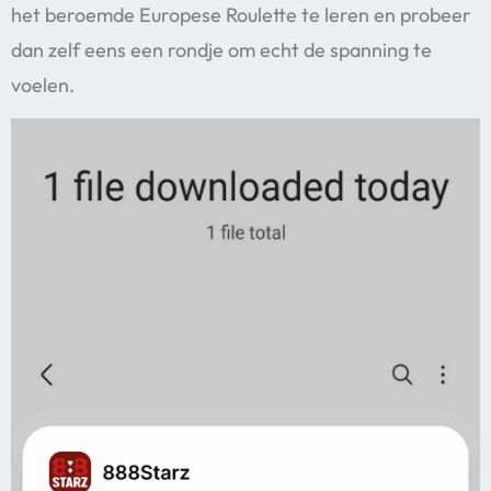
het beroemde Europese Roulette te leren en probeer
dan zelf eens een rondje om echt de spanning te
voelen.