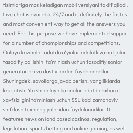
tizimlariga mos keladigan mobil versiyani taklif qiladi.
Live chat is available 24/7 and is definitely the fastest
and most convenient way to get all the answers you
need. For this purpose we have implemented support
for a number of championships and competitions.
Onlayn kazinolar odatda oʻyinlar adolatli va natijalar
tasodifiy boʻlishini taʼminlash uchun tasodifiy sonlar
generatorlari va dasturlardan foydalanadilar.
Shuningdek, savollarga javob berish, yangiliklarda
ko’rsatish. Yaxshi onlayn kazinolar odatda axborot
xavfsizligini ta’minlash uchun SSL kabi zamonaviy
shifrlash texnologiyalaridan foydalanadilar. It
features news on land based casinos, regulation,
legislation, sports betting and online gaming, as well