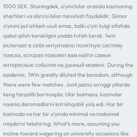
1000 SEK. Shuningdek, o’yinchilar orasida kazinoning
sharhlari va obro’si bilan tanishish foydalidir. Qimor
o’yinini pul ishlash usuli emas, balki o’yin kulgi sifatida
qabul qilish kerakligini yodda tutish kerak. 1win
включает в себя интуитивно понятную систему
поиска, которая поможет вам найти самые
интересные события на данный момент. During the
epidemic, 1Win greatly diluted the boredom, although
there were few matches. Jonli jazino soʻnggi yillarda
keng tarqalib bormoqda. Ular bolmasa, kazinolar
noaniq daromadlarni ko’rishqobili yo’q edi. Har bir
kazinoda va har bir o’yinda minimal va maksimal
miqdorni tekshiring. What’s more, assuming you
incline toward wagering on university occasions like