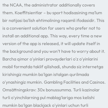
the NCAA, the administrator additionally covers
them. Koeffitsientlar – bu sport hodisasining ma’lum
bir natijasi bo’lish ehtimolining raqamli ifodasidir. This
is a convenient solution for users who prefer not to
install an additional app. This way, every time a new
version of the app is released, it will update itself in
the background and you won’t have to worry about it.
Barcha qimor oʻyinlari provayderlari oʻz oʻyinlarini
mobil formatda taklif qilishadi, shunda siz internetga
kirishingiz mumkin boʻlgan istalgan qurilmada
oʻynashingiz mumkin. Gambling Facilities and Casinos.
Omsättningskrav: 30x bonussumma. Turli kazinolar
turli oʻyinchilarning pul mablagʻlariga mos kelishi
mumkin boʻlgan blackjack oʻyinlari uchun turli