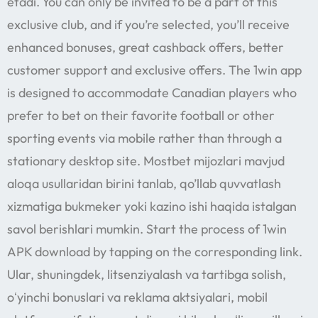
etadi. You can only be invited to be a part of this
exclusive club, and if you’re selected, you’ll receive
enhanced bonuses, great cashback offers, better
customer support and exclusive offers. The 1win app
is designed to accommodate Canadian players who
prefer to bet on their favorite football or other
sporting events via mobile rather than through a
stationary desktop site. Mostbet mijozlari mavjud
aloqa usullaridan birini tanlab, qo’llab quvvatlash
xizmatiga bukmeker yoki kazino ishi haqida istalgan
savol berishlari mumkin. Start the process of 1win
APK download by tapping on the corresponding link.
Ular, shuningdek, litsenziyalash va tartibga solish,
oʻyinchi bonuslari va reklama aktsiyalari, mobil