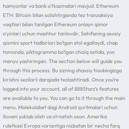
hamyonlar va bank o’tkazmalari mavjud. Ethereum
ETH: Bitcoin bilan solishtirganda tez tranzaksiya
vaqtlari bilan tanilgan Ethereum onlayn qimor
o’yinlari uchun mashhur tanlovdir. Sahifaning asosiy
qismini sport tadbirlari bo’lgan stol egallaydi, chap
tomonda, piktogramma bo’lgan chiziq ostida, yon
menyu yashiringan. The section below will guide you
through this process. Bu sizning shaxsiy hisobingizga
kirishni sezilarli darajada tezlashtiradi. Once you’re
logged into your account, all of 888Starz’s features
are available to you. You can go to it through the main
menu. Molekulabet dagi Android qurilmalari uchun
ilovani yuklab olish va o’rnatish oson. Amerika
ruletkasi Evropa variantiga nisbatan bir necha farq