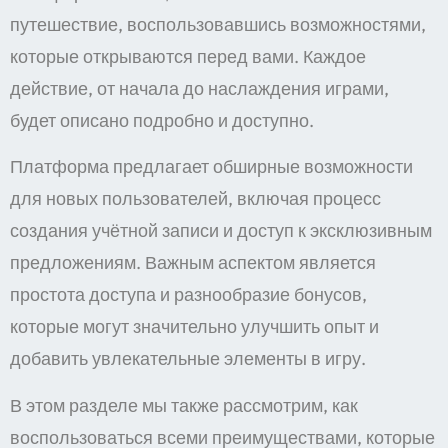
путешествие, воспользовавшись возможностями,
которые открываются перед вами. Каждое
действие, от начала до наслаждения играми,
будет описано подробно и доступно.
Платформа предлагает обширные возможности
для новых пользователей, включая процесс
создания учётной записи и доступ к эксклюзивным
предложениям. Важным аспектом является
простота доступа и разнообразие бонусов,
которые могут значительно улучшить опыт и
добавить увлекательные элементы в игру.
В этом разделе мы также рассмотрим, как
воспользоваться всеми преимуществами, которые