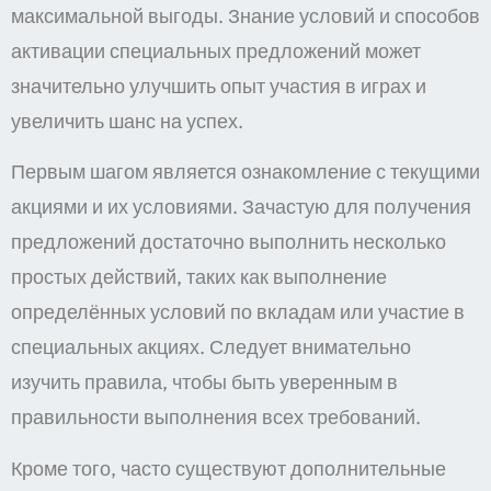
максимальной выгоды. Знание условий и способов
активации специальных предложений может
значительно улучшить опыт участия в играх и
увеличить шанс на успех.
Первым шагом является ознакомление с текущими
акциями и их условиями. Зачастую для получения
предложений достаточно выполнить несколько
простых действий, таких как выполнение
определённых условий по вкладам или участие в
специальных акциях. Следует внимательно
изучить правила, чтобы быть уверенным в
правильности выполнения всех требований.
Кроме того, часто существуют дополнительные