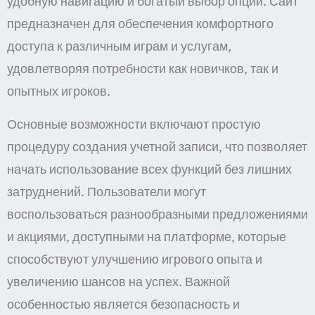
удобную навигацию и богатый выбор опций. Сайт
предназначен для обеспечения комфортного
доступа к различным играм и услугам,
удовлетворяя потребности как новичков, так и
опытных игроков.
Основные возможности включают простую
процедуру создания учетной записи, что позволяет
начать использование всех функций без лишних
затруднений. Пользователи могут
воспользоваться разнообразными предложениями
и акциями, доступными на платформе, которые
способствуют улучшению игрового опыта и
увеличению шансов на успех. Важной
особенностью является безопасность и