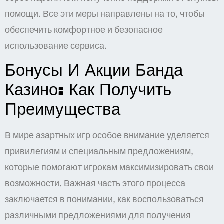
помощи. Все эти меры направлены на то, чтобы
обеспечить комфортное и безопасное
использование сервиса.
Бонусы И Акции Банда
Казино: Как Получить
Преимущества
В мире азартных игр особое внимание уделяется
привилегиям и специальным предложениям,
которые помогают игрокам максимизировать свои
возможности. Важная часть этого процесса
заключается в понимании, как воспользоваться
различными предложениями для получения