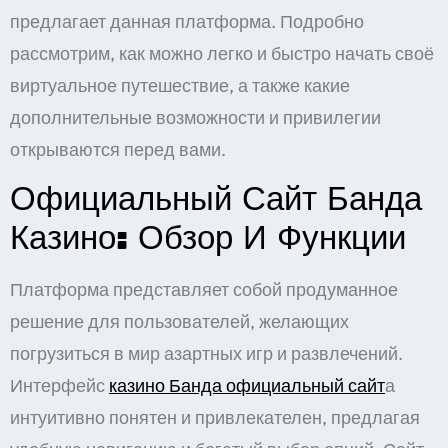
предлагает данная платформа. Подробно
рассмотрим, как можно легко и быстро начать своё
виртуальное путешествие, а также какие
дополнительные возможности и привилегии
открываются перед вами.
Официальный Сайт Банда
Казино: Обзор И Функции
Платформа представляет собой продуманное
решение для пользователей, желающих
погрузиться в мир азартных игр и развлечений.
Интерфейс
казино Банда официальный сайт
а
интуитивно понятен и привлекателен, предлагая