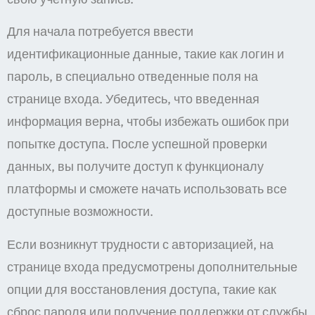
Для начала потребуется ввести
идентификационные данные, такие как логин и
пароль, в специально отведенные поля на
странице входа. Убедитесь, что введенная
информация верна, чтобы избежать ошибок при
попытке доступа. После успешной проверки
данных, вы получите доступ к функционалу
платформы и сможете начать использовать все
доступные возможности.
Если возникнут трудности с авторизацией, на
странице входа предусмотрены дополнительные
опции для восстановления доступа, такие как
сброс пароля или получение поддержки от службы