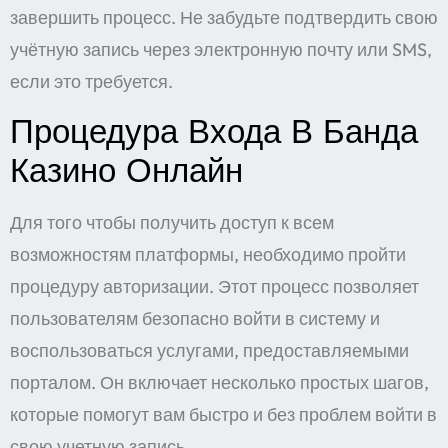
завершить процесс. Не забудьте подтвердить свою
учётную запись через электронную почту или SMS,
если это требуется.
Процедура Входа В Банда
Казино Онлайн
Для того чтобы получить доступ к всем
возможностям платформы, необходимо пройти
процедуру авторизации. Этот процесс позволяет
пользователям безопасно войти в систему и
воспользоваться услугами, предоставляемыми
порталом. Он включает несколько простых шагов,
которые помогут вам быстро и без проблем войти в
свою учетную запись.