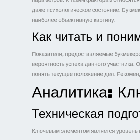
даже психологическое состояние. Букме
наиболее объективную картину.
Как читать и пони
Показатели, предоставляемые букмекерск
вероятность успеха данного участника. 
понять текущее положение дел. Рекомен
Аналитика: Кл
Техническая подго
Ключевым элементом является уровень м