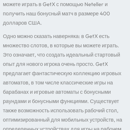
можете играть в GetX с помощью Neteller и
получить наш бонусный матч в размере 400
долларов США.
Одно можно сказать наверняка: в GetX есть
множество слотов, в которые вы можете играть.
Это означает, что создать идеальный стартовый
опыт для нового игрока очень просто. GetX
предлагает фантастическую коллекцию игровых
автоматов, в том числе классические игры на
барабанах и игровые автоматы с бонусными
раундами и бонусными функциями. Существует
также возможность использовать рабочий стол,
оптимизированный для мобильных устройств, на
определенных устройствах для игры на рабочем