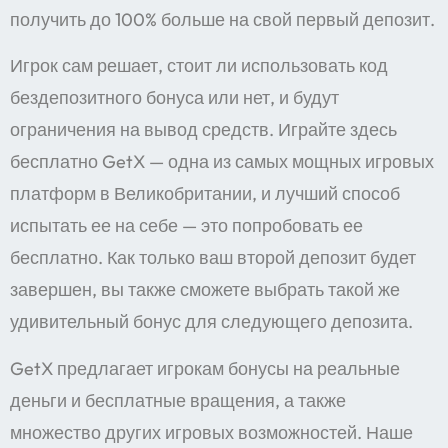
получить до 100% больше на свой первый депозит.
Игрок сам решает, стоит ли использовать код
бездепозитного бонуса или нет, и будут
ограничения на вывод средств. Играйте здесь
бесплатно GetX — одна из самых мощных игровых
платформ в Великобритании, и лучший способ
испытать ее на себе — это попробовать ее
бесплатно. Как только ваш второй депозит будет
завершен, вы также сможете выбрать такой же
удивительный бонус для следующего депозита.
GetX предлагает игрокам бонусы на реальные
деньги и бесплатные вращения, а также
множество других игровых возможностей. Наше