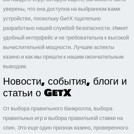
уверены, что она доступна на выбранном вами
устройстве, поскольку GetX тщательно
разработано нашей службой безопасности. Имеет
удобный интерфейс и не требовательна к высокой
вычислительной мощности. Лучшие аспекты
казино и как мы пришли к нашим окончательным
выводам.
Новости, события, блоги и
статьи о GetX
От выбора правильного банкролла, выбора
правильных игр и выбора правильной ставки на
спин. Это еще один признак казино, проверенного