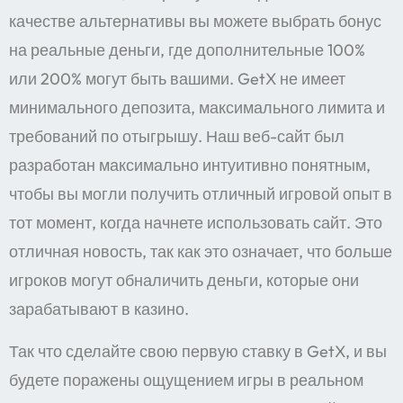
качестве альтернативы вы можете выбрать бонус
на реальные деньги, где дополнительные 100%
или 200% могут быть вашими. GetX не имеет
минимального депозита, максимального лимита и
требований по отыгрышу. Наш веб-сайт был
разработан максимально интуитивно понятным,
чтобы вы могли получить отличный игровой опыт в
тот момент, когда начнете использовать сайт. Это
отличная новость, так как это означает, что больше
игроков могут обналичить деньги, которые они
зарабатывают в казино.
Так что сделайте свою первую ставку в GetX, и вы
будете поражены ощущением игры в реальном