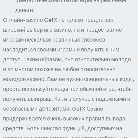
фантастическим опытом игры на реальные
деньги.
Онлайн-казино GetX не только предлагает
широкий выбор игр казино, но и предоставляет
игрокам несколько различных способов
насладиться своими играми и получить к ним
доступ. Таким образом, оно относительно молодо
и во многом похоже на любое относительно
молодое казино. Вам не нужны специальные коды,
просто используйте коды при обычной игре, чтобы
получить выигрыш. Как и в случае с надежными и
безопасными депозитами, GetX Casino
придерживается очень высоких правил вывода
средств. Большинство функций, доступных на