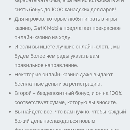
зарабатывать очки, а затем использовать эти
снять бонус до 1000 канадских долларов!
Для игроков, которые любят играть в игры
казино, GetX Mobile предлагает прекрасное
онлайн-казино на ходу.
И если вы ищете лучшие онлайн-слоты, мы
будем более чем рады указать вам
правильное направление.
Некоторые онлайн-казино даже выдают
бесплатные деньги за регистрацию.
Второй – бездепозитный бонус, и он на 100%
соответствует сумме, которую вы вносите.
Вы найдете все, что вам нужно, чтобы каждый
божий день наслаждаться новым