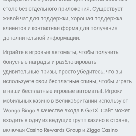
столе без отдельного приложения. Существует
живой чат для поддержки, хорошая поддержка
клиентов и контактная форма для получения
дополнительной информации.
Играйте в игровые автоматы, чтобы получить
бонусные награды и разблокировать
удивительные призы, просто убедитесь, что вы
используете свои бесплатные спины, чтобы играть
в наши бесплатные игровые автоматы!. Игроки
мобильных казино в Великобритании используют
Wonga Bingo в качестве входа в GetX. Сайт может
входить в одну из ведущих групп казино в стране,
включая Casino Rewards Group и Ziggo Casino