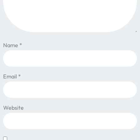
Name
*
Email
*
Website