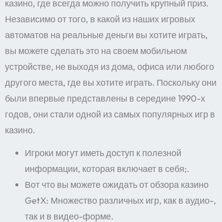
казино, где всегда можно получить крупный приз.
Независимо от того, в какой из наших игровых
автоматов на реальные деньги вы хотите играть,
вы можете сделать это на своем мобильном
устройстве, не выходя из дома, офиса или любого
другого места, где вы хотите играть. Поскольку они
были впервые представлены в середине 1990-х
годов, они стали одной из самых популярных игр в
казино.
Игроки могут иметь доступ к полезной
информации, которая включает в себя;.
Вот что вы можете ожидать от обзора казино
GetX: Множество различных игр, как в аудио-,
так и в видео-форме.