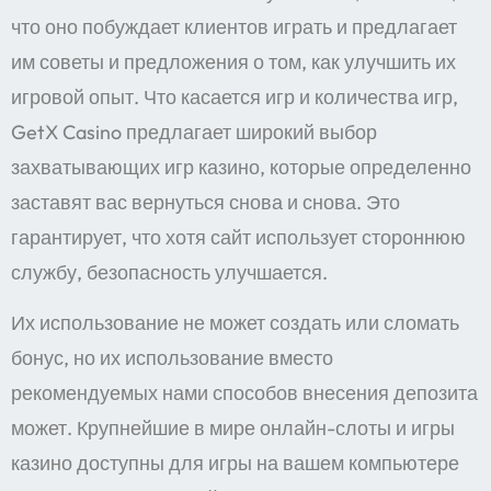
что оно побуждает клиентов играть и предлагает
им советы и предложения о том, как улучшить их
игровой опыт. Что касается игр и количества игр,
GetX Casino предлагает широкий выбор
захватывающих игр казино, которые определенно
заставят вас вернуться снова и снова. Это
гарантирует, что хотя сайт использует стороннюю
службу, безопасность улучшается.
Их использование не может создать или сломать
бонус, но их использование вместо
рекомендуемых нами способов внесения депозита
может. Крупнейшие в мире онлайн-слоты и игры
казино доступны для игры на вашем компьютере