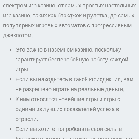
спектром игр казино, от самых простых настольных
игр казино, таких как блэкджек и рулетка, до самых
популярных игровых автоматов с прогрессивным
джекпотом.
Это важно в наземном казино, поскольку
гарантирует бесперебойную работу каждой
игры.
Если вы находитесь в такой юрисдикции, вам
не разрешено играть на реальные деньги.
К ним относятся новейшие игры и игры с
одними из лучших показателей успеха в
отрасли.
Если вы хотите попробовать свои силы в
блэкджеке, игровых автоматах, видеопокере,