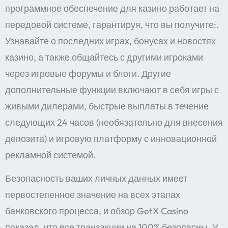
программное обеспечение для казино работает на
передовой системе, гарантируя, что вы получите:.
Узнавайте о последних играх, бонусах и новостях
казино, а также общайтесь с другими игроками
через игровые форумы и блоги. Другие
дополнительные функции включают в себя игры с
живыми дилерами, быстрые выплаты в течение
следующих 24 часов (необязательно для внесения
депозита) и игровую платформу с инновационной
рекламной системой.
Безопасность ваших личных данных имеет
первостепенное значение на всех этапах
банковского процесса, и обзор GetX Casino
показал, что все транзакции на 100% безопасны. У