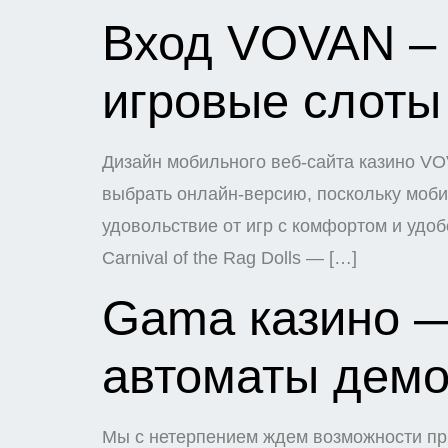
Вход VOVAN – 
игровые слоты
Дизайн мобильного веб-сайта казино VO
выбрать онлайн-версию, поскольку моби
удовольствие от игр с комфортом и удоб
Carnival of the Rag Dolls — […]
Gama казино —
автоматы демо
Мы с нетерпением ждем возможности при