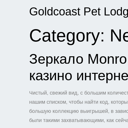
Goldcoast Pet Lod
Category:
N
Зеркало Monro 
казино интерне
Чистый, свежий вид, с большим количес
нашим списком, чтобы найти код, котор
большую коллекцию выигрышей, в зависи
были такими захватывающими, как сейча