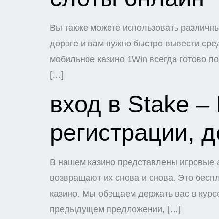
Вы также можете использовать различны
дороге и вам нужно быстро вывести сре
мобильное казино 1Win всегда готово пом
[…]
вход в Stake –
регистрации, 
В нашем казино представлены игровые а
возвращают их снова и снова. Это бесп
казино. Мы обещаем держать вас в курс
предыдущем предложении, […]