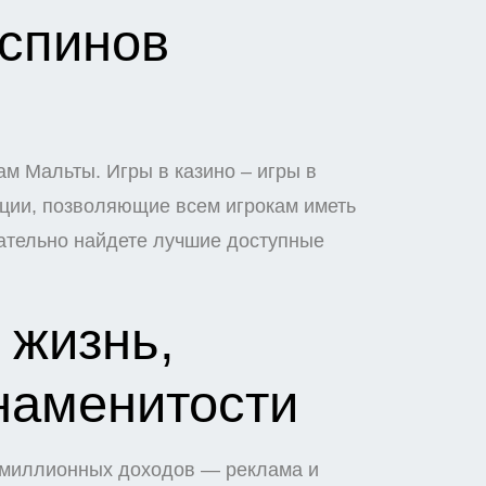
испинов
м Мальты. Игры в казино – игры в
кции, позволяющие всем игрокам иметь
зательно найдете лучшие доступные
 жизнь,
Знаменитости
гомиллионных доходов — реклама и