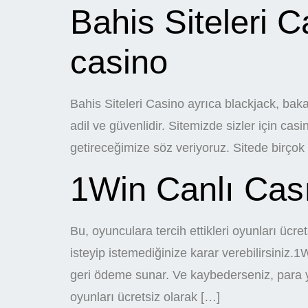
Bahis Siteleri 
casino
Bahis Siteleri Casino ayrıca blackjack, baka
adil ve güvenlidir. Sitemizde sizler için casi
getireceğimize söz veriyoruz. Sitede birçok 
1Win Canlı Cası
Bu, oyunculara tercih ettikleri oyunları ücr
isteyip istemediğinize karar verebilirsini
geri ödeme sunar. Ve kaybederseniz, para ya
oyunları ücretsiz olarak […]