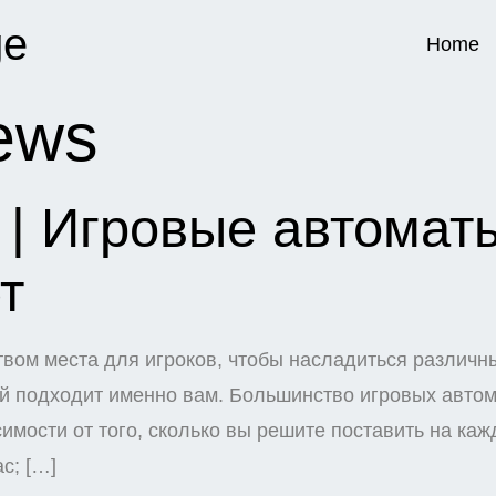
ge
Home
ews
| Игровые автоматы
т
твом места для игроков, чтобы насладиться различ
ый подходит именно вам. Большинство игровых авто
мости от того, сколько вы решите поставить на каж
с; […]