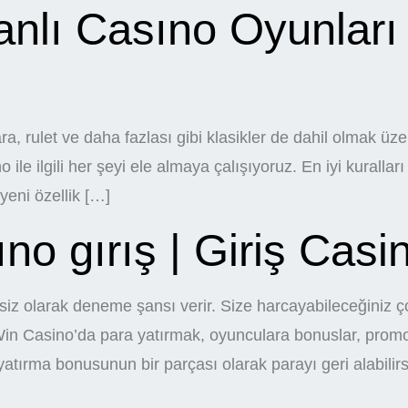
Canlı Casıno Oyunlar
ra, rulet ve daha fazlası gibi klasikler de dahil olmak üz
no ile ilgili her şeyi ele almaya çalışıyoruz. En iyi kuralla
yeni özellik […]
no gırış | Giriş Casi
etsiz olarak deneme şansı verir. Size harcayabileceğiniz
z.1Win Casino’da para yatırmak, oyunculara bonuslar, pro
tırma bonusunun bir parçası olarak parayı geri alabilirs