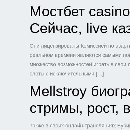
Мостбет casin
Сейчас, live к
Они лицензированы Комиссией по азартн
реальном времени являются самыми попу
множество возможностей играть в свои 
слоты с исключительными […]
Mellstroy биог
стримы, рост,
Также в своих онлайн-трансляциях Бури