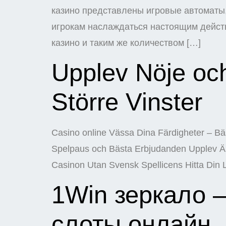
казино представлены игровые автоматы, 
игрокам наслаждаться настоящим действ
казино и таким же количеством […]
Upplev Nöje oc
Större Vinster
Casino online Vässa Dina Färdigheter – Bä
Spelpaus och Bästa Erbjudanden Upplev Äk
Casinon Utan Svensk Spellicens Hitta Din 
1Win зеркало –
слоты онлайн