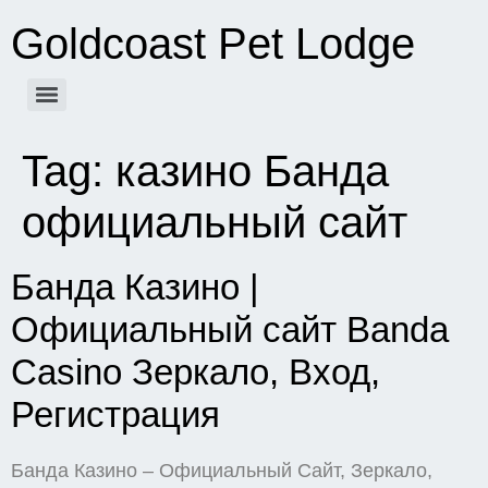
Goldcoast Pet Lodge
Tag:
казино Банда
официальный сайт
Банда Казино |
Официальный сайт Banda
Casino Зеркало, Вход,
Регистрация
Банда Казино – Официальный Сайт, Зеркало,