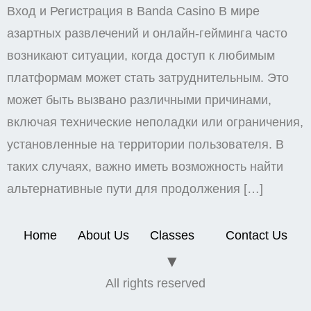
Вход и Регистрация в Banda Casino В мире
азартных развлечений и онлайн-гейминга часто
возникают ситуации, когда доступ к любимым
платформам может стать затруднительным. Это
может быть вызвано различными причинами,
включая технические неполадки или ограничения,
установленные на территории пользователя. В
таких случаях, важно иметь возможность найти
альтернативные пути для продолжения […]
Home
About Us
Classes
Contact Us
All rights reserved