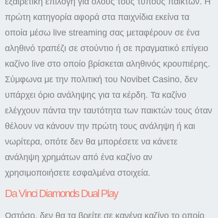
εξαιρετική επιλογή για όλους τους τύπους παικτών. Η
πρώτη κατηγορία αφορά στα παιχνίδια εκείνα τα
οποία μέσω live streaming σας μεταφέρουν σε ένα
αληθινό τραπέζι σε στούντιο ή σε πραγματικό επίγειο
καζίνο live στο οποίο βρίσκεται αληθινός κρουπιέρης.
Σύμφωνα με την πολιτική του Novibet Casino, δεν
υπάρχει όριο ανάληψης για τα κέρδη. Τα καζίνο
ελέγχουν πάντα την ταυτότητα των παικτών τους όταν
θέλουν να κάνουν την πρώτη τους ανάληψη ή και
νωρίτερα, οπότε δεν θα μπορέσετε να κάνετε
ανάληψη χρημάτων από ένα καζίνο αν
χρησιμοποιήσετε εσφαλμένα στοιχεία.
Da Vinci Diamonds Dual Play
Ωστόσο, δεν θα τα βρείτε σε κανένα καζίνο το οποίο