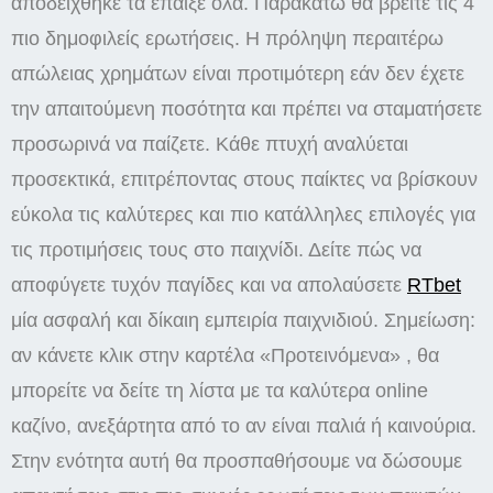
αποδείχθηκε τα έπαιξε όλα. Παρακάτω θα βρείτε τις 4
πιο δημοφιλείς ερωτήσεις. Η πρόληψη περαιτέρω
απώλειας χρημάτων είναι προτιμότερη εάν δεν έχετε
την απαιτούμενη ποσότητα και πρέπει να σταματήσετε
προσωρινά να παίζετε. Κάθε πτυχή αναλύεται
προσεκτικά, επιτρέποντας στους παίκτες να βρίσκουν
εύκολα τις καλύτερες και πιο κατάλληλες επιλογές για
τις προτιμήσεις τους στο παιχνίδι. Δείτε πώς να
αποφύγετε τυχόν παγίδες και να απολαύσετε
RTbet
μία ασφαλή και δίκαιη εμπειρία παιχνιδιού. Σημείωση:
αν κάνετε κλικ στην καρτέλα «Προτεινόμενα» , θα
μπορείτε να δείτε τη λίστα με τα καλύτερα online
καζίνο, ανεξάρτητα από το αν είναι παλιά ή καινούρια.
Στην ενότητα αυτή θα προσπαθήσουμε να δώσουμε