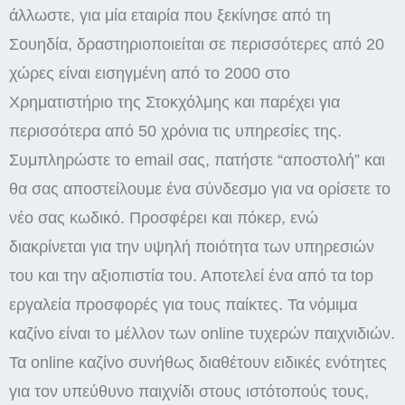
άλλωστε, για μία εταιρία που ξεκίνησε από τη
Σουηδία, δραστηριοποιείται σε περισσότερες από 20
χώρες είναι εισηγμένη από το 2000 στο
Χρηματιστήριο της Στοκχόλμης και παρέχει για
περισσότερα από 50 χρόνια τις υπηρεσίες της.
Συμπληρώστε το email σας, πατήστε “αποστολή” και
θα σας αποστείλουμε ένα σύνδεσμο για να ορίσετε το
νέο σας κωδικό. Προσφέρει και πόκερ, ενώ
διακρίνεται για την υψηλή ποιότητα των υπηρεσιών
του και την αξιοπιστία του. Αποτελεί ένα από τα top
εργαλεία προσφορές για τους παίκτες. Τα νόμιμα
καζίνο είναι το μέλλον των online τυχερών παιχνιδιών.
Τα online καζίνο συνήθως διαθέτουν ειδικές ενότητες
για τον υπεύθυνο παιχνίδι στους ιστότοπούς τους,