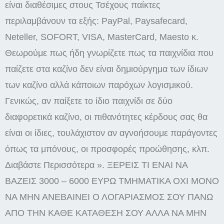
είναι διαθέσιμες στους Τσέχους παίκτες
περιλαμβάνουν τα εξής: PayPal, Paysafecard,
Neteller, SOFORT, VISA, MasterCard, Maesto κ.
Θεωρούμε πως ήδη γνωρίζετε πως τα παιχνίδια που
παίζετε στα καζίνο δεν είναι δημιούργημα των ίδιων
των καζίνο αλλά κάποιων παρόχων λογισμικού.
Γενικώς, αν παίξετε το ίδιο παιχνίδι σε δύο
διαφορετικά καζίνο, οι πιθανότητες κέρδους σας θα
είναι οι ίδιες, τουλάχιστον αν αγνοήσουμε παράγοντες
όπως τα μπόνους, οι προσφορές προώθησης, κλπ.
Διαβάστε Περισσότερα ». ΞΕΡΕΙΣ ΤΙ ΕΝΑΙ ΝΑ
ΒΑΖΕΙΣ 3000 – 6000 ΕΥΡΩ ΤΜΗΜΑΤΙΚΑ ΟΧΙ ΜΟΝΟ
ΝΑ ΜΗΝ ΑΝΕΒΑΙΝΕΙ Ο ΛΟΓΑΡΙΑΣΜΟΣ ΣΟΥ ΠΑΝΩ
ΑΠΟ ΤΗΝ ΚΑΘΕ ΚΑΤΑΘΕΣΗ ΣΟΥ ΑΛΛΑ ΝΑ ΜΗΝ