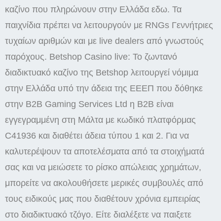
καζίνο που πληρώνουν στην Ελλάδα εδω. Τα
παιχνίδια πρέπει να λειτουργούν με RNGs Γεννήτριες
τυχαίων αριθμών και με live dealers από γνωστούς
παρόχους. Betshop Casino live: Το ζωντανό
διαδικτυακό καζίνο της Betshop λειτουργεί νόμιμα
στην Ελλάδα υπό την άδεια της ΕΕΕΠ που δόθηκε
στην B2B Gaming Services Ltd η B2B είναι
εγγεγραμμένη στη Mάλτα με κωδικό πλατφόρμας
C41936 και διαθέτει άδεια τύπου 1 και 2. Για να
καλυτερέψουν τα αποτελέσματα από τα στοιχήματά
σας και να μειώσετε το ρίσκο απώλειας χρημάτων,
μπορείτε να ακολουθήσετε μερικές συμβουλές από
τους ειδικούς μας που διαθέτουν χρόνια εμπειρίας
στο διαδικτυακό τζόγο. Είτε διαλέξετε να παιξετε