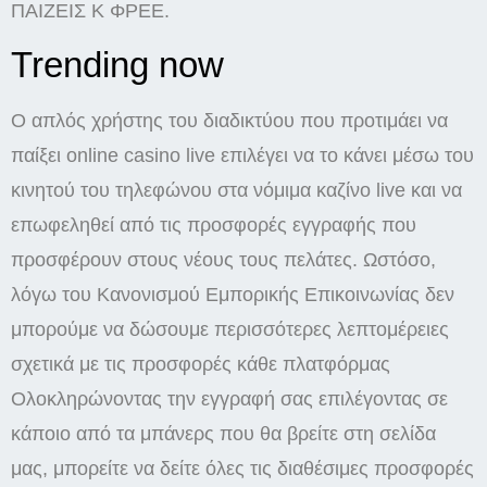
ΠΑΙΖΕΙΣ Κ ΦΡΕΕ.
Trending now
Ο απλός χρήστης του διαδικτύου που προτιμάει να
παίξει online casino live επιλέγει να το κάνει μέσω του
κινητού του τηλεφώνου στα νόμιμα καζίνο live και να
επωφεληθεί από τις προσφορές εγγραφής που
προσφέρουν στους νέους τους πελάτες. Ωστόσο,
λόγω του Κανονισμού Εμπορικής Επικοινωνίας δεν
μπορούμε να δώσουμε περισσότερες λεπτομέρειες
σχετικά με τις προσφορές κάθε πλατφόρμας
Ολοκληρώνοντας την εγγραφή σας επιλέγοντας σε
κάποιο από τα μπάνερς που θα βρείτε στη σελίδα
μας, μπορείτε να δείτε όλες τις διαθέσιμες προσφορές