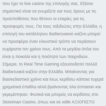
που έχει το live casino της επιλογής σας. Εξίσου
σημαντικό είναι να γνωρίζετε και τους όρους με τις
προϋποθέσεις που θέτουν οι εταιρίες για τις
προσφορές τους. Για τους ταξιδιώτες στην Ελλάδα, η
επιλογή του κατάλληλου διαδικτυακού καζίνο μπορεί
να προσφέρει έναν ελκυστικό τρόπο να περάσουν
ευχάριστα τον χρόνο τους. Από τα μεγάλα όπλα του
είναι η ποικιλία και η ποιότητα των παιχνιδιών.
Σήμερα, το Real Time Gaming εξουσιοδοτεί πολλά
διαδικτυακά καζίνο στην Ελλάδα. Μπαίνοντας για
διασκεδαστικό χρόνο και ίσως κερδίσω κάποια τυχερά
χρηματικά έπαθλα αλλά βγαίνοντας όλα έσπασαν και
γκρεμίστηκαν. Φυσικά και μπορείς να κερδίσεις στο
Stoiximan Casino, όπως και σε κάθε ΑΞΙΟΠΙΣΤΟ