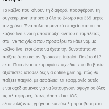
Τα καζίνο που κάνουν τη διαφορά, προσφέρουν τη
συγκεκριμένη υπηρεσία όλο το 24ωρο και 365 μέρες
τον χρόνο. Ένα πολύ σημαντικό στοιχείο στα online
καζίνο live είναι η υποστήριξη κινητού ή ταμπλέτας
στα live παιχνίδια που προσφέρει το κάθε νόμιμο
καζίνο live, έτσι ώστε να έχετε την δυνατότητα να
παίζετε όπου και αν βρίσκεστε. Intralot: Πακέτο €17
εκατ. Ποια είναι τα κορυφαία παιχνίδια, που θα βρείτε
αξιόπιστες ιστοσελίδες για online gaming, πώς θα
παίξετε παιχνίδι με ασφάλεια. Οι εφαρμογές αυτές
είναι σχεδιασμένες για να λειτουργούν άψογα σε όλες
τις πλατφόρμες, όπως Android και iOS,
εξασφαλίζοντας γρήγορη και εύκολη πρόσβαση στα