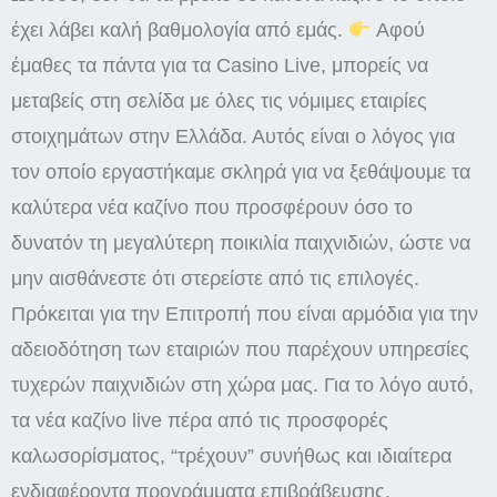
έχει λάβει καλή βαθμολογία από εμάς.
Αφού
έμαθες τα πάντα για τα Casino Live, μπορείς να
μεταβείς στη σελίδα με όλες τις νόμιμες εταιρίες
στοιχημάτων στην Ελλάδα. Αυτός είναι ο λόγος για
τον οποίο εργαστήκαμε σκληρά για να ξεθάψουμε τα
καλύτερα νέα καζίνο που προσφέρουν όσο το
δυνατόν τη μεγαλύτερη ποικιλία παιχνιδιών, ώστε να
μην αισθάνεστε ότι στερείστε από τις επιλογές.
Πρόκειται για την Επιτροπή που είναι αρμόδια για την
αδειοδότηση των εταιριών που παρέχουν υπηρεσίες
τυχερών παιχνιδιών στη χώρα μας. Για το λόγο αυτό,
τα νέα καζίνο live πέρα από τις προσφορές
καλωσορίσματος, “τρέχουν” συνήθως και ιδιαίτερα
ενδιαφέροντα προγράμματα επιβράβευσης.