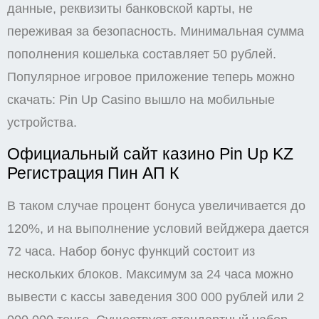
данные, реквизиты банковской карты, не
переживая за безопасность. Минимальная сумма
пополнения кошелька составляет 50 рублей.
Популярное игровое приложение теперь можно
скачать: Pin Up Casino вышло на мобильные
устройства.
Официальный сайт казино Pin Up KZ
Регистрация Пин АП К
В таком случае процент бонуса увеличивается до
120%, и на выполнение условий вейджера дается
72 часа. Набор бонус функций состоит из
нескольких блоков. Максимум за 24 часа можно
вывести с кассы заведения 300 000 рублей или 2