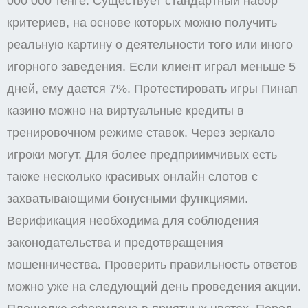
000 000 тенге. Существует стандартный набор
критериев, на основе которых можно получить
реальную картину о деятельности того или иного
игорного заведения. Если клиент играл меньше 5
дней, ему дается 7%. Протестировать игры Пинап
казино можно на виртуальные кредиты в
тренировочном режиме ставок. Через зеркало
игроки могут. Для более предприимчивых есть
также несколько красивых онлайн слотов с
захватывающими бонусными функциями.
Верификация необходима для соблюдения
законодательства и предотвращения
мошенничества. Проверить правильность ответов
можно уже на следующий день проведения акции.