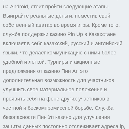
на Android, стоит пройти следующие этапы.
Выиграйте реальные деньги, поместив свой
собственный аватар во время игры. Кроме того,
служба поддержки казино Pin Up в Казахстане
включает в себя казахский, русский и английский
языки, что делает коммуникацию с ними более
удобной и легкой. Турниры и акционные
предложения от казино Пин Ап это
дополнительная возможность для участников
улучшить свое материальное положение и
проявить себя на фоне других участников в
честной и бескомпромиссной борьбе. Служба
безопасности Пин Уп казино для улучшения
защиты данных постоянно отслеживает адреса ip,