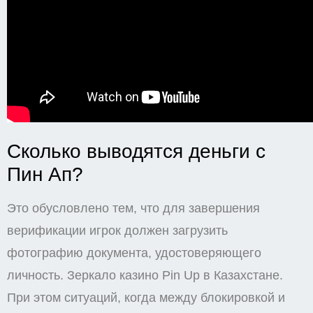
Сколько выводятся деньги с
Пин Ап?
Это обусловлено тем, что для завершения
верификации игрок должен загрузить
фотографию документа, удостоверяющего
личность. Зеркало казино Pin Up в Казахстане.
При этом ситуаций, когда между блокировкой и