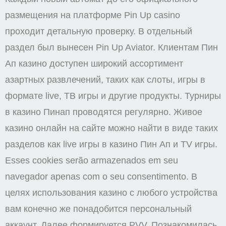
размещения на платформе Pin Up casino
проходит детальную проверку. В отдельный
раздел был вынесен Pin Up Aviator. Клиентам Пин
Ап казино доступен широкий ассортимент
азартных развлечений, таких как слоты, игры в
формате live, ТВ игры и другие продукты. Турниры
в казино Пинап проводятся регулярно. Живое
казино онлайн на сайте можно найти в виде таких
разделов как live игры в казино Пин Ап и TV игры.
Esses cookies serão armazenados em seu
navegador apenas com o seu consentimento. В
целях использования казино с любого устройства
вам конечно же понадобится персональный
аккаунт. Далее формируется PVV. Познакомилась