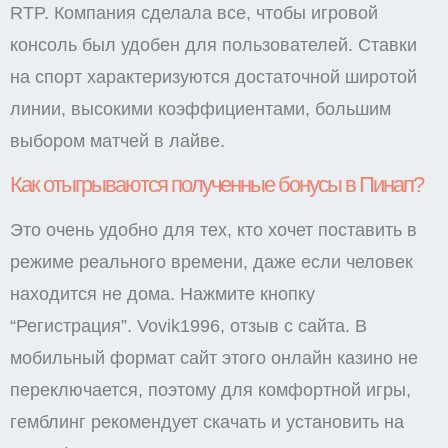
RTP. Компания сделала все, чтобы игровой
консоль был удобен для пользователей. Ставки
на спорт характеризуются достаточной широтой
линии, высокими коэффициентами, большим
выбором матчей в лайве.
Как отыгрываются полученные бонусы в Пинап?
Это очень удобно для тех, кто хочет поставить в
режиме реального времени, даже если человек
находится не дома. Нажмите кнопку
“Регистрация”. Vovik1996, отзыв с сайта. В
мобильный формат сайт этого онлайн казино не
переключается, поэтому для комфортной игры,
гемблинг рекомендует скачать и установить на