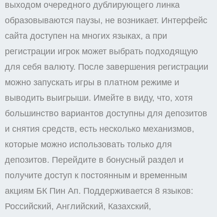
выходом очередного дублирующего линка
образовываются паузы, не возникает. Интерфейс
сайта доступен на многих языках, а при
регистрации игрок может выбрать подходящую
для себя валюту. После завершения регистрации
можно запускать игры в платном режиме и
выводить выигрыши. Имейте в виду, что, хотя
большинство вариантов доступны для депозитов
и снятия средств, есть несколько механизмов,
которые можно использовать только для
депозитов. Перейдите в бонусный раздел и
получите доступ к постоянным и временным
акциям БК Пин Ап. Поддерживается 8 языков:
Российский, Английский, Казахский,