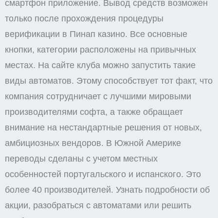
смартфон приложение. Вывод средств возможен
только после прохождения процедуры
верификации в Пинап казино. Все основные
кнопки, категории расположены на привычных
местах. На сайте клуба можно запустить такие
виды автоматов. Этому способствует тот факт, что
компания сотрудничает с лучшими мировыми
производителями софта, а также обращает
внимание на нестандартные решения от новых,
амбициозных вендоров. В Южной Америке
переводы сделаны с учетом местных
особенностей португальского и испанского. Это
более 40 производителей. Узнать подробности об
акции, разобраться с автоматами или решить