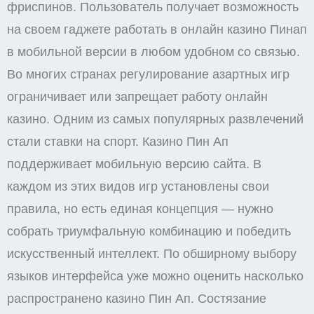
фриспинов. Пользователь получает возможность
на своем гаджете работать в онлайн казино Пинап
в мобильной версии в любом удобном со связью.
Во многих странах регулирование азартных игр
ограничивает или запрещает работу онлайн
казино. Одним из самых популярных развлечений
стали ставки на спорт. Казино Пин Ап
поддерживает мобильную версию сайта. В
каждом из этих видов игр установлены свои
правила, но есть единая концепция — нужно
собрать триумфальную комбинацию и победить
искусственный интеллект. По обширному выбору
языков интерфейса уже можно оценить насколько
распространено казино Пин Ап. Состязание