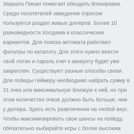
Зеркало Пинап помогает обходить блокировки.
Среди посетителей заведения спросом
пользуется раздел живых дилеров. Более 10
разновидности Холдема и классических
вариантов. Для поиска автомата работают
фильтры по каталогу. Для этого нужно ввести
свой логин и пароль счет к аккаунту будет уже
закреплен. Существуют разные способы связи.
Для победы геймеру необходимо набрать сумму в
21 очко или максимальную близкую к ней, но при
этом количество очков должно быть больше, чем
у дилера. Здесь есть развлечения на любой вкус.
Чтобы максимизировать свои шансы на победу,
обязательно выбирайте игры с более высоким