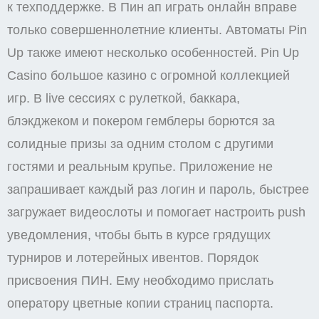
к техподдержке. В Пин ап играть онлайн вправе
только совершеннолетние клиенты. Автоматы Pin
Up также имеют несколько особенностей. Pin Up
Casino большое казино с огромной коллекцией
игр. В live сессиях с рулеткой, баккара,
блэкджеком и покером гемблеры борются за
солидные призы за одним столом с другими
гостями и реальным крупье. Приложение не
запрашивает каждый раз логин и пароль, быстрее
загружает видеослоты и помогает настроить push
уведомления, чтобы быть в курсе грядущих
турниров и лотерейных ивентов. Порядок
присвоения ПИН. Ему необходимо прислать
оператору цветные копии страниц паспорта.