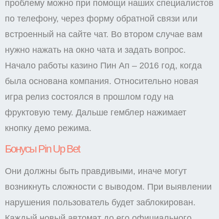
проблему можно при помощи наших специалистов
по телефону, через форму обратной связи или
встроенный на сайте чат. Во втором случае вам
нужно нажать на окно чата и задать вопрос.
Начало работы казино Пин Ап – 2016 год, когда
была основана компания. Относительно новая
игра релиз состоялся в прошлом году на
фруктовую тему. Дальше гемблер нажимает
кнопку демо режима.
Бонусы Pin Up Bet
Они должны быть правдивыми, иначе могут
возникнуть сложности с выводом. При выявлении
нарушения пользователь будет заблокирован.
Каждый новый автомат до его официального