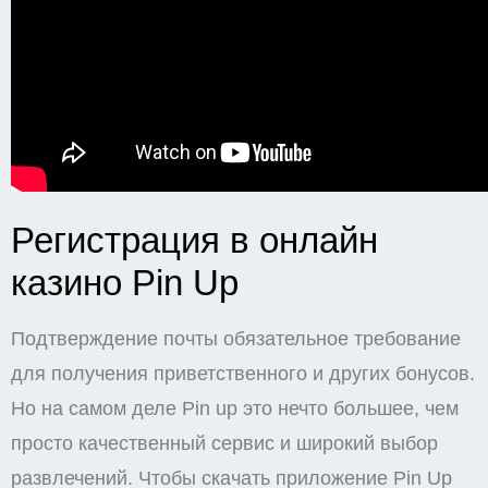
Регистрация в онлайн
казино Pin Up
Подтверждение почты обязательное требование
для получения приветственного и других бонусов.
Но на самом деле Pin up это нечто большее, чем
просто качественный сервис и широкий выбор
развлечений. Чтобы скачать приложение Pin Up