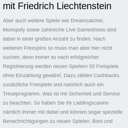
mit Friedrich Liechtenstein
Aber auch weitere Spiele wie Dreamcatcher,
Monopoly sowie zahlreiche Live Gameshows sind
dabei in einer großen Anzahl zu finden. Nach
weiteren Freespins so muss man aber hier nicht
suchen, denn immer so nach erfolgreicher
Registrierung werden neuen Spielern 50 Freispiele
ohne Einzahlung gewährt. Dazu zählen Cashbacks,
zusätzliche Freispiele und natürlich auch ein
Treueprogramm. Was ist mit Sicherheit und Service
zu beachten. So haben Sie Ihr Lieblingscasino
nämlich immer mit dabei und können sogar spezielle
Benachrichtigungen zu neuen Spielen, Boni und