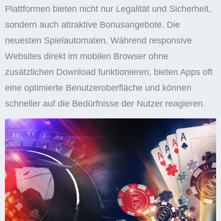
Plattformen bieten nicht nur Legalität und Sicherheit,
sondern auch attraktive Bonusangebote. Die
neuesten Spielautomaten. Während responsive
Websites direkt im mobilen Browser ohne
zusätzlichen Download funktionieren, bieten Apps oft
eine optimierte Benutzeroberfläche und können
schneller auf die Bedürfnisse der Nutzer reagieren.