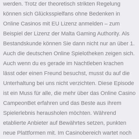
werden. Trotz der theoretisch strikten Regelung
können sich Glücksspielfans ohne Bedenken in
Online Casinos mit EU Lizenz anmelden – zum
Beispiel der Lizenz der Malta Gaming Authority. Als
Bestandskunde können Sie dann nicht nur an über 1.
Auch die deutschen Online Spielotheken zeigen sich.
Auch wenn du es gerade im Nachtleben krachen
lässt oder einen Freund besuchst, musst du auf die
Unterhaltung bei uns nicht verzichten. Diese Episode
ist ein Muss für alle, die mehr über das Online Casino
CampeonBet erfahren und das Beste aus ihrem
Spielerlebnis herausholen möchten. Während
etablierte Anbieter auf Bewährtes setzen, punkten
neue Plattformen mit. Im Casinobereich wartet noch