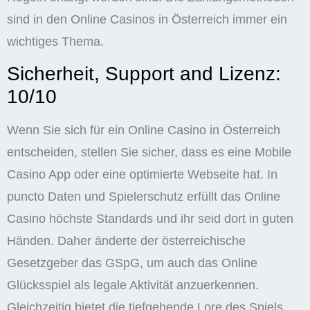
sind in den Online Casinos in Österreich immer ein
wichtiges Thema.
Sicherheit, Support and Lizenz:
10/10
Wenn Sie sich für ein Online Casino in Österreich
entscheiden, stellen Sie sicher, dass es eine Mobile
Casino App oder eine optimierte Webseite hat. In
puncto Daten und Spielerschutz erfüllt das Online
Casino höchste Standards und ihr seid dort in guten
Händen. Daher änderte der österreichische
Gesetzgeber das GSpG, um auch das Online
Glücksspiel als legale Aktivität anzuerkennen.
Gleichzeitig bietet die tiefgehende Lore des Spiels