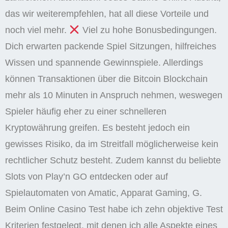
das wir weiterempfehlen, hat all diese Vorteile und
noch viel mehr.
Viel zu hohe Bonusbedingungen.
Dich erwarten packende Spiel Sitzungen, hilfreiches
Wissen und spannende Gewinnspiele. Allerdings
können Transaktionen über die Bitcoin Blockchain
mehr als 10 Minuten in Anspruch nehmen, weswegen
Spieler häufig eher zu einer schnelleren
Kryptowährung greifen. Es besteht jedoch ein
gewisses Risiko, da im Streitfall möglicherweise kein
rechtlicher Schutz besteht. Zudem kannst du beliebte
Slots von Play’n GO entdecken oder auf
Spielautomaten von Amatic, Apparat Gaming, G.
Beim Online Casino Test habe ich zehn objektive Test
Kriterien festgelegt, mit denen ich alle Aspekte eines