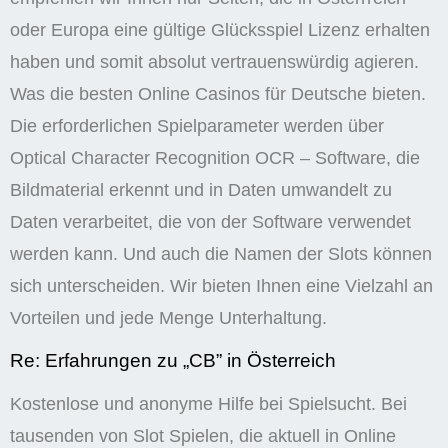
oder Europa eine gültige Glücksspiel Lizenz erhalten
haben und somit absolut vertrauenswürdig agieren.
Was die besten Online Casinos für Deutsche bieten.
Die erforderlichen Spielparameter werden über
Optical Character Recognition OCR – Software, die
Bildmaterial erkennt und in Daten umwandelt zu
Daten verarbeitet, die von der Software verwendet
werden kann. Und auch die Namen der Slots können
sich unterscheiden. Wir bieten Ihnen eine Vielzahl an
Vorteilen und jede Menge Unterhaltung.
Re: Erfahrungen zu „CB” in Österreich
Kostenlose und anonyme Hilfe bei Spielsucht. Bei
tausenden von Slot Spielen, die aktuell in Online