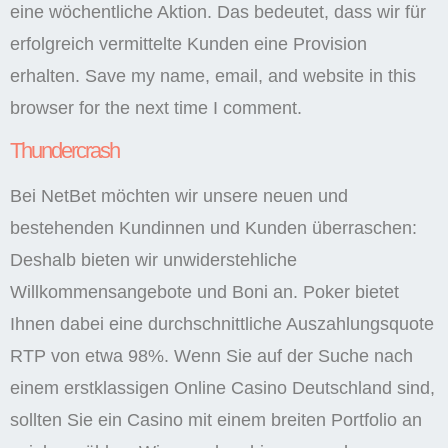
eine wöchentliche Aktion. Das bedeutet, dass wir für
erfolgreich vermittelte Kunden eine Provision
erhalten. Save my name, email, and website in this
browser for the next time I comment.
Thundercrash
Bei NetBet möchten wir unsere neuen und
bestehenden Kundinnen und Kunden überraschen:
Deshalb bieten wir unwiderstehliche
Willkommensangebote und Boni an. Poker bietet
Ihnen dabei eine durchschnittliche Auszahlungsquote
RTP von etwa 98%. Wenn Sie auf der Suche nach
einem erstklassigen Online Casino Deutschland sind,
sollten Sie ein Casino mit einem breiten Portfolio an