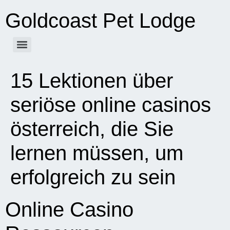
Goldcoast Pet Lodge
15 Lektionen über
seriöse online casinos
österreich, die Sie
lernen müssen, um
erfolgreich zu sein
Online Casino