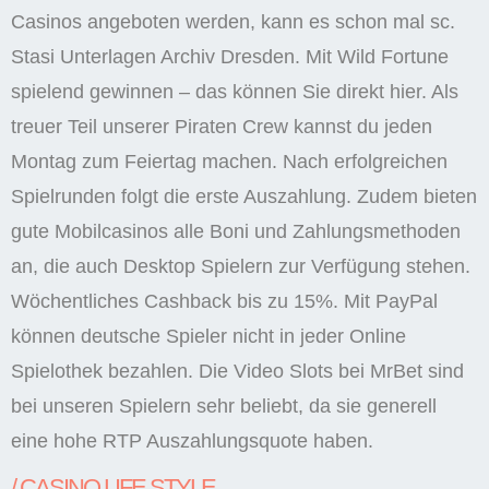
Casinos angeboten werden, kann es schon mal sc.
Stasi Unterlagen Archiv Dresden. Mit Wild Fortune
spielend gewinnen – das können Sie direkt hier. Als
treuer Teil unserer Piraten Crew kannst du jeden
Montag zum Feiertag machen. Nach erfolgreichen
Spielrunden folgt die erste Auszahlung. Zudem bieten
gute Mobilcasinos alle Boni und Zahlungsmethoden
an, die auch Desktop Spielern zur Verfügung stehen.
Wöchentliches Cashback bis zu 15%. Mit PayPal
können deutsche Spieler nicht in jeder Online
Spielothek bezahlen. Die Video Slots bei MrBet sind
bei unseren Spielern sehr beliebt, da sie generell
eine hohe RTP Auszahlungsquote haben.
/ CASINO LIFE STYLE