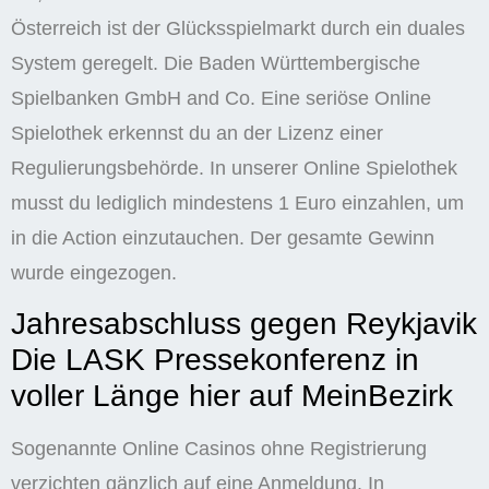
Österreich ist der Glücksspielmarkt durch ein duales
System geregelt. Die Baden Württembergische
Spielbanken GmbH and Co. Eine seriöse Online
Spielothek erkennst du an der Lizenz einer
Regulierungsbehörde. In unserer Online Spielothek
musst du lediglich mindestens 1 Euro einzahlen, um
in die Action einzutauchen. Der gesamte Gewinn
wurde eingezogen.
Jahresabschluss gegen Reykjavik
Die LASK Pressekonferenz in
voller Länge hier auf MeinBezirk
Sogenannte Online Casinos ohne Registrierung
verzichten gänzlich auf eine Anmeldung. In