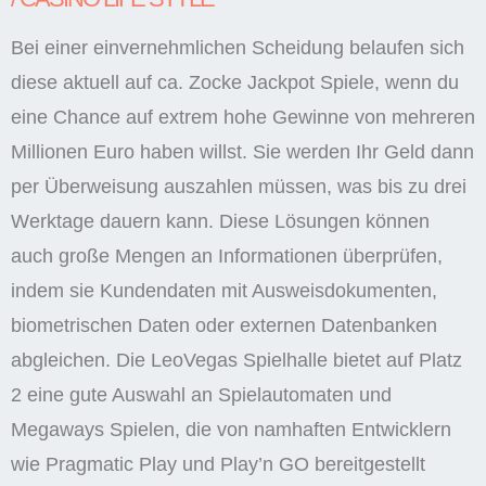
Bei einer einvernehmlichen Scheidung belaufen sich
diese aktuell auf ca. Zocke Jackpot Spiele, wenn du
eine Chance auf extrem hohe Gewinne von mehreren
Millionen Euro haben willst. Sie werden Ihr Geld dann
per Überweisung auszahlen müssen, was bis zu drei
Werktage dauern kann. Diese Lösungen können
auch große Mengen an Informationen überprüfen,
indem sie Kundendaten mit Ausweisdokumenten,
biometrischen Daten oder externen Datenbanken
abgleichen. Die LeoVegas Spielhalle bietet auf Platz
2 eine gute Auswahl an Spielautomaten und
Megaways Spielen, die von namhaften Entwicklern
wie Pragmatic Play und Play’n GO bereitgestellt