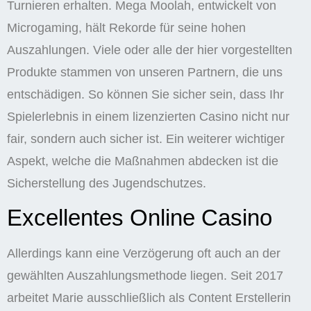
Turnieren erhalten. Mega Moolah, entwickelt von
Microgaming, hält Rekorde für seine hohen
Auszahlungen. Viele oder alle der hier vorgestellten
Produkte stammen von unseren Partnern, die uns
entschädigen. So können Sie sicher sein, dass Ihr
Spielerlebnis in einem lizenzierten Casino nicht nur
fair, sondern auch sicher ist. Ein weiterer wichtiger
Aspekt, welche die Maßnahmen abdecken ist die
Sicherstellung des Jugendschutzes.
Excellentes Online Casino
Allerdings kann eine Verzögerung oft auch an der
gewählten Auszahlungsmethode liegen. Seit 2017
arbeitet Marie ausschließlich als Content Erstellerin