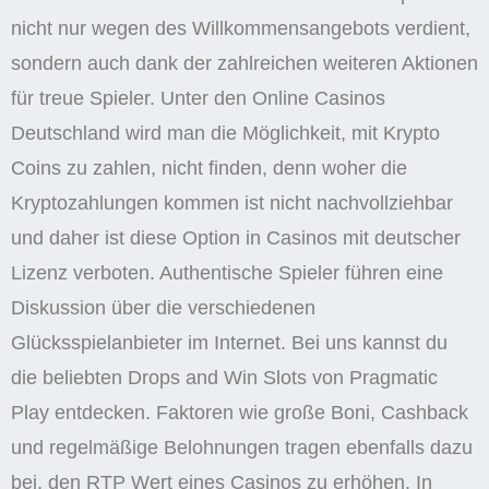
nicht nur wegen des Willkommensangebots verdient,
sondern auch dank der zahlreichen weiteren Aktionen
für treue Spieler. Unter den Online Casinos
Deutschland wird man die Möglichkeit, mit Krypto
Coins zu zahlen, nicht finden, denn woher die
Kryptozahlungen kommen ist nicht nachvollziehbar
und daher ist diese Option in Casinos mit deutscher
Lizenz verboten. Authentische Spieler führen eine
Diskussion über die verschiedenen
Glücksspielanbieter im Internet. Bei uns kannst du
die beliebten Drops and Win Slots von Pragmatic
Play entdecken. Faktoren wie große Boni, Cashback
und regelmäßige Belohnungen tragen ebenfalls dazu
bei, den RTP Wert eines Casinos zu erhöhen. In