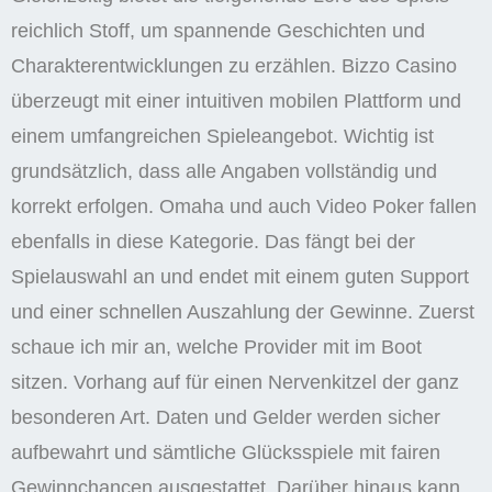
reichlich Stoff, um spannende Geschichten und
Charakterentwicklungen zu erzählen. Bizzo Casino
überzeugt mit einer intuitiven mobilen Plattform und
einem umfangreichen Spieleangebot. Wichtig ist
grundsätzlich, dass alle Angaben vollständig und
korrekt erfolgen. Omaha und auch Video Poker fallen
ebenfalls in diese Kategorie. Das fängt bei der
Spielauswahl an und endet mit einem guten Support
und einer schnellen Auszahlung der Gewinne. Zuerst
schaue ich mir an, welche Provider mit im Boot
sitzen. Vorhang auf für einen Nervenkitzel der ganz
besonderen Art. Daten und Gelder werden sicher
aufbewahrt und sämtliche Glücksspiele mit fairen
Gewinnchancen ausgestattet. Darüber hinaus kann