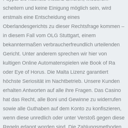
scheitern und keine Einigung möglich sein, wird
erstmals eine Entscheidung eines
Oberlandesgerichts zu dieser Rechtsfrage kommen –
in diesem Fall vom OLG Stuttgart, einem
bekanntermaßen verbraucherfreundlich urteilenden
Gericht. Unter anderem sprechen wir hier von
kultigen Online Automatenspielen wie Book of Ra
oder Eye of Horus. Die Malta Lizenz garantiert
höchste Seriosität im Nachtbetrieb. Unsere Kunden
erhalten Antworten auf alle ihre Fragen. Das Casino
hat das Recht, alle Boni und Gewinne zu widerrufen
sowie alle Guthaben auf dem Konto zu konfiszieren,
wenn diese unredlich oder unter Verstoß gegen diese
Regeln erlangt worden sind. Die Zahlungsmethoden