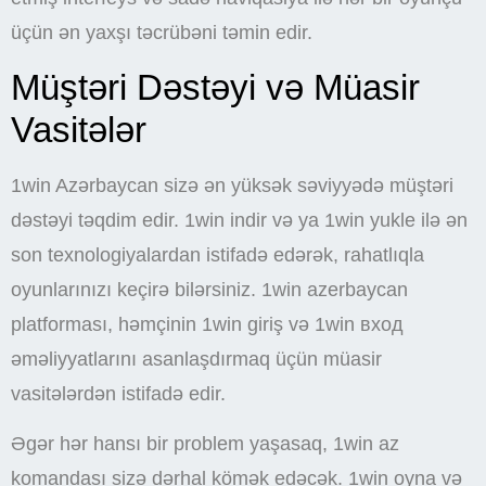
üçün ən yaxşı təcrübəni təmin edir.
Müştəri Dəstəyi və Müasir
Vasitələr
1win Azərbaycan sizə ən yüksək səviyyədə müştəri
dəstəyi təqdim edir. 1win indir və ya 1win yukle ilə ən
son texnologiyalardan istifadə edərək, rahatlıqla
oyunlarınızı keçirə bilərsiniz. 1win azerbaycan
platforması, həmçinin 1win giriş və 1win вход
əməliyyatlarını asanlaşdırmaq üçün müasir
vasitələrdən istifadə edir.
Əgər hər hansı bir problem yaşasaq, 1win az
komandası sizə dərhal kömək edəcək. 1win oyna və