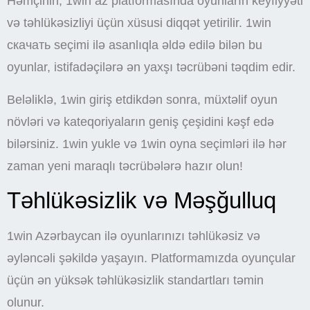
Həmçinin, 1win az platformasında oyunların keyfiyyəti
və təhlükəsizliyi üçün xüsusi diqqət yetirilir. 1win
скачать seçimi ilə asanlıqla əldə edilə bilən bu
oyunlar, istifadəçilərə ən yaxşı təcrübəni təqdim edir.
Beləliklə, 1win giriş etdikdən sonra, müxtəlif oyun
növləri və kateqoriyaların geniş çeşidini kəşf edə
bilərsiniz. 1win yukle və 1win oyna seçimləri ilə hər
zaman yeni maraqlı təcrübələrə hazır olun!
Təhlükəsizlik və Məşğulluq
1win Azərbaycan ilə oyunlarınızı təhlükəsiz və
əyləncəli şəkildə yaşayın. Platformamızda oyunçular
üçün ən yüksək təhlükəsizlik standartları təmin
olunur.