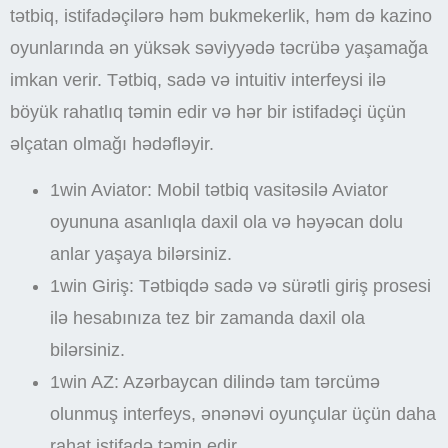
tətbiq, istifadəçilərə həm bukmekerlik, həm də kazino
oyunlarında ən yüksək səviyyədə təcrübə yaşamağa
imkan verir. Tətbiq, sadə və intuitiv interfeysi ilə
böyük rahatlıq təmin edir və hər bir istifadəçi üçün
əlçatan olmağı hədəfləyir.
1win Aviator: Mobil tətbiq vasitəsilə Aviator
oyununa asanlıqla daxil ola və həyəcan dolu
anlar yaşaya bilərsiniz.
1win Giriş: Tətbiqdə sadə və sürətli giriş prosesi
ilə hesabınıza tez bir zamanda daxil ola
bilərsiniz.
1win AZ: Azərbaycan dilində tam tərcümə
olunmuş interfeys, ənənəvi oyunçular üçün daha
rahat istifadə təmin edir.