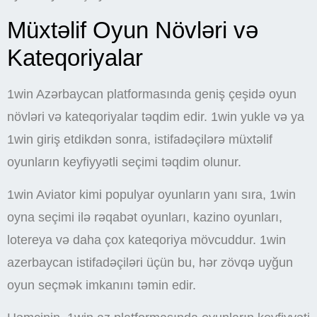
Müxtəlif Oyun Növləri və
Kateqoriyalar
1win Azərbaycan platformasında geniş çeşidə oyun
növləri və kateqoriyalar təqdim edir. 1win yukle və ya
1win giriş etdikdən sonra, istifadəçilərə müxtəlif
oyunların keyfiyyətli seçimi təqdim olunur.
1win Aviator kimi populyar oyunların yanı sıra, 1win
oyna seçimi ilə rəqabət oyunları, kazino oyunları,
lotereya və daha çox kateqoriya mövcuddur. 1win
azerbaycan istifadəçiləri üçün bu, hər zövqə uyğun
oyun seçmək imkanını təmin edir.