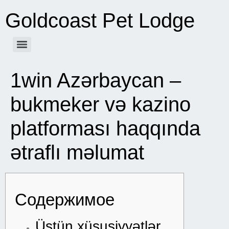
Goldcoast Pet Lodge
1win Azərbaycan –
bukmeker və kazino
platforması haqqında
ətraflı məlumat
Содержимое
Üstün xüsusiyyətlər