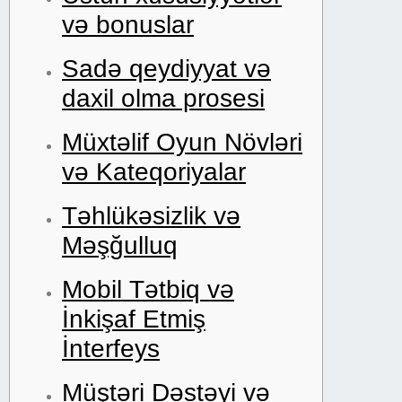
və bonuslar
Sadə qeydiyyat və
daxil olma prosesi
Müxtəlif Oyun Növləri
və Kateqoriyalar
Təhlükəsizlik və
Məşğulluq
Mobil Tətbiq və
İnkişaf Etmiş
İnterfeys
Müştəri Dəstəyi və