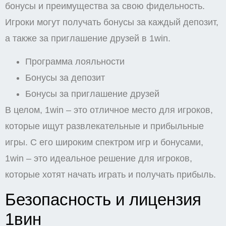
бонусы и преимущества за свою фидельность.
Игроки могут получать бонусы за каждый депозит,
а также за приглашение друзей в 1win.
Программа лояльности
Бонусы за депозит
Бонусы за приглашение друзей
В целом, 1win – это отличное место для игроков,
которые ищут развлекательные и прибыльные
игры. С его широким спектром игр и бонусами,
1win – это идеальное решение для игроков,
которые хотят начать играть и получать прибыль.
Безопасность и лицензия
1вин