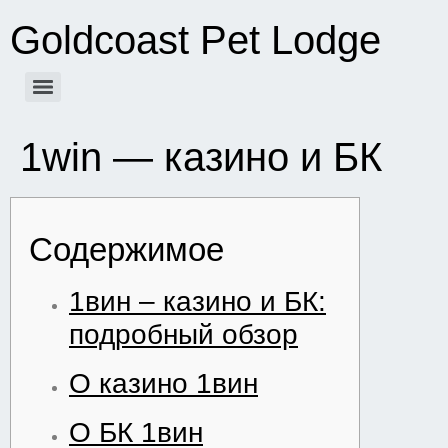
Goldcoast Pet Lodge
1win — казино и БК
Содержимое
1вин – казино и БК:
подробный обзор
О казино 1вин
О БК 1вин