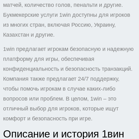
матчей, количество голов, пенальти и другие.
Букмекерские услуги 1win доступны для игроков
из многих стран, включая Россию, Украину,
Казахстан и другие.
1win предлагает игрокам безопасную и надежную
платформу для игры, обеспечивая
конфиденциальность и безопасность транзакций.
Компания также предлагает 24/7 поддержку,
чтобы помочь игрокам в случае каких-либо
вопросов или проблем. В целом, 1win – это
отличный выбор для игроков, которые ищут
комфорт и безопасность при игре.
Описание и история 1вин