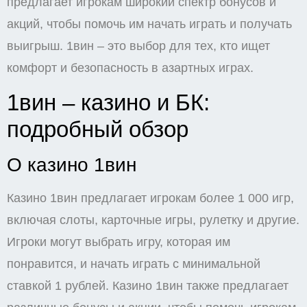
предлагает игрокам широкий спектр бонусов и
акций, чтобы помочь им начать играть и получать
выигрыш. 1вин – это выбор для тех, кто ищет
комфорт и безопасность в азартных играх.
1вин – казино и БК:
подробный обзор
О казино 1вин
Казино 1вин предлагает игрокам более 1 000 игр,
включая слоты, карточные игры, рулетку и другие.
Игроки могут выбрать игру, которая им
понравится, и начать играть с минимальной
ставкой 1 рублей. Казино 1вин также предлагает