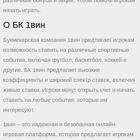
различные бонусы и акции, чтобы помочь игрокам
начать играть.
О БК 1вин
Букмекерская компания 1вин предлагает игрокам
возможность ставить на различные спортивные
события, включая футбол, баскетбол, хоккей и
другие. БК 1вин предлагает высокие
коэффициенты и широкий спектр ставок, включая
живые ставки. Игроки могут открыть счет и начать
ставить на любые события, которые им
интересуют.
1вин – это надежная и безопасная онлайн-
игровая платформа, которая предлагает игрокам