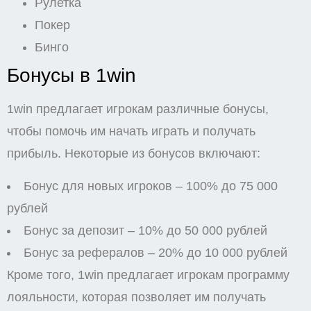
Рулетка
Покер
Бинго
Бонусы в 1win
1win предлагает игрокам различные бонусы,
чтобы помочь им начать играть и получать
прибыль. Некоторые из бонусов включают:
Бонус для новых игроков – 100% до 75 000
рублей
Бонус за депозит – 10% до 50 000 рублей
Бонус за рефералов – 20% до 10 000 рублей
Кроме того, 1win предлагает игрокам программу
лояльности, которая позволяет им получать