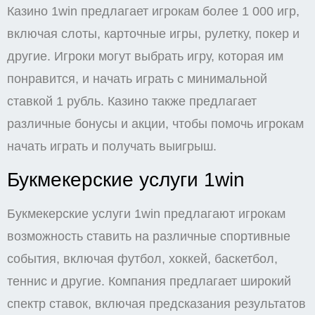
Казино 1win предлагает игрокам более 1 000 игр,
включая слоты, карточные игры, рулетку, покер и
другие. Игроки могут выбрать игру, которая им
понравится, и начать играть с минимальной
ставкой 1 рубль. Казино также предлагает
различные бонусы и акции, чтобы помочь игрокам
начать играть и получать выигрыш.
Букмекерские услуги 1win
Букмекерские услуги 1win предлагают игрокам
возможность ставить на различные спортивные
события, включая футбол, хоккей, баскетбол,
теннис и другие. Компания предлагает широкий
спектр ставок, включая предсказания результатов