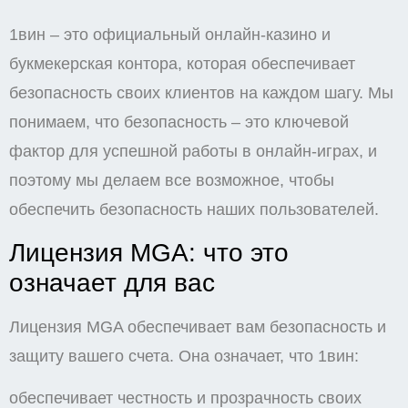
1вин – это официальный онлайн-казино и
букмекерская контора, которая обеспечивает
безопасность своих клиентов на каждом шагу. Мы
понимаем, что безопасность – это ключевой
фактор для успешной работы в онлайн-играх, и
поэтому мы делаем все возможное, чтобы
обеспечить безопасность наших пользователей.
Лицензия MGA: что это
означает для вас
Лицензия MGA обеспечивает вам безопасность и
защиту вашего счета. Она означает, что 1вин:
обеспечивает честность и прозрачность своих