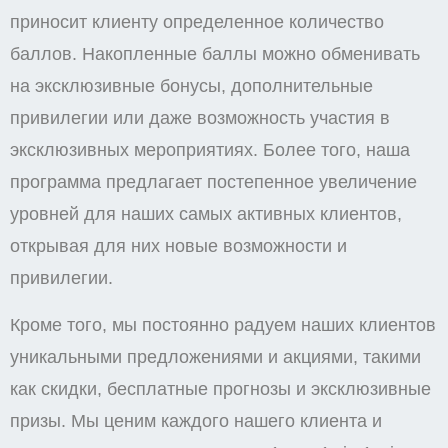
приносит клиенту определенное количество
баллов. Накопленные баллы можно обменивать
на эксклюзивные бонусы, дополнительные
привилегии или даже возможность участия в
эксклюзивных мероприятиях. Более того, наша
программа предлагает постепенное увеличение
уровней для наших самых активных клиентов,
открывая для них новые возможности и
привилегии.
Кроме того, мы постоянно радуем наших клиентов
уникальными предложениями и акциями, такими
как скидки, бесплатные прогнозы и эксклюзивные
призы. Мы ценим каждого нашего клиента и