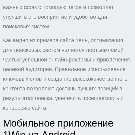
важных фраз с помощью тегов и позволяет
улучшить его восприятие и удобство для
поисковых систем.
Как видно из примера сайта 1вин, оптимизация
для поисковых систем является неотъемлемой
частью успешной онлайн-рекламы и привлечения
целевой аудитории. Правильное использование
ключевых слов и создание высококачественного
контента позволяют достичь лучших позиций в
результатах поиска, увеличить посещаемость и
конверсию сайта.
Мобильное приложение
1Win на Android