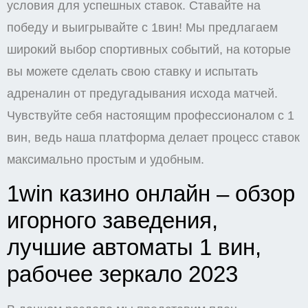
условия для успешных ставок. Ставайте на
победу и выигрывайте с 1вин! Мы предлагаем
широкий выбор спортивных событий, на которые
вы можете сделать свою ставку и испытать
адреналин от предугадывания исхода матчей.
Чувствуйте себя настоящим профессионалом с 1
вин, ведь наша платформа делает процесс ставок
максимально простым и удобным.
1win казино онлайн – обзор
игорного заведения,
лучшие автоматы 1 вин,
рабочее зеркало 2023