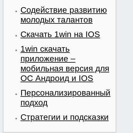
Содействие развитию
молодых талантов
Скачать 1win на IOS
1win скачать
приложение –
мобильная версия для
ОС Андроид и IOS
Персонализированный
подход
Стратегии и подсказки