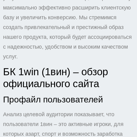
максимально эффективно расширить клиентскую
базу и увеличить конверсию. Мы стремимся
создать привлекательный и престижный образ
нашего продукта, который будет ассоциироваться
с надежностью, удобством и высоким качеством
услуг.
БК 1win (1вин) – обзор
официального сайта
Профайл пользователей
Анализ целевой аудитории показывает, что
пользователи 1вин – это активные игроки, для
которых азарт, спорт и возможность заработка