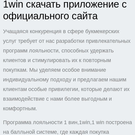
1win скачать приложение с
официального сайта
Учащаяся конкуренция в сфере букмекерских
услуг требует от нас разработки привлекательных
программ лояльности, способных удержать
клиентов и стимулировать их к повторным
покупкам. Мы уделяем особое внимание
индивидуальному подходу и предлагаем нашим
клиентам особые привилегии, которые делают их
взаимодействие с нами более выгодным и
комфортным.
Программа лояльности 1 вин,1win,1 win построена
на балльной системе, где каждая покупка