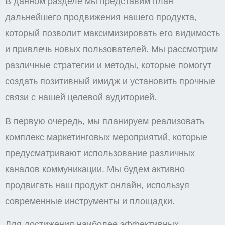
В данном разделе мы представим план
дальнейшего продвижения нашего продукта,
который позволит максимизировать его видимость
и привлечь новых пользователей. Мы рассмотрим
различные стратегии и методы, которые помогут
создать позитивный имидж и установить прочные
связи с нашей целевой аудиторией.
В первую очередь, мы планируем реализовать
комплекс маркетинговых мероприятий, которые
предусматривают использование различных
каналов коммуникации. Мы будем активно
продвигать наш продукт онлайн, используя
современные инструменты и площадки.
Для достижения наиболее эффективных