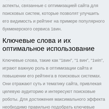
аспекты, связанные с оптимизацией сайта для
поисковых систем, которые позволят улучшить
его видимость и рейтинг на примере популярного
букмекерского сервиса 1вин.
Ключевые слова и их
оптимальное использование
Ключевые слова, такие как “1вин”, “1 вин”, “1win”,
играют важную роль в оптимизации сайта и
повышении его рейтинга в поисковых системах.
Они отражают суть и тематику сайта, привлекая
целевую аудиторию и интересуют поисковые
роботы. Для достижения максимального эффекта
необходимо правильно подобрать ключевые