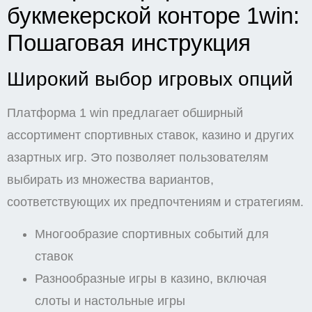
букмекерской конторе 1win:
Пошаговая инструкция
Широкий выбор игровых опций
Платформа 1 win предлагает обширный
ассортимент спортивных ставок, казино и других
азартных игр. Это позволяет пользователям
выбирать из множества вариантов,
соответствующих их предпочтениям и стратегиям.
Многообразие спортивных событий для
ставок
Разнообразные игры в казино, включая
слоты и настольные игры