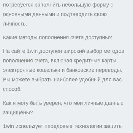
потребуется заполнить небольшую форму с
основными данными и подтвердить свою
личность.
Какие методы пополнения счета доступны?
На сайте 1win доступен широкий выбор методов
пополнения счета, включая кредитные карты,
электронные кошельки и банковские переводы.
Вы можете выбрать наиболее удобный для вас
способ.
Как я могу быть уверен, что мои личные данные
защищены?
1win использует передовые технологии защиты