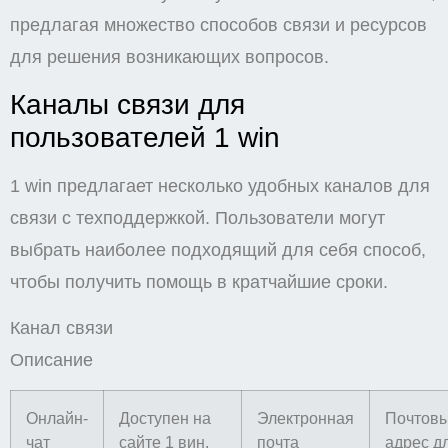
предлагая множество способов связи и ресурсов
для решения возникающих вопросов.
Каналы связи для
пользователей 1 win
1 win предлагает несколько удобных каналов для
связи с техподдержкой. Пользователи могут
выбрать наиболее подходящий для себя способ,
чтобы получить помощь в кратчайшие сроки.
Канал связи
Описание
Онлайн-
Доступен на
Электронная
Почтов
чат
сайте 1 вин,
почта
адрес д