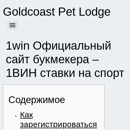
Goldcoast Pet Lodge
1win Официальный
сайт букмекера –
1ВИН ставки на спорт
Содержимое
Как
зарегистрироваться