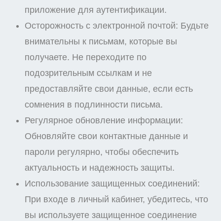
приложение для аутентификации.
Осторожность с электронной почтой: Будьте
внимательны к письмам, которые вы
получаете. Не переходите по
подозрительным ссылкам и не
предоставляйте свои данные, если есть
сомнения в подлинности письма.
Регулярное обновление информации:
Обновляйте свои контактные данные и
пароли регулярно, чтобы обеспечить
актуальность и надежность защиты.
Использование защищенных соединений:
При входе в личный кабинет, убедитесь, что
вы используете защищенное соединение