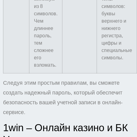
из 8
символов:
символов.
буквы
Чем
верхнего и
длиннее
нижнего
пароль,
регистра,
тем
цифры и
сложнее
специальные
его
символы.
взломать.
Следуя этим простым правилам, вы сможете
создать надежный пароль, который обеспечит
безопасность вашей учетной записи в онлайн-
сервисе.
1win – Онлайн казино и БК