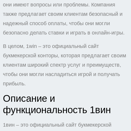
они имеют вопросы или проблемы. Компания
также предлагает своим клиентам безопасный и
надежный способ оплаты, чтобы они могли
безопасно делать ставки и играть в онлайн-игры.
В целом, 1win – это официальный сайт
букмекерской конторы, которая предлагает своим
клиентам широкий спектр услуг и преимуществ,
чтобы они могли насладиться игрой и получать
прибыль.
Описание и
функциональность 1вин
1вин – это официальный сайт букмекерской