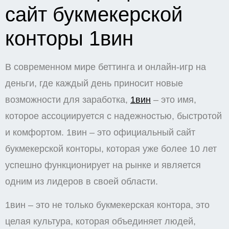
сайт букмекерской
конторы 1вин
В современном мире беттинга и онлайн-игр на
деньги, где каждый день приносит новые
возможности для заработка,
1вин
– это имя,
которое ассоциируется с надежностью, быстротой
и комфортом. 1вин – это официальный сайт
букмекерской конторы, которая уже более 10 лет
успешно функционирует на рынке и является
одним из лидеров в своей области.
1вин – это не только букмекерская контора, это
целая культура, которая объединяет людей,