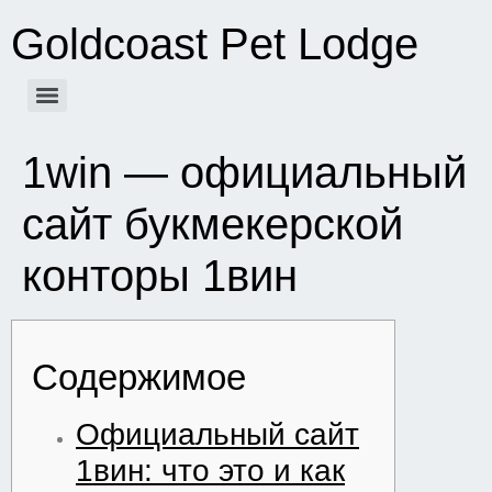
Goldcoast Pet Lodge
1win — официальный
сайт букмекерской
конторы 1вин
Содержимое
Официальный сайт
1вин: что это и как