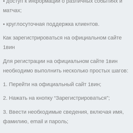
• доступ к информации о различных событиях и
матчах;
• круглосуточная поддержка клиентов.
Как зарегистрироваться на официальном сайте
1вин
Для регистрации на официальном сайте 1вин
необходимо выполнить несколько простых шагов:
1. Перейти на официальный сайт 1вин;
2. Нажать на кнопку “Зарегистрироваться”;
3. Ввести необходимые сведения, включая имя,
фамилию, email и пароль;