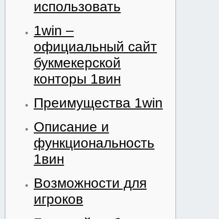
использовать
1win –
официальный сайт
букмекерской
конторы 1вин
Преимущества 1win
Описание и
функциональность
1вин
Возможности для
игроков