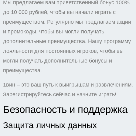
Мы предлагаем вам приветственный бонус 100%
до 10 000 рублей, чтобы вы начали играть с
преимуществом. Регулярно мы предлагаем акции
и промокоды, чтобы вы могли получать
дополнительные преимущества. Нашу программу
лояльности для постоянных игроков, чтобы вы
могли получать дополнительные бонусы и
преимущества.
1вин – это ваш путь к выигрышам и развлечениям.
Зарегистрируйтесь сейчас и начните играть!
Безопасность и поддержка
Защита личных данных