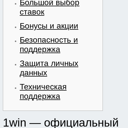
Большой выбор
ставок
Бонусы и акции
Безопасность и
поддержка
Защита личных
данных
Техническая
поддержка
1win — официальный