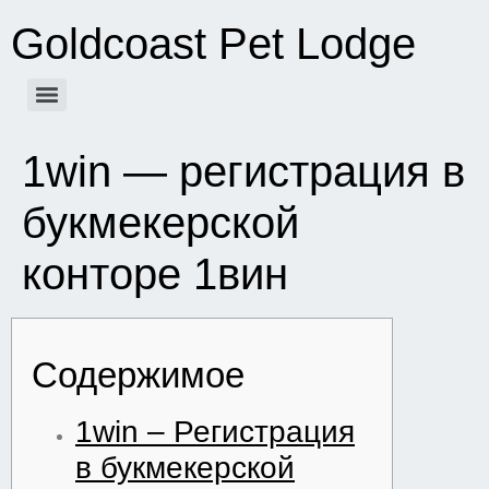
Goldcoast Pet Lodge
1win — регистрация в
букмекерской
конторе 1вин
Содержимое
1win – Регистрация
в букмекерской