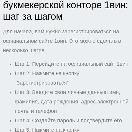
букмекерской конторе 1вин:
шаг за шагом
Для начала, вам нужно зарегистрироваться на
официальном сайте 1вин. Это можно сделать в
несколько шагов.
Шаг 1: Перейдите на официальный сайт 1вин
Шаг 2: Нажмите на кнопку
“Зарегистрироваться”
Шаг 3: Введите свои личные данные: имя,
фамилия, дата рождения, адрес электронной
почты и телефон
Шаг 4: Создайте пароль и подтвердите его
Шаг 5: Нажмите на кнопку