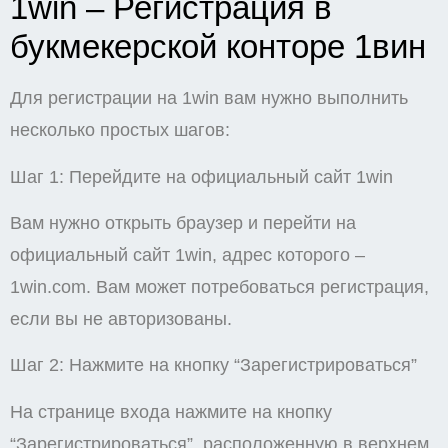
1win – Регистрация в
букмекерской конторе 1вин
Для регистрации на 1win вам нужно выполнить
несколько простых шагов:
Шаг 1: Перейдите на официальный сайт 1win
Вам нужно открыть браузер и перейти на
официальный сайт 1win, адрес которого –
1win.com. Вам может потребоваться регистрация,
если вы не авторизованы.
Шаг 2: Нажмите на кнопку “Зарегистрироваться”
На странице входа нажмите на кнопку
“Зарегистрироваться”, расположенную в верхнем