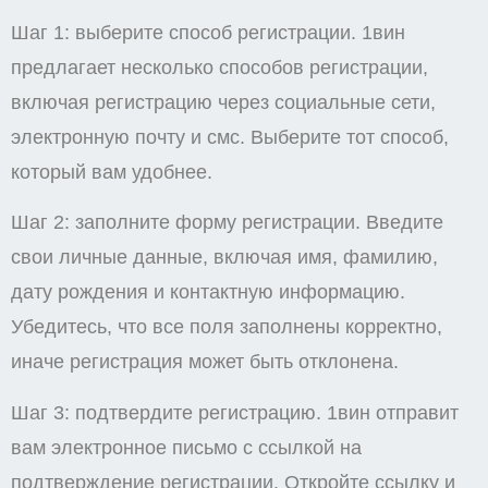
Шаг 1: выберите способ регистрации. 1вин
предлагает несколько способов регистрации,
включая регистрацию через социальные сети,
электронную почту и смс. Выберите тот способ,
который вам удобнее.
Шаг 2: заполните форму регистрации. Введите
свои личные данные, включая имя, фамилию,
дату рождения и контактную информацию.
Убедитесь, что все поля заполнены корректно,
иначе регистрация может быть отклонена.
Шаг 3: подтвердите регистрацию. 1вин отправит
вам электронное письмо с ссылкой на
подтверждение регистрации. Откройте ссылку и