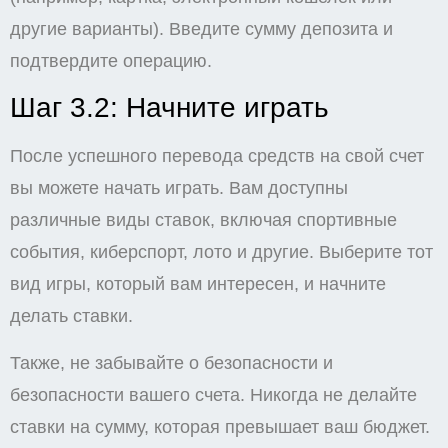
другие варианты). Введите сумму депозита и
подтвердите операцию.
Шаг 3.2: Начните играть
После успешного перевода средств на свой счет
вы можете начать играть. Вам доступны
различные виды ставок, включая спортивные
события, киберспорт, лото и другие. Выберите тот
вид игры, который вам интересен, и начните
делать ставки.
Также, не забывайте о безопасности и
безопасности вашего счета. Никогда не делайте
ставки на сумму, которая превышает ваш бюджет.