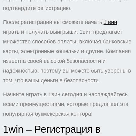
подтвердите регистрацию.
После регистрации вы сможете начать
1 вин
играть и получать выигрыши. 1вин предлагает
множество способов оплаты, включая банковские
карты, электронные кошельки и другие. Компания
известна своей высокой безопасности и
надежностью, поэтому вы можете быть уверены в
том, что вашы деньги в безопасности.
Начните играть в 1вин сегодня и наслаждайтесь
всеми преимуществами, которые предлагает эта
популярная букмекерская контора!
1win – Регистрация в