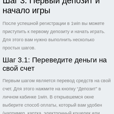
Шаг 3: Первый депозит и
начало игры
После успешной регистрации в 1win вы можете
приступить к первому депозиту и начать играть.
Для этого вам нужно выполнить несколько
простых шагов.
Шаг 3.1: Переведите деньги на
свой счет
Первым шагом является перевод средств на свой
счет. Для этого нажмите на кнопку “Депозит” в
личном кабинке 1win. В открывшемся окне
выберите способ оплаты, который вам удобен
(например, картка, электронный кошелек или