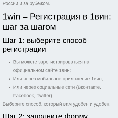
России и за рубежом.
1win – Регистрация в 1вин:
шаг за шагом
Шаг 1: выберите способ
регистрации
Вы можете зарегистрироваться на
официальном сайте 1вин;
Или через мобильное приложение 1вин;
Или через социальные сети (Вконтакте,
Facebook, Twitter).
Выберите способ, который вам удобен и удобен.
Шаг 2: заполните форму