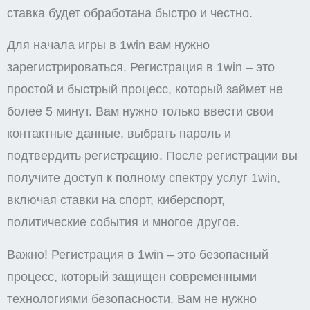
ставка будет обработана быстро и честно.
Для начала игры в 1win вам нужно
зарегистрироваться. Регистрация в 1win – это
простой и быстрый процесс, который займет не
более 5 минут. Вам нужно только ввести свои
контактные данные, выбрать пароль и
подтвердить регистрацию. После регистрации вы
получите доступ к полному спектру услуг 1win,
включая ставки на спорт, киберспорт,
политические события и многое другое.
Важно! Регистрация в 1win – это безопасный
процесс, который защищен современными
технологиями безопасности. Вам не нужно