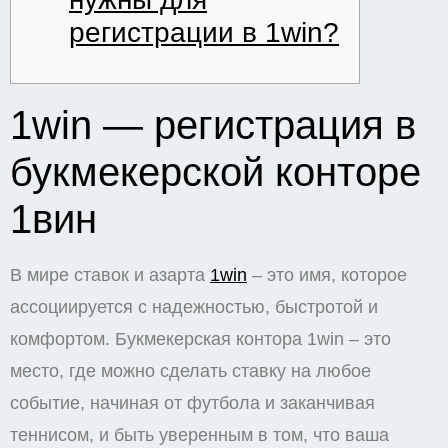
регистрации в 1win?
1win — регистрация в
букмекерской конторе
1вин
В мире ставок и азарта
1win
– это имя, которое
ассоциируется с надежностью, быстротой и
комфортом. Букмекерская контора 1win – это
место, где можно сделать ставку на любое
событие, начиная от футбола и заканчивая
теннисом, и быть уверенным в том, что ваша