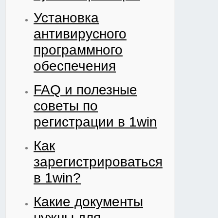
Установка
антивирусного
программного
обеспечения
FAQ и полезные
советы по
регистрации в 1win
Как
зарегистрироваться
в 1win?
Какие документы
нужны для