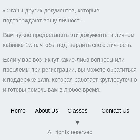
• Сканы других документов, которые
подтверждают вашу личность.
Вам нужно предоставить эти документы в личном
кабинке 1win, чтобы подтвердить свою личность.
Если у вас возникнут какие-либо вопросы или
проблемы при регистрации, вы можете обратиться
к поддержке 1win, которая работает круглосуточно
и готовы помочь вам в любое время.
Home
About Us
Classes
Contact Us
All rights reserved