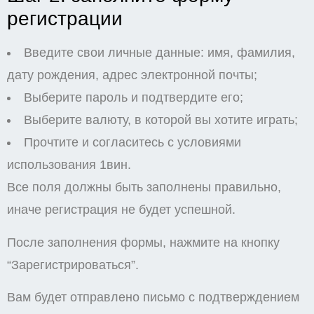
регистрации
Введите свои личные данные: имя, фамилия,
дату рождения, адрес электронной почты;
Выберите пароль и подтвердите его;
Выберите валюту, в которой вы хотите играть;
Прочтите и согласитесь с условиями
использования 1вин.
Все поля должны быть заполнены правильно,
иначе регистрация не будет успешной.
После заполнения формы, нажмите на кнопку
“Зарегистрироваться”.
Вам будет отправлено письмо с подтверждением