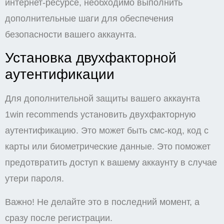
интернет-ресурсе, необходимо выполнить
дополнительные шаги для обеспечения
безопасности вашего аккаунта.
Установка двухфакторной
аутентификации
Для дополнительной защиты вашего аккаунта
1win recommends установить двухфакторную
аутентификацию. Это может быть смс-код, код с
карты или биометрические данные. Это поможет
предотвратить доступ к вашему аккаунту в случае
утери пароля.
Важно! Не делайте это в последний момент, а
сразу после регистрации.