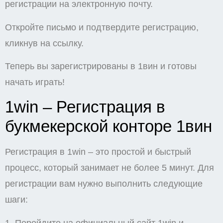
регистрации на электронную почту.
Откройте письмо и подтвердите регистрацию,
кликнув на ссылку.
Теперь вы зарегистрированы в 1вин и готовы
начать играть!
1win – Регистрация в
букмекерской конторе 1вин
Регистрация в 1win – это простой и быстрый
процесс, который занимает не более 5 минут. Для
регистрации вам нужно выполнить следующие
шаги:
1. Перейдите на официальный сайт 1win и