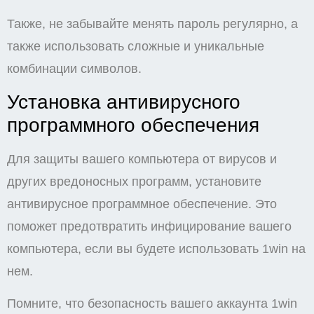
Также, не забывайте менять пароль регулярно, а
также использовать сложные и уникальные
комбинации символов.
Установка антивирусного
программного обеспечения
Для защиты вашего компьютера от вирусов и
других вредоносных программ, установите
антивирусное программное обеспечение. Это
поможет предотвратить инфицирование вашего
компьютера, если вы будете использовать 1win на
нем.
Помните, что безопасность вашего аккаунта 1win