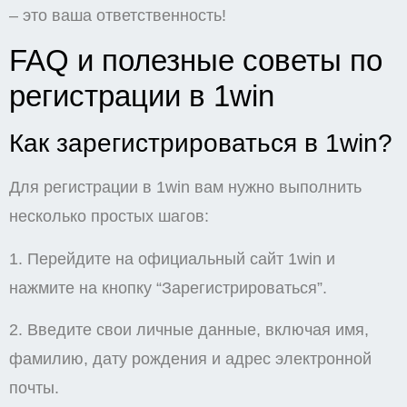
– это ваша ответственность!
FAQ и полезные советы по
регистрации в 1win
Как зарегистрироваться в 1win?
Для регистрации в 1win вам нужно выполнить
несколько простых шагов:
1. Перейдите на официальный сайт 1win и
нажмите на кнопку “Зарегистрироваться”.
2. Введите свои личные данные, включая имя,
фамилию, дату рождения и адрес электронной
почты.