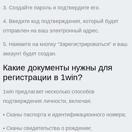
3. Создайте пароль и подтвердите его.
4. Введите код подтверждения, который будет
отправлен на ваш электронный адрес.
5. Нажмите на кнопку “Зарегистрироваться” и ваш
аккаунт будет создан.
Какие документы нужны для
регистрации в 1win?
1win предлагает несколько способов
подтверждения личности, включая:
• Сканы паспорта и идентификационного номера;
• Сканы свидетельства о рождении;