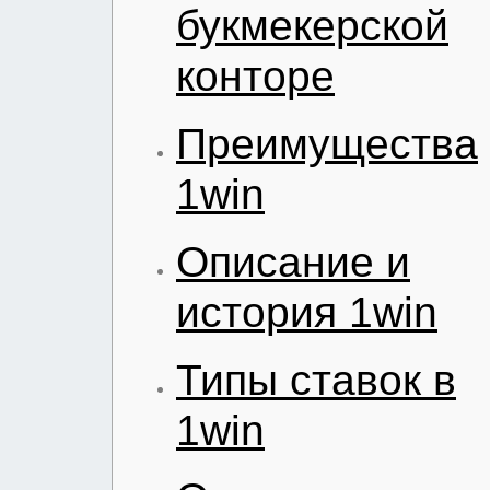
букмекерской
конторе
Преимущества
1win
Описание и
история 1win
Типы ставок в
1win