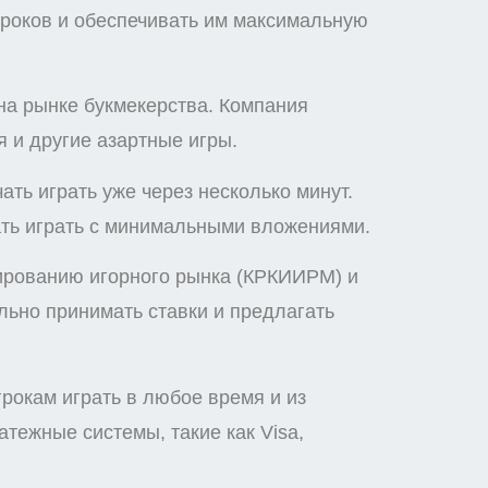
игроков и обеспечивать им максимальную
 на рынке букмекерства. Компания
я и другие азартные игры.
ать играть уже через несколько минут.
ать играть с минимальными вложениями.
нированию игорного рынка (КРКИИРМ) и
льно принимать ставки и предлагать
грокам играть в любое время и из
тежные системы, такие как Visa,