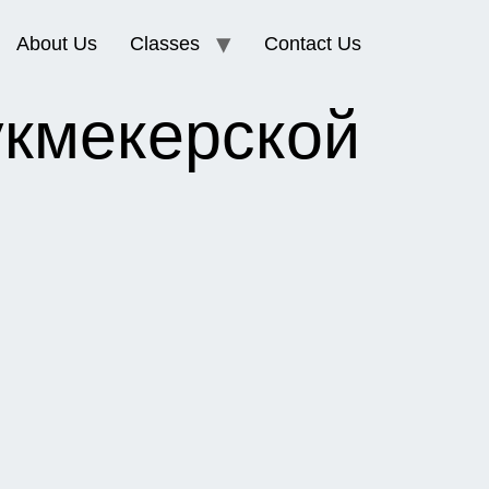
About Us
Classes
Contact Us
укмекерской