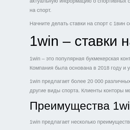
актуальную информацию о спортивных со
на спорт.
Начните делать ставки на спорт с 1вин 
1win – ставки 
1win – это популярная букмекерская кон
Компания была основана в 2018 году и у
1win предлагает более 20 000 различных
другие виды спорта. Клиенты конторы мог
Преимущества 1w
1win предлагает несколько преимуществ,