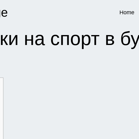
ge
Home
ки на спорт в б