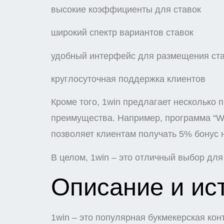
высокие коэффициенты для ставок
широкий спектр вариантов ставок
удобный интерфейс для размещения ст
круглосуточная поддержка клиентов
Кроме того, 1win предлагает несколько
преимущества. Например, программа “We
позволяет клиентам получать 5% бонус н
В целом, 1win – это отличный выбор для
Описание и ис
1win – это популярная букмекерская кон