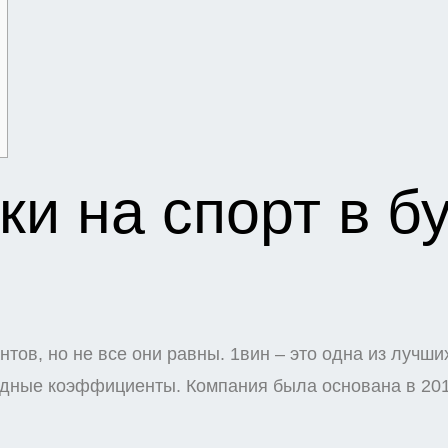
ки на спорт в б
нтов, но не все они равны. 1вин – это одна из лучши
годные коэффициенты. Компания была основана в 201