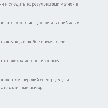
ки и следить за результатами матчей в
ов, что позволяет увеличить прибыль и
чить помощь в любое время, если
сть своих клиентов, используя
 клиентам широкий спектр услуг и
– это отличный выбор.