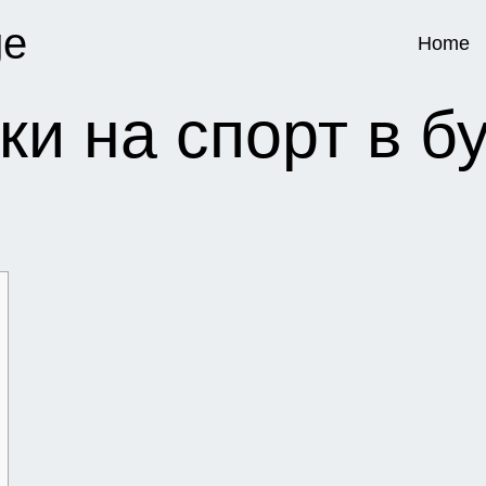
ge
Home
ки на спорт в б