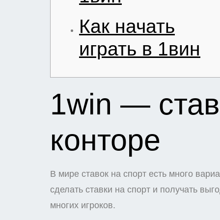
Как начать
играть в 1вин
1win — став
конторе
В мире ставок на спорт есть много вариа
сделать ставки на спорт и получать вы
многих игроков.