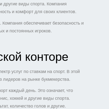
 и другие виды спорта. Компания
ность и комфорт для своих клиентов.
р. Компания обеспечивает безопасность и
ых и постоянных игроков.
ской конторе
ктр услуг по ставкам на спорт. В этой
з лидеров на рынке букмекерства.
орт каждый день. Это означает, что
нис, хоккей и другие виды спорта.
тат, количество голов и другие.