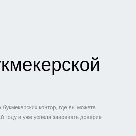
укмекерской
х букмекерских контор, где вы можете
8 году и уже успела завоевать доверие