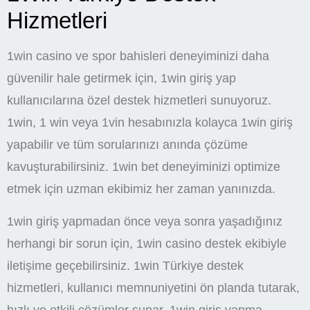
Hizmetleri
1win casino ve spor bahisleri deneyiminizi daha
güvenilir hale getirmek için, 1win giriş yap
kullanıcılarına özel destek hizmetleri sunuyoruz.
1win, 1 win veya 1vin hesabınızla kolayca 1win giriş
yapabilir ve tüm sorularınızı anında çözüme
kavuşturabilirsiniz. 1win bet deneyiminizi optimize
etmek için uzman ekibimiz her zaman yanınızda.
1win giriş yapmadan önce veya sonra yaşadığınız
herhangi bir sorun için, 1win casino destek ekibiyle
iletişime geçebilirsiniz. 1win Türkiye destek
hizmetleri, kullanıcı memnuniyetini ön planda tutarak,
hızlı ve etkili çözümler sunar. 1win giriş yapma