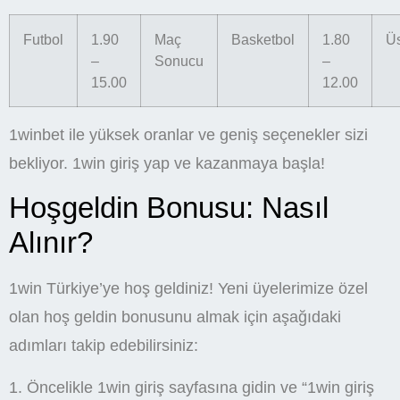
Futbol
1.90
Maç
Basketbol
1.80
Üs
–
Sonucu
–
15.00
12.00
1winbet ile yüksek oranlar ve geniş seçenekler sizi
bekliyor. 1win giriş yap ve kazanmaya başla!
Hoşgeldin Bonusu: Nasıl
Alınır?
1win Türkiye’ye hoş geldiniz! Yeni üyelerimize özel
olan hoş geldin bonusunu almak için aşağıdaki
adımları takip edebilirsiniz:
1. Öncelikle 1win giriş sayfasına gidin ve “1win giriş