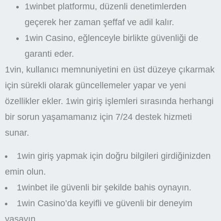
1winbet platformu, düzenli denetimlerden
geçerek her zaman şeffaf ve adil kalır.
1win Casino, eğlenceyle birlikte güvenliği de
garanti eder.
1vin, kullanıcı memnuniyetini en üst düzeye çıkarmak
için sürekli olarak güncellemeler yapar ve yeni
özellikler ekler. 1win giriş işlemleri sırasında herhangi
bir sorun yaşamamanız için 7/24 destek hizmeti
sunar.
1win giriş yapmak için doğru bilgileri girdiğinizden
emin olun.
1winbet ile güvenli bir şekilde bahis oynayın.
1win Casino’da keyifli ve güvenli bir deneyim
yaşayın.