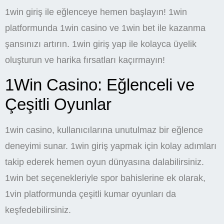
1win giriş ile eğlenceye hemen başlayın! 1win
platformunda 1win casino ve 1win bet ile kazanma
şansınızı artırın. 1win giriş yap ile kolayca üyelik
oluşturun ve harika fırsatları kaçırmayın!
1Win Casino: Eğlenceli ve
Çeşitli Oyunlar
1win casino, kullanıcılarına unutulmaz bir eğlence
deneyimi sunar. 1win giriş yapmak için kolay adımları
takip ederek hemen oyun dünyasına dalabilirsiniz.
1win bet seçenekleriyle spor bahislerine ek olarak,
1vin platformunda çeşitli kumar oyunları da
keşfedebilirsiniz.