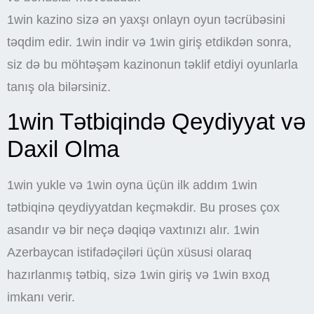
1win kazino sizə ən yaxşı onlayn oyun təcrübəsini
təqdim edir. 1win indir və 1win giriş etdikdən sonra,
siz də bu möhtəşəm kazinonun təklif etdiyi oyunlarla
tanış ola bilərsiniz.
1win Tətbiqində Qeydiyyat və
Daxil Olma
1win yukle və 1win oyna üçün ilk addım 1win
tətbiqinə qeydiyyatdan keçməkdir. Bu proses çox
asandır və bir neçə dəqiqə vaxtınızı alır. 1win
Azerbaycan istifadəçiləri üçün xüsusi olaraq
hazırlanmış tətbiq, sizə 1win giriş və 1win вход
imkanı verir.