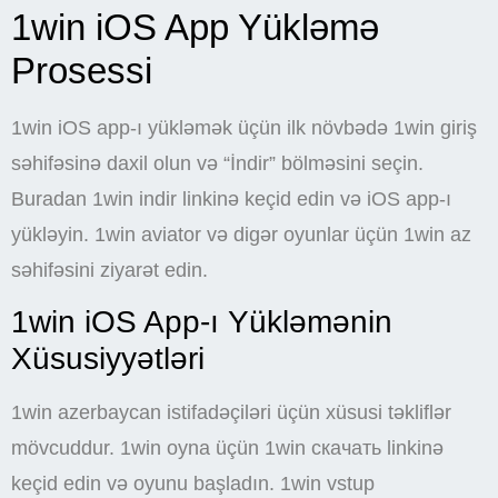
1win iOS App Yükləmə
Prosessi
1win iOS app-ı yükləmək üçün ilk növbədə 1win giriş
səhifəsinə daxil olun və “İndir” bölməsini seçin.
Buradan 1win indir linkinə keçid edin və iOS app-ı
yükləyin. 1win aviator və digər oyunlar üçün 1win az
səhifəsini ziyarət edin.
1win iOS App-ı Yükləmənin
Xüsusiyyətləri
1win azerbaycan istifadəçiləri üçün xüsusi təkliflər
mövcuddur. 1win oyna üçün 1win скачать linkinə
keçid edin və oyunu başladın. 1win vstup