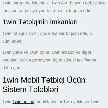
1win вход edə bilərsiniz. 1win Azerbaycan tətbiqi sizə
mövcud ən yaxşı oyun təcrübəsini təqdim edir.
1win Tətbiqinin İmkanları
1win tətbiqi sizə bir çox imkanlar təqdim edir, o
cümlədən:
1win yukle və 1win oyna, 1win aviator və digər
oyunlar, 1win Azerbaycan üçün xüsusi təkliflər və
daha çox.
1win Mobil Tətbiqi Üçün
Sistem Tələbləri
1win
1win online
mobil tətbiqini 1win yukle və 1win