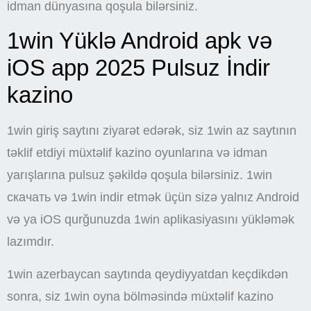
idman dünyasına qoşula bilərsiniz.
1win Yüklə Android apk və
iOS app 2025 Pulsuz İndir
kazino
1win giriş saytını ziyarət edərək, siz 1win az saytının
təklif etdiyi müxtəlif kazino oyunlarına və idman
yarışlarına pulsuz şəkildə qoşula bilərsiniz. 1win
скачать və 1win indir etmək üçün sizə yalnız Android
və ya iOS qurğunuzda 1win aplikasiyasını yükləmək
lazımdır.
1win azerbaycan saytında qeydiyyatdan keçdikdən
sonra, siz 1win oyna bölməsində müxtəlif kazino