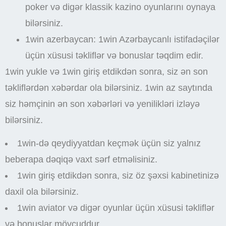
poker və digər klassik kazino oyunlarını oynaya
bilərsiniz.
1win azerbaycan: 1win Azərbaycanlı istifadəçilər
üçün xüsusi təkliflər və bonuslar təqdim edir.
1win yukle və 1win giriş etdikdən sonra, siz ən son
təkliflərdən xəbərdar ola bilərsiniz. 1win az saytında
siz həmçinin ən son xəbərləri və yenilikləri izləyə
bilərsiniz.
1win-də qeydiyyatdan keçmək üçün siz yalnız
beberapa dəqiqə vaxt sərf etməlisiniz.
1win giriş etdikdən sonra, siz öz şəxsi kabinetinizə
daxil ola bilərsiniz.
1win aviator və digər oyunlar üçün xüsusi təkliflər
və bonuslar mövcuddur.