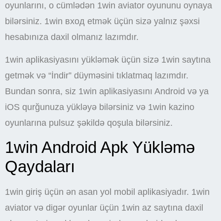
oyunlarını, o cümlədən 1win aviator oyununu oynaya
bilərsiniz. 1win вход etmək üçün sizə yalnız şəxsi
hesabınıza daxil olmanız lazımdır.
1win aplikasiyasını yükləmək üçün sizə 1win saytına
getmək və “İndir” düyməsini tıklatmaq lazımdır.
Bundan sonra, siz 1win aplikasiyasını Android və ya
iOS qurğunuza yükləyə bilərsiniz və 1win kazino
oyunlarına pulsuz şəkildə qoşula bilərsiniz.
1win Android Apk Yükləmə
Qaydaları
1win giriş üçün ən asan yol mobil aplikasiyadır. 1win
aviator və digər oyunlar üçün 1win az saytına daxil