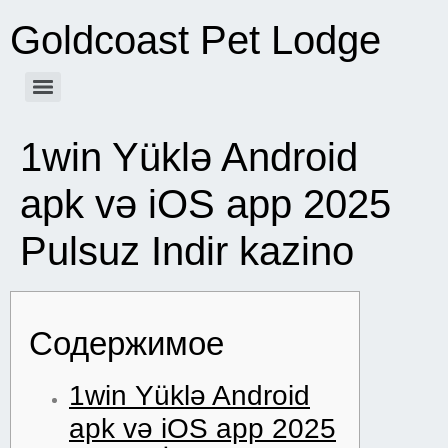
Goldcoast Pet Lodge
1win Yüklə Android
apk və iOS app 2025
Pulsuz Indir kazino
Содержимое
1win Yüklə Android
apk və iOS app 2025