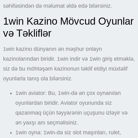
səhifəsindən də məlumat əldə edə bilərsiniz.
1win Kazino Mövcud Oyunlar
və Təkliflər
1win kazino dünyanın ən məşhur onlayn
kazinolarından biridir. 1win indir və 1win giriş etməklə,
siz də bu möhtəşəm kazinonun təklif etdiyi müxtəlif
oyunlarla tanış ola bilərsiniz.
1win aviator: Bu, 1win-də ən çox oynanılan
oyunlardan biridir. Aviator oyununda siz
qazanmaq üçün təyyarənin uçuşunu izləyir və
ən yaxşı anı seçməlisiniz.
1win oyna: 1win-də siz slot maşınları, rulet,