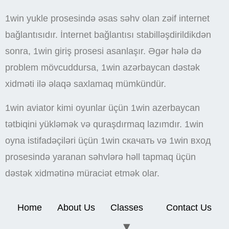
1win yukle prosesində əsas səhv olan zəif internet
bağlantısıdır. İnternet bağlantısı stabilləşdirildikdən
sonra, 1win giriş prosesi asanlaşır. Əgər hələ də
problem mövcuddursa, 1win azərbaycan dəstək
xidməti ilə əlaqə saxlamaq mümkündür.
1win aviator kimi oyunlar üçün 1win azerbaycan
tətbiqini yükləmək və quraşdırmaq lazımdır. 1win
oyna istifadəçiləri üçün 1win скачать və 1win вход
prosesində yaranan səhvlərə həll tapmaq üçün
dəstək xidmətinə müraciət etmək olar.
Home
About Us
Classes
Contact Us