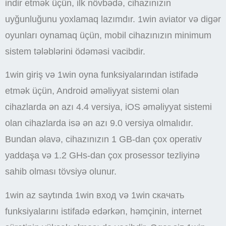
indir etmək üçün, ilk növbədə, cihazınızın
uyğunluğunu yoxlamaq lazımdır. 1win aviator və digər
oyunları oynamaq üçün, mobil cihazınızın minimum
sistem tələblərini ödəməsi vacibdir.
1win giriş və 1win oyna funksiyalarından istifadə
etmək üçün, Android əməliyyat sistemi olan
cihazlarda ən azı 4.4 versiya, iOS əməliyyat sistemi
olan cihazlarda isə ən azı 9.0 versiya olmalıdır.
Bundan əlavə, cihazınızın 1 GB-dan çox operativ
yaddaşa və 1.2 GHs-dan çox prosessor tezliyinə
sahib olması tövsiyə olunur.
1win az saytında 1win вход və 1win скачать
funksiyalarını istifadə edərkən, həmçinin, internet