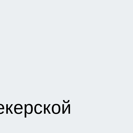
екерской