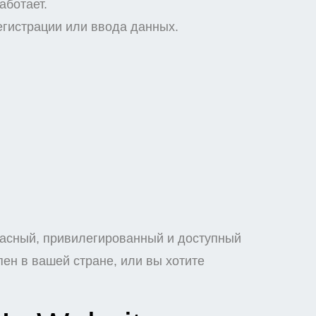
аботает.
егистрации или ввода данных.
опасный, привилегированный и доступный
пен в вашей стране, или вы хотите