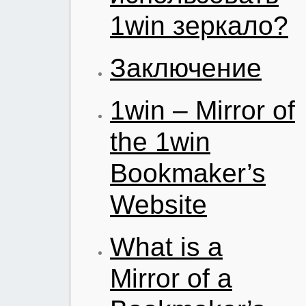
1win зеркало?
Заключение
1win – Mirror of
the 1win
Bookmaker’s
Website
What is a
Mirror of a