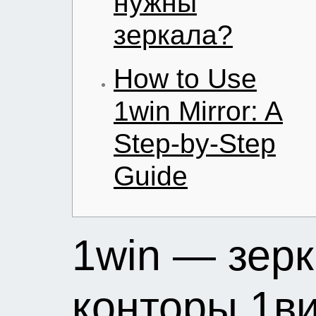
нужны
зеркала?
How to Use
1win Mirror: A
Step-by-Step
Guide
1win — зерк
конторы 1в