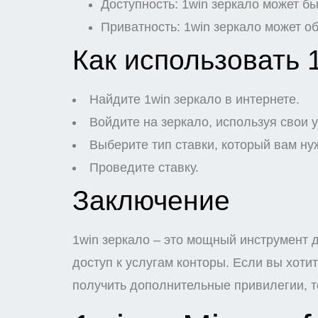
Доступность: 1win зеркало может бы
Приватность: 1win зеркало может о
Как использовать 
Найдите 1win зеркало в интернете.
Войдите на зеркало, используя свои 
Выберите тип ставки, который вам ну
Проведите ставку.
Заключение
1win зеркало – это мощный инструмент 
доступ к услугам конторы. Если вы хоти
получить дополнительные привилегии, то 