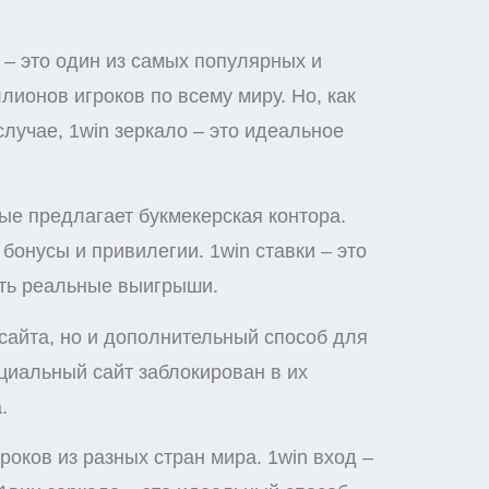
 – это один из самых популярных и
лионов игроков по всему миру. Но, как
случае, 1win зеркало – это идеальное
рые предлагает букмекерская контора.
бонусы и привилегии. 1win ставки – это
ить реальные выигрыши.
 сайта, но и дополнительный способ для
ициальный сайт заблокирован в их
.
роков из разных стран мира. 1win вход –