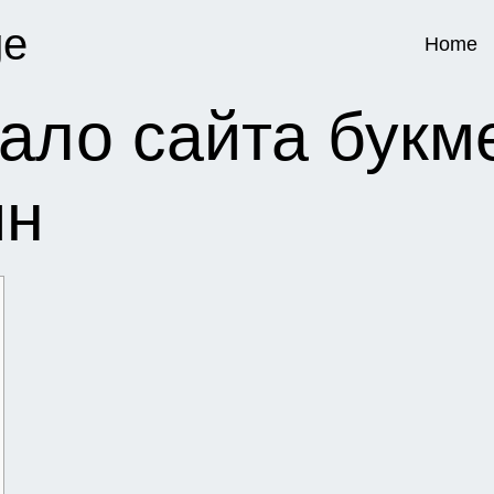
ge
Home
ало сайта букм
ин