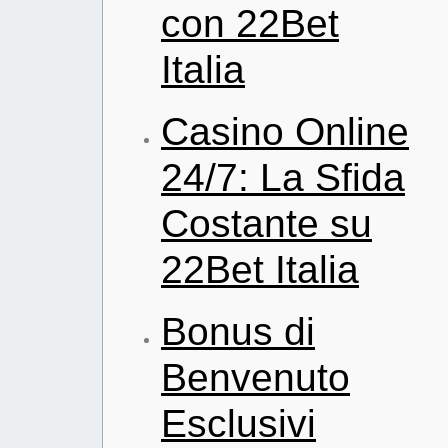
con 22Bet
Italia
Casino Online
24/7: La Sfida
Costante su
22Bet Italia
Bonus di
Benvenuto
Esclusivi