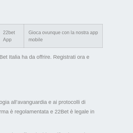
22bet
Gioca ovunque con la nostra app
App
mobile
t Italia ha da offrire. Registrati ora e
ogia all’avanguardia e ai protocolli di
aforma è regolamentata e 22Bet è legale in