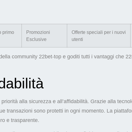
o primo
Promozioni
Offerte speciali per i nuovi
Esclusive
utenti
lla community 22bet-top e goditi tutti i vantaggi che 22Be
dabilità
riorità alla sicurezza e all’affidabilità. Grazie alla tecnol
le tue transazioni sono protetti in ogni momento. La piatt
ro e trasparente.