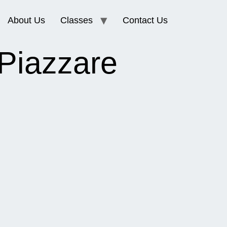
About Us
Classes
Contact Us
r Piazzare