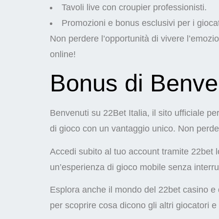
Tavoli live con croupier professionisti.
Promozioni e bonus esclusivi per i giocat
Non perdere l’opportunità di vivere l’emozio
online!
Bonus di Benve
Benvenuti su 22Bet Italia, il sito ufficiale
di gioco con un vantaggio unico. Non perdere
Accedi subito al tuo account tramite 22bet l
un’esperienza di gioco mobile senza interru
Esplora anche il mondo del 22bet casino e 
per scoprire cosa dicono gli altri giocatori e 