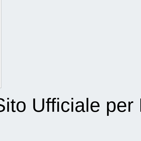
Sito Ufficiale pe