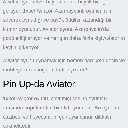
Aviator oyunu Azerbaycan’da da büyük bir ilgi
görüyor. 1xbet Aviator, Azerbaycanlı oyuncuların
severek oynadığı ve büyük ödüller kazandığı bir
kumar oyunudur. Aviator oyunu Azerbaycan’da
popülerliği artıyor ve her gün daha fazla kişi Aviator’ın
keyfini çıkarıyor.
Aviator oyunu oynamak için hemen harekete geçin ve
muhteşem kazançların tadını çıkarın!
Pin Up-da Aviator
1xbet Aviator oyunu, çevrimiçi casino oyunları
arasında popüler olan bir slot oyunudur. Bu oyunun
cazibesi ve heyecanı, birçok oyuncunun dikkatini
çekmektedir.