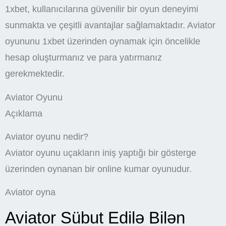
1xbet, kullanıcılarına güvenilir bir oyun deneyimi
sunmakta ve çeşitli avantajlar sağlamaktadır. Aviator
oyununu 1xbet üzerinden oynamak için öncelikle
hesap oluşturmanız ve para yatırmanız
gerekmektedir.
Aviator Oyunu
Açıklama
Aviator oyunu nedir?
Aviator oyunu uçakların iniş yaptığı bir gösterge
üzerinden oynanan bir online kumar oyunudur.
Aviator oyna
Aviator Sübut Edilə Bilən