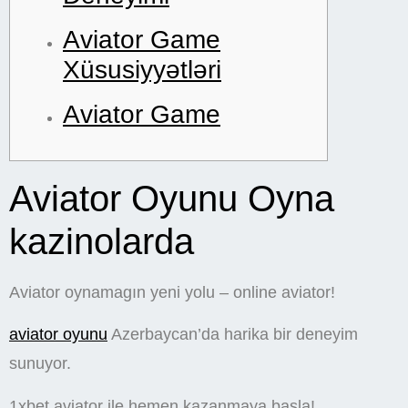
Aviator Game
Xüsusiyyətləri
Aviator Game
Aviator Oyunu Oyna
kazinolarda
Aviator oynamagın yeni yolu – online aviator!
aviator oyunu
Azerbaycan’da harika bir deneyim
sunuyor.
1xbet aviator ile hemen kazanmaya başla!