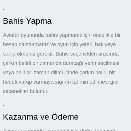
Bahis Yapma
Aviator oyununda bahis yapmanız için öncelikle bir
hesap oluşturmanız ve oyun için yeterli bakiyeye
sahip olmanız gerekir. Bahis seçenekleri arasında
çarkın belirli bir zamanda duracağı yerin seçilmesi
veya belli bir zaman dilimi içinde çarkın belirli bir
hedefi vurup vurmayacağının tahmin edilmesi gibi
seçenekler bulunur.
Kazanma ve Ödeme
Aviator oyununda kazanmak için doğru tahminde