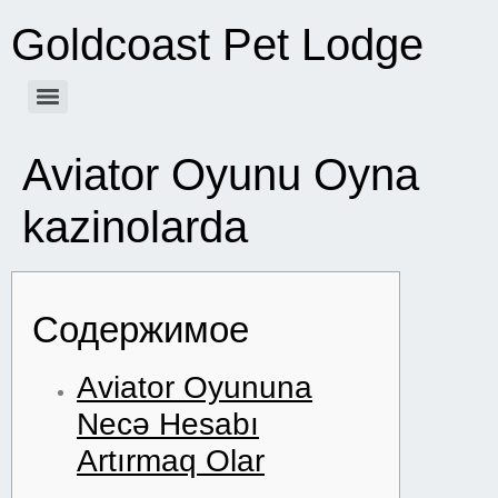
Goldcoast Pet Lodge
Aviator Oyunu Oyna
kazinolarda
Содержимое
Aviator Oyununa
Necə Hesabı
Artırmaq Olar