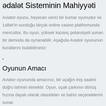
ədalət Sisteminin Mahiyyəti
Aviator oyunu, heyecan verici bir kumar oyunudur ve
1xBet’in sunduğu birçok online casino platformunda
mevcuttur. Bu oyun, yüksek kazanç potansiyeli sunan
bir demoda da oynanabilir. Aşağıda Aviator oyununun
kurallarını bulabilirsiniz:
Oyunun Amacı
Aviator oyununda amacınız, bir uçağın iniş saatini
doğru tahmin etmektir. Oyun, uçak çarkının dönüş
hızına dayalı olarak olasılıkları ve bahis seçeneklerini
sunar.