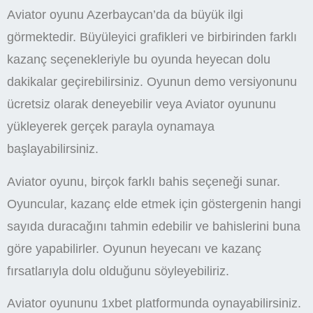
Aviator oyunu Azerbaycan’da da büyük ilgi
görmektedir. Büyüleyici grafikleri ve birbirinden farklı
kazanç seçenekleriyle bu oyunda heyecan dolu
dakikalar geçirebilirsiniz. Oyunun demo versiyonunu
ücretsiz olarak deneyebilir veya Aviator oyununu
yükleyerek gerçek parayla oynamaya
başlayabilirsiniz.
Aviator oyunu, birçok farklı bahis seçeneği sunar.
Oyuncular, kazanç elde etmek için göstergenin hangi
sayıda duracağını tahmin edebilir ve bahislerini buna
göre yapabilirler. Oyunun heyecanı ve kazanç
fırsatlarıyla dolu olduğunu söyleyebiliriz.
Aviator oyununu 1xbet platformunda oynayabilirsiniz.