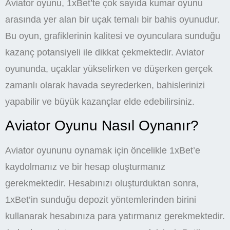
Aviator oyunu, 1xBet’te çok sayıda kumar oyunu
arasında yer alan bir uçak temalı bir bahis oyunudur.
Bu oyun, grafiklerinin kalitesi ve oyunculara sunduğu
kazanç potansiyeli ile dikkat çekmektedir. Aviator
oyununda, uçaklar yükselirken ve düşerken gerçek
zamanlı olarak havada seyrederken, bahislerinizi
yapabilir ve büyük kazançlar elde edebilirsiniz.
Aviator Oyunu Nasıl Oynanır?
Aviator oyununu oynamak için öncelikle 1xBet’e
kaydolmanız ve bir hesap oluşturmanız
gerekmektedir. Hesabınızı oluşturduktan sonra,
1xBet’in sunduğu depozit yöntemlerinden birini
kullanarak hesabınıza para yatırmanız gerekmektedir.