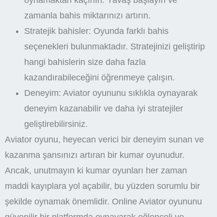
zamanla bahis miktarınızı artırın.
Stratejik bahisler: Oyunda farklı bahis
seçenekleri bulunmaktadır. Stratejinizi geliştirip
hangi bahislerin size daha fazla
kazandırabileceğini öğrenmeye çalışın.
Deneyim: Aviator oyununu sıklıkla oynayarak
deneyim kazanabilir ve daha iyi stratejiler
geliştirebilirsiniz.
Aviator oyunu, heyecan verici bir deneyim sunan ve
kazanma şansınızı artıran bir kumar oyunudur.
Ancak, unutmayın ki kumar oyunları her zaman
maddi kayıplara yol açabilir, bu yüzden sorumlu bir
şekilde oynamak önemlidir. Online Aviator oyununu
güvenilir bir platformda oynayarak eğlenceli ve