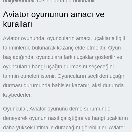
bölgelerindeki casinolarda da bulunabilir.
Aviator oyununun amacı ve
kuralları
Aviator oyununda, oyuncuların amacı, uçaklarla ilgili
tahminlerde bulunarak kazanç elde etmektir. Oyun
başladığında, oyunculara farklı uçaklar gösterilir ve
oyuncuların hangi uçağın durmasını seçeceğini
tahmin etmeleri istenir. Oyuncuların seçtikleri uçağın
durması durumunda bahisler kazanır, aksi durumda
kaybederler.
Oyuncular, Aviator oyununu demo sürümünde
deneyerek oyunun nasıl çalıştığını ve hangi uçakların
daha yüksek ihtimalle duracağını görebilirler. Aviator