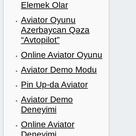
Elemek Olar
Aviator Oyunu
Azerbaycan Qəza
“Avtopilot”
Online Aviator Oyunu
Aviator Demo Modu
Pin Up-da Aviator
Aviator Demo
Deneyimi
Online Aviator
Deneyimi