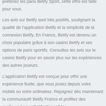
préfériez les paris Betify Sport, cette offre est faite
pour vous.
Les avis sur Betify sont très positifs, soulignant la
qualité de l’application Betify et la simplicité de la
connexion Betify. En France, Betify est devenu un
choix populaire grâce à son casino Betify et ses
options de paris sportifs. Consultez les avis sur le
casino Betify pour en savoir plus sur les expériences
des autres joueurs.
L’application Betify est conçue pour offrir une
expérience fluide, que vous jouiez depuis votre
mobile ou votre ordinateur. Rejoignez dès maintenant
la communauté Betify France et profitez des