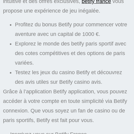
intuitive et des offres exclusives,
betify france
vous
propose une expérience de jeu inégalée.
Profitez du bonus Betify pour commencer votre
aventure avec un capital de 1000 €.
Explorez le monde des betify paris sportif avec
des cotes compétitives et des options de paris
variées.
Testez les jeux du casino Betify et découvrez
des avis utiles sur Betify casino avis.
Grâce à l’application Betify application, vous pouvez
accéder à votre compte en toute simplicité via Betify
connexion. Que vous soyez un fan de casino ou de
paris sportifs, Betify est fait pour vous.