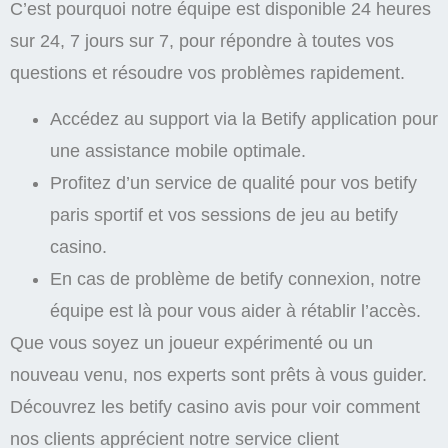
C’est pourquoi notre équipe est disponible 24 heures
sur 24, 7 jours sur 7, pour répondre à toutes vos
questions et résoudre vos problèmes rapidement.
Accédez au support via la Betify application pour
une assistance mobile optimale.
Profitez d’un service de qualité pour vos betify
paris sportif et vos sessions de jeu au betify
casino.
En cas de problème de betify connexion, notre
équipe est là pour vous aider à rétablir l’accès.
Que vous soyez un joueur expérimenté ou un
nouveau venu, nos experts sont prêts à vous guider.
Découvrez les betify casino avis pour voir comment
nos clients apprécient notre service client