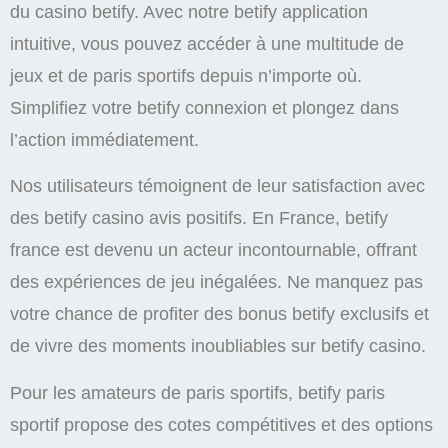
du casino betify. Avec notre betify application
intuitive, vous pouvez accéder à une multitude de
jeux et de paris sportifs depuis n’importe où.
Simplifiez votre betify connexion et plongez dans
l’action immédiatement.
Nos utilisateurs témoignent de leur satisfaction avec
des betify casino avis positifs. En France, betify
france est devenu un acteur incontournable, offrant
des expériences de jeu inégalées. Ne manquez pas
votre chance de profiter des bonus betify exclusifs et
de vivre des moments inoubliables sur betify casino.
Pour les amateurs de paris sportifs, betify paris
sportif propose des cotes compétitives et des options