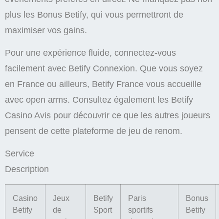
plus les Bonus Betify, qui vous permettront de
maximiser vos gains.
Pour une expérience fluide, connectez-vous
facilement avec Betify Connexion. Que vous soyez
en France ou ailleurs, Betify France vous accueille
avec open arms. Consultez également les Betify
Casino Avis pour découvrir ce que les autres joueurs
pensent de cette plateforme de jeu de renom.
Service
Description
Casino
Jeux
Betify
Paris
Bonus
Betify
de
Sport
sportifs
Betify