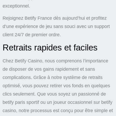
exceptionnel.
Rejoignez Betify France dès aujourd’hui et profitez
d’une expérience de jeu sans souci avec un support
client 24/7 de premier ordre.
Retraits rapides et faciles
Chez Betify Casino, nous comprenons l’importance
de disposer de vos gains rapidement et sans
complications. Grâce à notre système de retraits
optimisé, vous pouvez retirer vos fonds en quelques
clics seulement. Que vous soyez un passionné de
betify paris sportif ou un joueur occasionnel sur betify
casino, notre processus est conçu pour être simple et