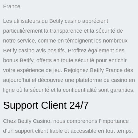
France.
Les utilisateurs du Betify casino apprécient
particulièrement la transparence et la sécurité de
notre service, comme en témoignent les nombreux
Betify casino avis positifs. Profitez également des
bonus Betify, offerts en toute sécurité pour enrichir
votre expérience de jeu. Rejoignez Betify France dès
aujourd’hui et découvrez une plateforme de casino en
ligne où la sécurité et la confidentialité sont garanties.
Support Client 24/7
Chez Betify Casino, nous comprenons l’importance
d’un support client fiable et accessible en tout temps.