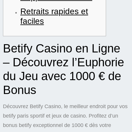
Retraits rapides et
faciles
Betify Casino en Ligne
– Découvrez l’Euphorie
du Jeu avec 1000 € de
Bonus
Découvrez Betify Casino, le meilleur endroit pour vos
betify paris sportif et jeux de casino. Profitez d’un
bonus betify exceptionnel de 1000 € dès votre